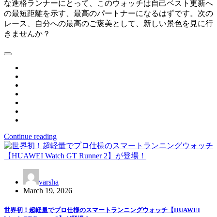
な進格ランナーにとって、このウォッチは自己ベスト更新へ
の最短距離を示す、最高のパートナーになるはずです。次の
レース、自分への最高のご褒美として、新しい景色を見に行
きませんか？
Continue reading
varsha
March 19, 2026
世界初！超軽量でプロ仕様のスマートランニングウォッチ【HUAWEI