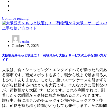
Continue reading
varsha
October 17, 2025
大阪観光をもっと快適に！「荷物預かり大阪」サービスの上手な使い方ガ
イド
大阪は、食・ショッピング・エンタメすべてが揃った活気あ
る都市です。観光スポットも多く、朝から晩まで動き回る人
も少なくありません。しかし、重いスーツケースを引きずり
ながら移動するのはとても大変です。そんなときに便利なの
が、荷物預かり大阪 サービスです。これを利用すれば、到
着したその瞬間から身軽に観光を始めることができます。
旅行中、特にホテルのチェックイン前やチェックアウト後
は、荷物を持ち歩く時間がどうしても発生します。その時間