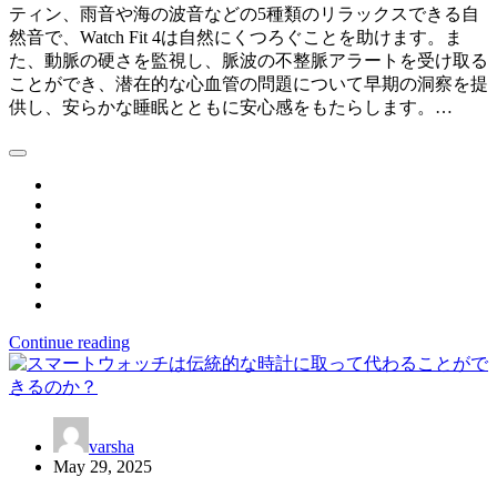
ティン、雨音や海の波音などの5種類のリラックスできる自
然音で、Watch Fit 4は自然にくつろぐことを助けます。ま
た、動脈の硬さを監視し、脈波の不整脈アラートを受け取る
ことができ、潜在的な心血管の問題について早期の洞察を提
供し、安らかな睡眠とともに安心感をもたらします。…
Continue reading
varsha
May 29, 2025