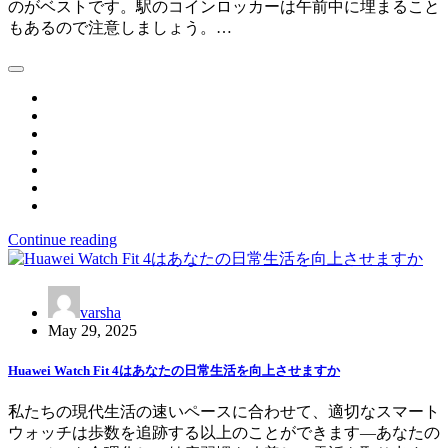
のがベストです。駅のコインロッカーは午前中に埋まること
もあるので注意しましょう。…
Continue reading
varsha
May 29, 2025
Huawei Watch Fit 4はあなたの日常生活を向上させますか
私たちの現代生活の速いペースに合わせて、適切なスマート
ウォッチは歩数を追跡する以上のことができます—あなたの