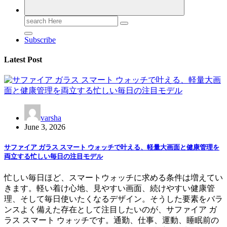
Search
for:
Subscribe
Latest Post
varsha
June 3, 2026
サファイア ガラス スマート ウォッチで叶える、軽量大画面と健康管理を
両立する忙しい毎日の注目モデル
忙しい毎日ほど、スマートウォッチに求める条件は増えてい
きます。軽い着け心地、見やすい画面、続けやすい健康管
理、そして毎日使いたくなるデザイン。そうした要素をバラ
ンスよく備えた存在として注目したいのが、サファイア ガ
ラス スマート ウォッチです。通勤、仕事、運動、睡眠前の