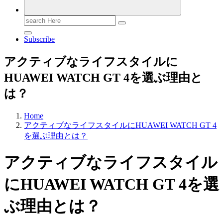
Search
for:
Subscribe
アクティブなライフスタイルに
HUAWEI WATCH GT 4を選ぶ理由と
は？
Home
アクティブなライフスタイルにHUAWEI WATCH GT 4
を選ぶ理由とは？
アクティブなライフスタイル
にHUAWEI WATCH GT 4を選
ぶ理由とは？