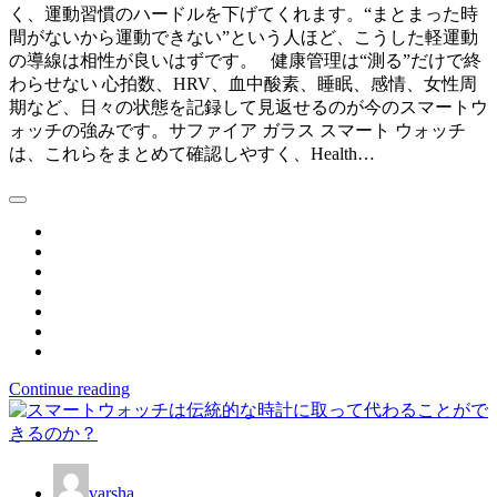
く、運動習慣のハードルを下げてくれます。“まとまった時
間がないから運動できない”という人ほど、こうした軽運動
の導線は相性が良いはずです。 健康管理は“測る”だけで終
わらせない 心拍数、HRV、血中酸素、睡眠、感情、女性周
期など、日々の状態を記録して見返せるのが今のスマートウ
ォッチの強みです。サファイア ガラス スマート ウォッチ
は、これらをまとめて確認しやすく、Health…
Continue reading
varsha