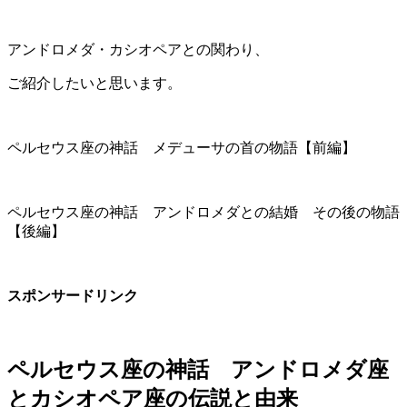
アンドロメダ・カシオペアとの関わり、
ご紹介したいと思います。
ペルセウス座の神話 メデューサの首の物語【前編】
ペルセウス座の神話 アンドロメダとの結婚 その後の物語
【後編】
スポンサードリンク
ペルセウス座の神話 アンドロメダ座
とカシオペア座の伝説と由来