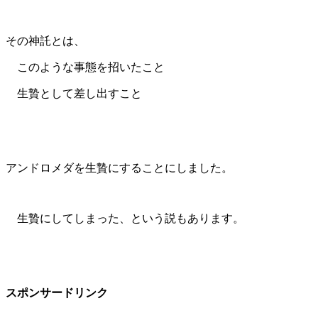
その神託とは、
このような事態を招いたこと
生贄として差し出すこと
アンドロメダを生贄にすることにしました。
生贄にしてしまった、という説もあります。
スポンサードリンク