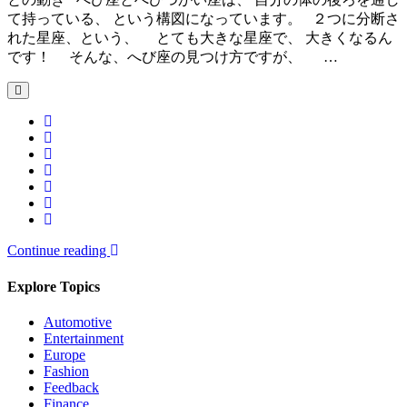
て持っている、 という構図になっています。 ２つに分断さ
れた星座、という、 とても大きな星座で、 大きくなるん
です！ そんな、へび座の見つけ方ですが、 …
Continue reading
Explore Topics
Automotive
Entertainment
Europe
Fashion
Feedback
Finance