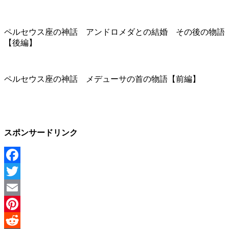
ペルセウス座の神話 アンドロメダとの結婚 その後の物語
【後編】
ペルセウス座の神話 メデューサの首の物語【前編】
スポンサードリンク
Facebook
Twitter
Email
Pinterest