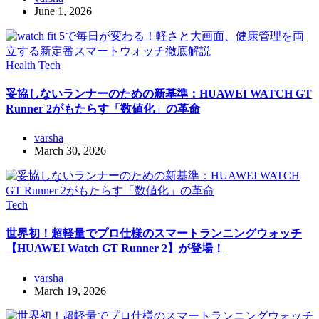
June 1, 2026
Health
Tech
妥協しないランナーのための新基準：HUAWEI WATCH GT
Runner 2がもたらす「数値化」の革命
varsha
March 30, 2026
Tech
世界初！超軽量でプロ仕様のスマートランニングウォッチ
【HUAWEI Watch GT Runner 2】が登場！
varsha
March 19, 2026