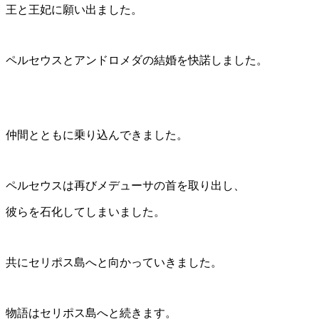
王と王妃に願い出ました。
ペルセウスとアンドロメダの結婚を快諾しました。
仲間とともに乗り込んできました。
ペルセウスは再びメデューサの首を取り出し、
彼らを石化してしまいました。
共にセリポス島へと向かっていきました。
物語はセリポス島へと続きます。