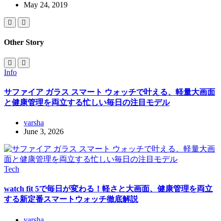
May 24, 2019
Other Story
Info
サファイア ガラス スマート ウォッチで叶える、軽量大画面
と健康管理を両立する忙しい毎日の注目モデル
varsha
June 3, 2026
Tech
watch fit 5で毎日が変わる！軽さと大画面、健康管理を両立
する新定番スマートウォッチ徹底解説
varsha