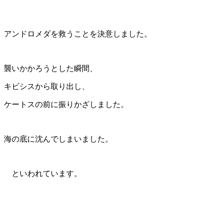
アンドロメダを救うことを決意しました。
襲いかかろうとした瞬間、
キビシスから取り出し、
ケートスの前に振りかざしました。
海の底に沈んでしまいました。
といわれています。