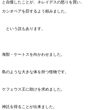
と自慢したことが、ネレイデスの怒りを買い、
カシオペアを罰するよう頼みました。
という説もあります。
海獣・ケートスを向かわせました。
島のような大きな体を持つ怪物です。
ケフェウス王に助けを求めました。
神託を得ることが出来ました。