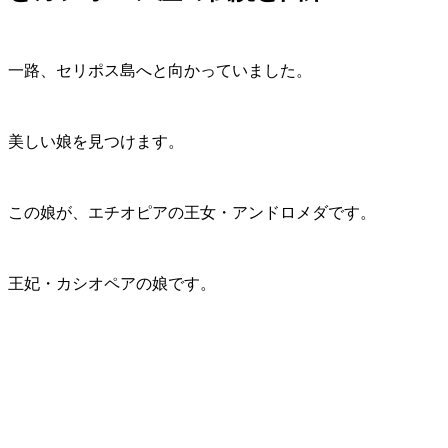
一路、セリポス島へと向かっていました。
美しい娘を見つけます。
この娘が、エチオピアの王女・アンドロメダです。
王妃・カシオペアの娘です。