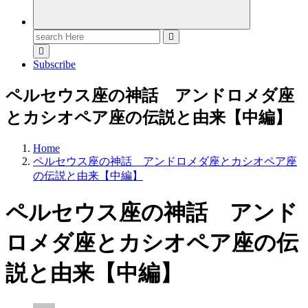
Search
for:
Subscribe
ペルセウス座の神話 アンドロメダ座
とカシオペア座の伝説と由来【中編】
Home
ペルセウス座の神話 アンドロメダ座とカシオペア座
の伝説と由来【中編】
ペルセウス座の神話 アンド
ロメダ座とカシオペア座の伝
説と由来【中編】