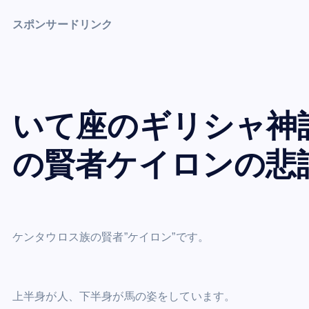
スポンサードリンク
いて座のギリシャ神
の賢者ケイロンの悲
ケンタウロス族の賢者”ケイロン”です。
上半身が人、下半身が馬の姿をしています。