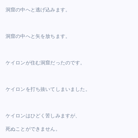
洞窟の中へと逃げ込みます。
洞窟の中へと矢を放ちます。
ケイロンが住む洞窟だったのです。
ケイロンを打ち抜いてしまいました。
ケイロンはひどく苦しみますが、
死ぬことができません。