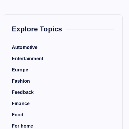
Explore Topics
Automotive
Entertainment
Europe
Fashion
Feedback
Finance
Food
For home