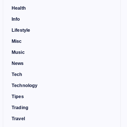
Health
Info
Lifestyle
Misc
Music
News
Tech
Technology
Tipes
Trading
Travel