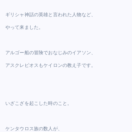
ギリシャ神話の英雄と言われた人物など、
やって来ました。
アルゴー船の冒険でおなじみのイアソン、
アスクレピオスもケイロンの教え子です。
いざこざを起こした時のこと。
ケンタウロス族の数人が、