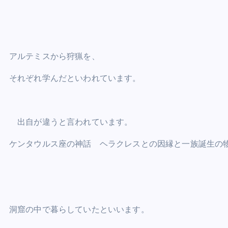
アルテミスから狩猟を、
それぞれ学んだといわれています。
出自が違うと言われています。
ケンタウルス座の神話 ヘラクレスとの因縁と一族誕生の
洞窟の中で暮らしていたといいます。