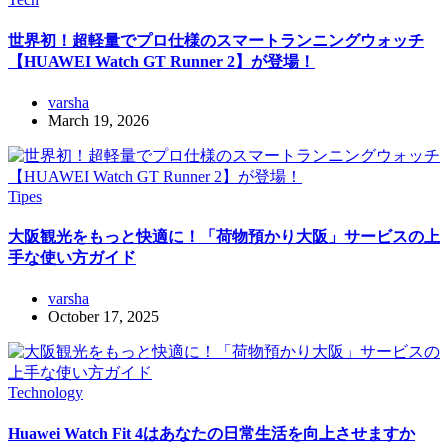
世界初！超軽量でプロ仕様のスマートランニングウォッチ
【HUAWEI Watch GT Runner 2】が登場！
varsha
March 19, 2026
Tipes
大阪観光をもっと快適に！「荷物預かり大阪」サービスの上
手な使い方ガイド
varsha
October 17, 2025
Technology
Huawei Watch Fit 4はあなたの日常生活を向上させますか