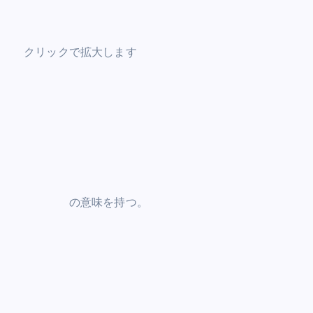
クリックで拡大します
の意味を持つ。