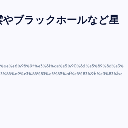
雲やブラックホールなど星