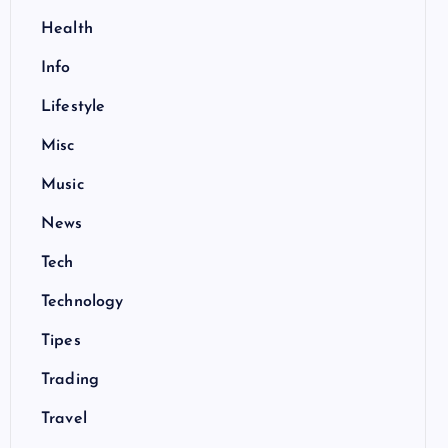
Health
Info
Lifestyle
Misc
Music
News
Tech
Technology
Tipes
Trading
Travel