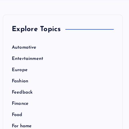
Explore Topics
Automotive
Entertainment
Europe
Fashion
Feedback
Finance
Food
For home