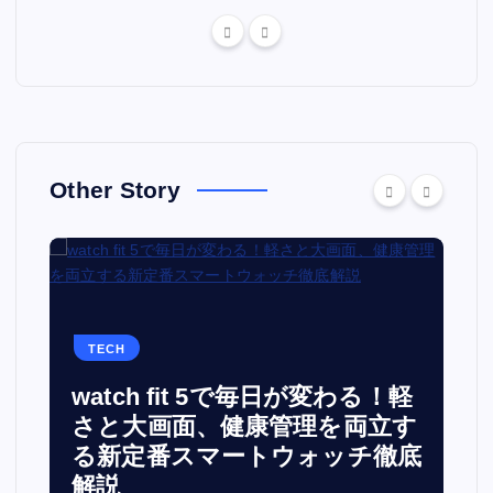
Other Story
TECH
watch fit 5で毎日が変わる！軽
面
さと大画面、健康管理を両立す
る新定番スマートウォッチ徹底
解説