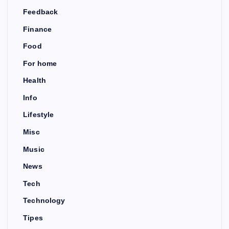
Feedback
Finance
Food
For home
Health
Info
Lifestyle
Misc
Music
News
Tech
Technology
Tipes