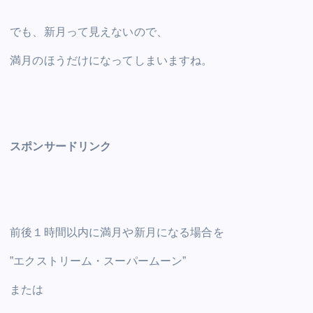
でも、新月って見えないので、
満月のほうだけになってしまいますね。
スポンサードリンク
前後１時間以内に満月や新月になる場合を
”エクストリーム・スーパームーン”
または