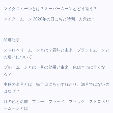
マイクロムーンとは？スーパームーンとどう違う？
マイクロムーン 2020年の日にちと時間、方角は？
関連記事
ストロベリームーンとは？意味と由来 ブラッドムーンと
の違いについて
ブルームーンとは 月の効果と由来 色は本当に青くな
る？
中秋の名月とは 毎年日にちがずれたり、満月ではないの
はなぜ？
月の色と名前 ブルー ブラッド ブラック ストロベリ
ームーンとは