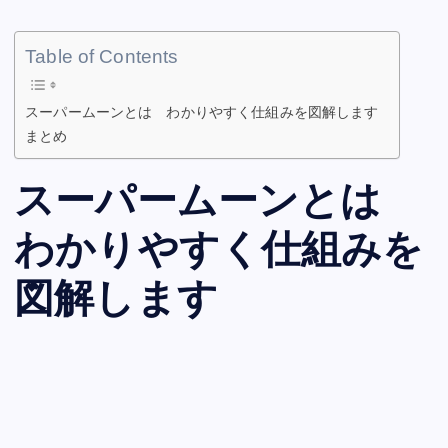
Table of Contents
スーパームーンとは わかりやすく仕組みを図解します
まとめ
スーパームーンとは
わかりやすく仕組みを
図解します