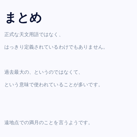
まとめ
正式な天文用語ではなく、
はっきり定義されているわけでもありません。
過去最大の、というのではなくて、
という意味で使われていることが多いです。
遠地点での満月のことを言うようです。