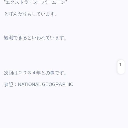
”エクストラ・スーパームーン”
と呼んだりもしています。
観測できるといわれています。
次回は２０３４年との事です。
参照：NATIONAL GEOGRAPHIC