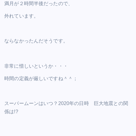
満月が２時間半後だったので、
外れています。
ならなかったんだそうです。
非常に惜しいというか・・・
時間の定義が厳しいですね＾＾；
スーパームーンはいつ？2020年の日時 巨大地震との関
係は!?