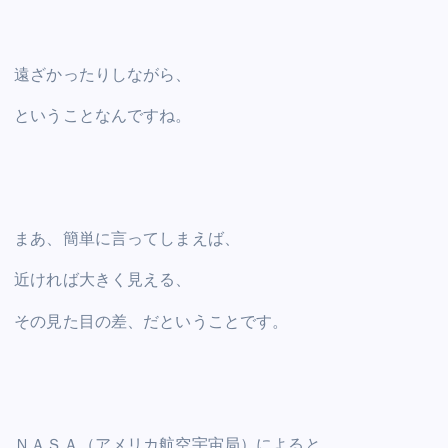
遠ざかったりしながら、
ということなんですね。
まあ、簡単に言ってしまえば、
近ければ大きく見える、
その見た目の差、だということです。
ＮＡＳＡ（アメリカ航空宇宙局）によると、