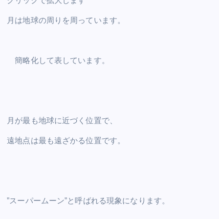
クリックで拡大します
月は地球の周りを周っています。
簡略化して表しています。
月が最も地球に近づく位置で、
遠地点は最も遠ざかる位置です。
”スーパームーン”と呼ばれる現象になります。