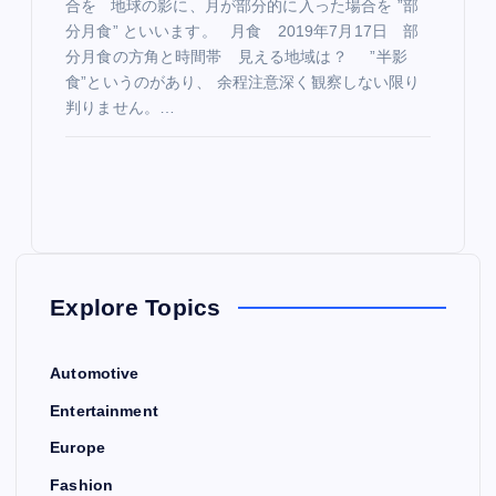
合を 地球の影に、月が部分的に入った場合を ”部
分月食” といいます。 月食 2019年7月17日 部
分月食の方角と時間帯 見える地域は？ ”半影
食”というのがあり、 余程注意深く観察しない限り
判りません。…
Explore Topics
Automotive
Entertainment
Europe
Fashion