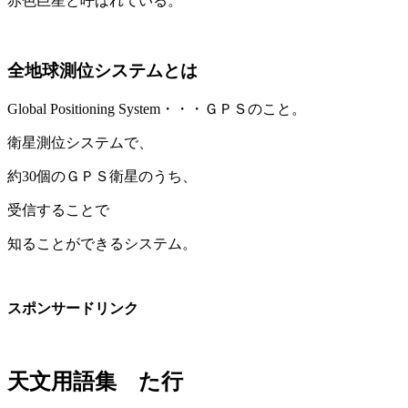
赤色巨星と呼ばれている。
全地球測位システムとは
Global Positioning System・・・ＧＰＳのこと。
衛星測位システムで、
約30個のＧＰＳ衛星のうち、
受信することで
知ることができるシステム。
スポンサードリンク
天文用語集 た行