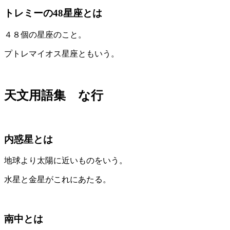
トレミーの48星座とは
４８個の星座のこと。
プトレマイオス星座ともいう。
天文用語集 な行
内惑星とは
地球より太陽に近いものをいう。
水星と金星がこれにあたる。
南中とは