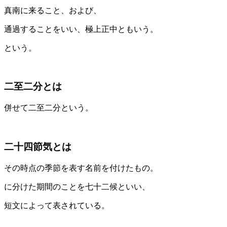
真南に来ること、および、
通過することをいい、極上正中ともいう。
という。
二至二分とは
併せて二至二分という。
二十四節気とは
その時点の季節を表す名前を付けたもの。
に分けた期間のことを七十二候といい、
短文によって表されている。