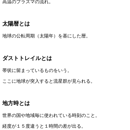
高温のプラズマの流れ。
太陽暦とは
地球の公転周期（太陽年）を基にした暦。
ダストトレイルとは
帯状に留まっているものをいう。
ここに地球が突入すると流星群が見られる。
地方時とは
世界の国や地域毎に使われている時刻のこと。
経度が１５度違うと１時間の差が出る。