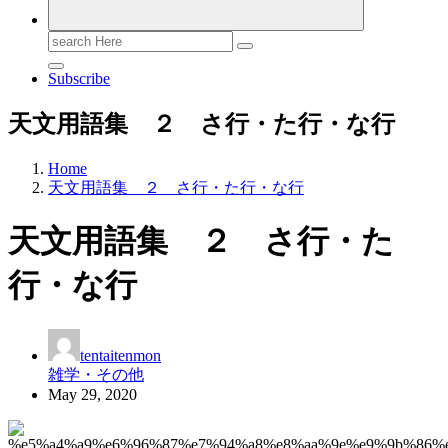
Search
for:
Subscribe
天文用語集 ２ さ行・た行・な行
Home
天文用語集 ２ さ行・た行・な行
天文用語集 ２ さ行・た
行・な行
tentaitenmon
雑学・その他
May 29, 2020