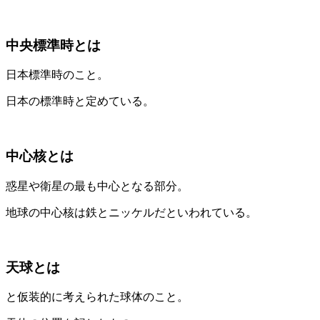
中央標準時とは
日本標準時のこと。
日本の標準時と定めている。
中心核とは
惑星や衛星の最も中心となる部分。
地球の中心核は鉄とニッケルだといわれている。
天球とは
と仮装的に考えられた球体のこと。