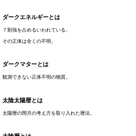
ダークエネルギーとは
７割強を占めるいわれている。
その正体は全くの不明。
ダークマターとは
観測できない正体不明の物質。
太陰太陽暦とは
太陽暦の閏月の考え方を取り入れた暦法。