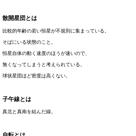
散開星団とは
比較的年齢の若い恒星が不規則に集まっている。
そばにいる状態のこと。
恒星自体の動く速度のほうが速いので、
無くなってしまうと考えられている。
球状星団ほど密度は高くない。
子午線とは
真北と真南を結んだ線。
自転とは