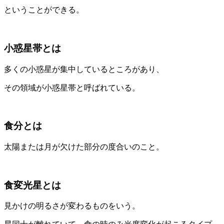
ということができる。
小惑星帯とは
多くの小惑星が集中しているところがあり、
その領域が小惑星帯と呼ばれている。
食分とは
太陽または月が欠けた部分の度合いのこと。
食変光星とは
見かけの明るさが変わるものをいう。