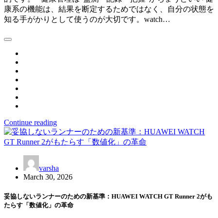
康系の機能は、結果を断定するためではなく、自分の状態を
知る手がかりとして使うのが大切です。watch…
Continue reading
varsha
March 30, 2026
妥協しないランナーのための新基準：HUAWEI WATCH GT Runner 2がも
たらす「数値化」の革命