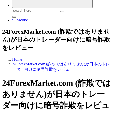
Search
for:
Subscribe
24ForexMarket.com (詐欺ではありませ
ん)が日本のトレーダー向けに暗号詐欺
をレビュー
Home
24ForexMarket.com (詐欺ではありません)が日本のトレ
ーダー向けに暗号詐欺をレビュー
24ForexMarket.com (詐欺では
ありません)が日本のトレー
ダー向けに暗号詐欺をレビュ