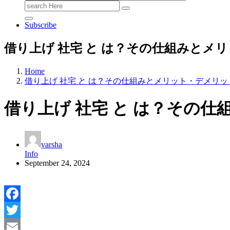
Search
for:
Subscribe
借り上げ 社宅 と は？その仕組みとメ
Home
借り上げ 社宅 と は？その仕組みとメリット・デメリ
借り上げ 社宅 と は？その
varsha
Info
September 24, 2024
Facebook
Twitter