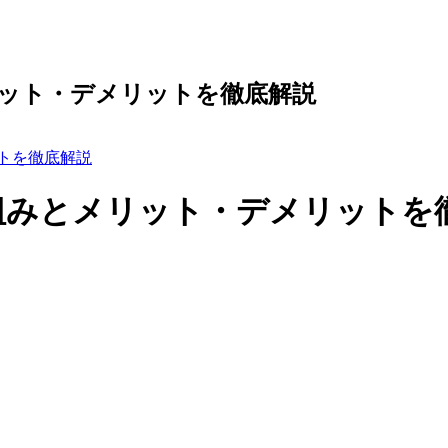
リット・デメリットを徹底解説
ットを徹底解説
仕組みとメリット・デメリットを