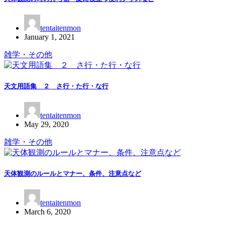
tentaitenmon
January 1, 2021
雑学・その他
天文用語集 ２ さ行・た行・な行
tentaitenmon
May 29, 2020
雑学・その他
天体観測のルールとマナー、条件、注意点など
tentaitenmon
March 6, 2020