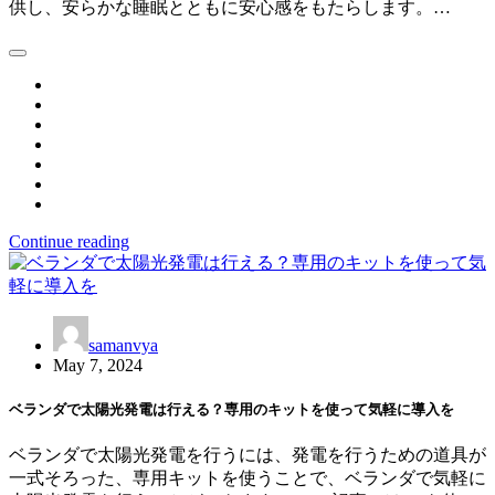
供し、安らかな睡眠とともに安心感をもたらします。…
Continue reading
samanvya
May 7, 2024
ベランダで太陽光発電は行える？専用のキットを使って気軽に導入を
ベランダで太陽光発電を行うには、発電を行うための道具が
一式そろった、専用キットを使うことで、ベランダで気軽に