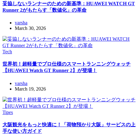
妥協しないランナーのための新基準：HUAWEI WATCH GT
Runner 2がもたらす「数値化」の革命
varsha
March 30, 2026
Tech
世界初！超軽量でプロ仕様のスマートランニングウォッチ
【HUAWEI Watch GT Runner 2】が登場！
varsha
March 19, 2026
Tipes
大阪観光をもっと快適に！「荷物預かり大阪」サービスの上
手な使い方ガイド