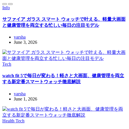
Info
サファイア ガラス スマート ウォッチで叶える、軽量大画面
と健康管理を両立する忙しい毎日の注目モデル
varsha
June 3, 2026
Tech
watch fit 5で毎日が変わる！軽さと大画面、健康管理を両立
する新定番スマートウォッチ徹底解説
varsha
June 1, 2026
Health
Tech