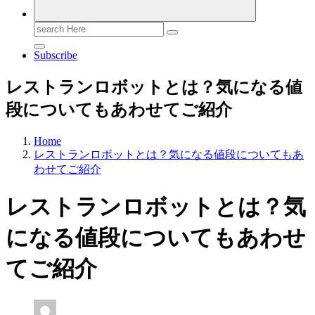
Search
for:
Subscribe
レストランロボットとは？気になる値
段についてもあわせてご紹介
Home
レストランロボットとは？気になる値段についてもあ
わせてご紹介
レストランロボットとは？気
になる値段についてもあわせ
てご紹介