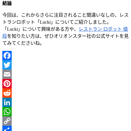
結論
今回は、これからさらに注目されること間違いなしの、レス
トランロボット「
Lucki
」についてご紹介しました。
「
Lucki
」について興味がある方や、
レストラン ロボット 値
段
を知りたい方は、ぜひオリオンスター社の公式サイトを見
てみてくださいね。
Facebook
Twitter
Email
Pinterest
Reddit
LinkedIn
WhatsApp
Copy