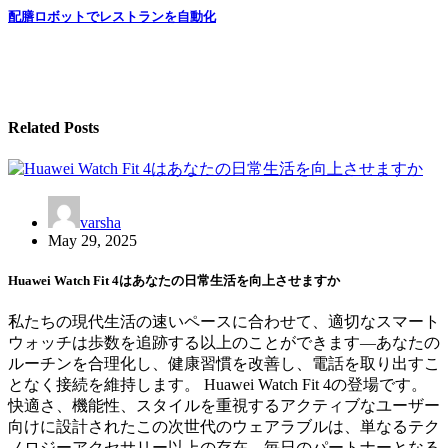
Post
配膳ロボットでレストランを自動化
navigation
Related Posts
varsha
May 29, 2025
Huawei Watch Fit 4はあなたの日常生活を向上させますか
私たちの現代生活の速いペースに合わせて、適切なスマート
ウォッチは歩数を追跡する以上のことができます—あなたの
ルーチンを合理化し、健康習慣を改善し、電話を取り出すこ
となく接続を維持します。 Huawei Watch Fit 4の登場です。
快適さ、機能性、スタイルを重視するアクティブなユーザー
向けに設計されたこの次世代のウェアラブルは、単なるテク
ノロジーアクセサリー以上の存在—毎日のパートナーとなる