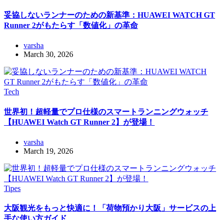
妥協しないランナーのための新基準：HUAWEI WATCH GT
Runner 2がもたらす「数値化」の革命
varsha
March 30, 2026
Tech
世界初！超軽量でプロ仕様のスマートランニングウォッチ
【HUAWEI Watch GT Runner 2】が登場！
varsha
March 19, 2026
Tipes
大阪観光をもっと快適に！「荷物預かり大阪」サービスの上
手な使い方ガイド