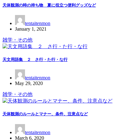
天体観測の時の持ち物 夏に役立つ便利グッズなど
tentaitenmon
January 1, 2021
雑学・その他
天文用語集 ２ さ行・た行・な行
tentaitenmon
May 29, 2020
雑学・その他
天体観測のルールとマナー、条件、注意点など
tentaitenmon
March 6, 2020