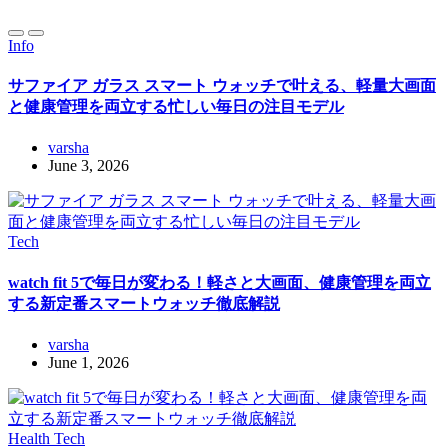
Info
サファイア ガラス スマート ウォッチで叶える、軽量大画面
と健康管理を両立する忙しい毎日の注目モデル
varsha
June 3, 2026
Tech
watch fit 5で毎日が変わる！軽さと大画面、健康管理を両立
する新定番スマートウォッチ徹底解説
varsha
June 1, 2026
Health
Tech