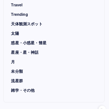
Travel
Trending
天体観測スポット
太陽
惑星・小惑星・彗星
星座・星・神話
月
未分類
流星群
雑学・その他