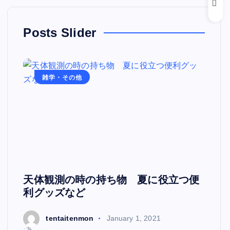
Posts Slider
雑学・その他
天体観測の時の持ち物 夏に役立つ便
利グッズなど
tentaitenmon
January 1, 2021