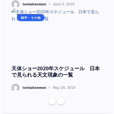
tentaitenmon
June 3, 2019
雑学・その他
天体ショー2020年スケジュール 日本
で見られる天文現象の一覧
tentaitenmon
May 24, 2019