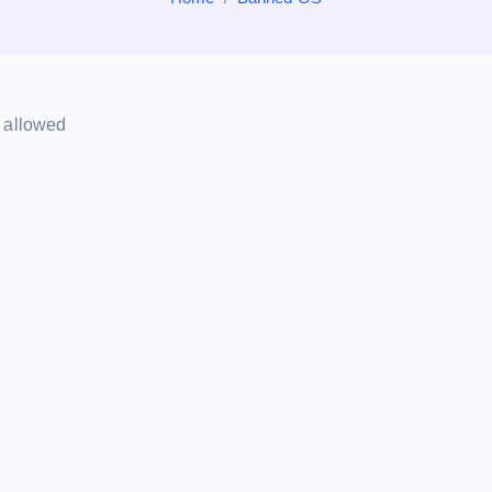
t allowed