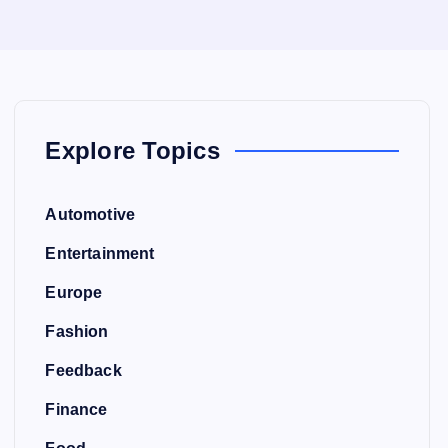
Explore Topics
Automotive
Entertainment
Europe
Fashion
Feedback
Finance