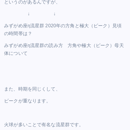
というのがあるんですが、
↓ ↓
みずがめ座η流星群 2020年の方角と極大（ピーク）見頃
の時間帯は？
みずがめ座η流星群の読み方 方角や極大（ピーク）母天
体について
また、時期を同じくして、
ピークが重なります。
火球が多いことで有名な流星群です。