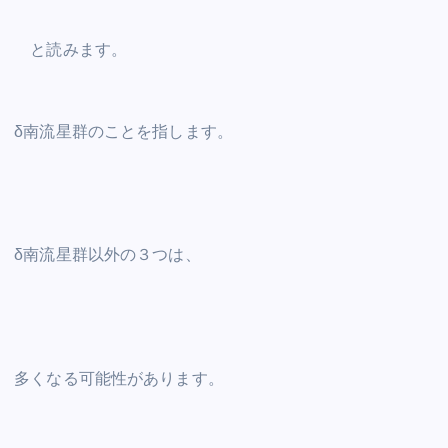
と読みます。
δ南流星群のことを指します。
δ南流星群以外の３つは、
多くなる可能性があります。