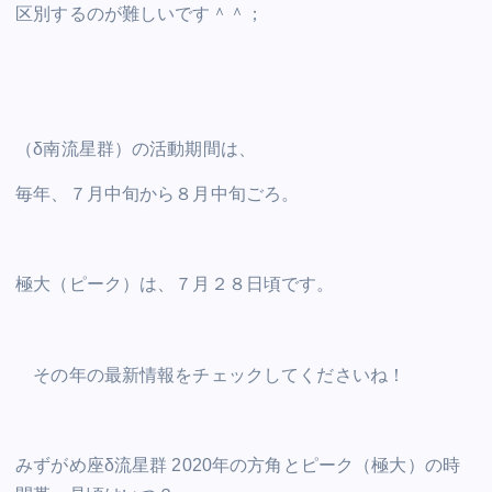
区別するのが難しいです＾＾；
（δ南流星群）の活動期間は、
毎年、７月中旬から８月中旬ごろ。
極大（ピーク）は、７月２８日頃です。
その年の最新情報をチェックしてくださいね！
みずがめ座δ流星群 2020年の方角とピーク（極大）の時