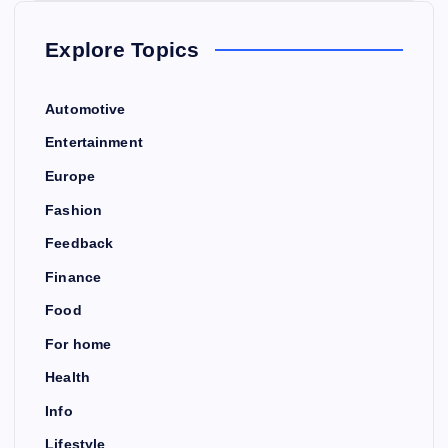
Explore Topics
Automotive
Entertainment
Europe
Fashion
Feedback
Finance
Food
For home
Health
Info
Lifestyle