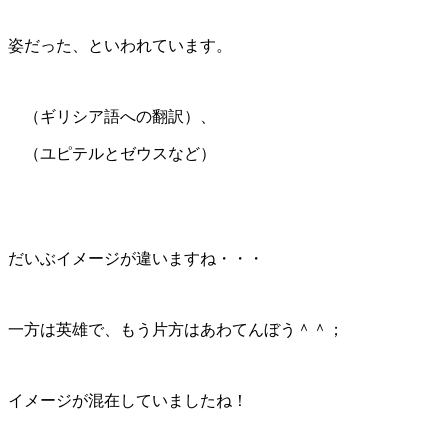
姿だった、といわれています。
（ギリシア語への翻訳）、
（ユピテルとゼウスなど）
だいぶイメージが違いますね・・・
一方は英雄で、もう片方はあわてんぼう＾＾；
イメージが混在していましたね！