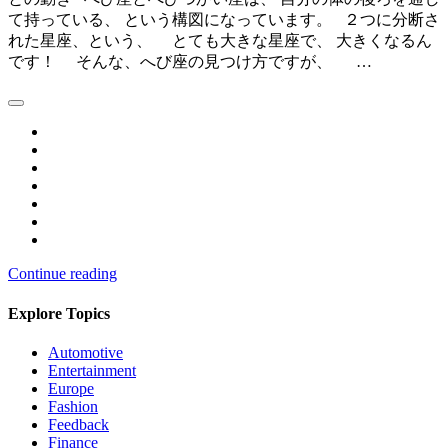
て持っている、 という構図になっています。 ２つに分断さ
れた星座、という、 とても大きな星座で、 大きくなるん
です！ そんな、へび座の見つけ方ですが、 …
Continue reading
Explore Topics
Automotive
Entertainment
Europe
Fashion
Feedback
Finance