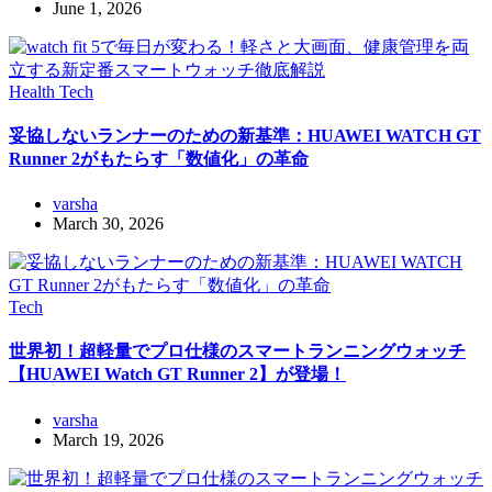
June 1, 2026
Health
Tech
妥協しないランナーのための新基準：HUAWEI WATCH GT
Runner 2がもたらす「数値化」の革命
varsha
March 30, 2026
Tech
世界初！超軽量でプロ仕様のスマートランニングウォッチ
【HUAWEI Watch GT Runner 2】が登場！
varsha
March 19, 2026