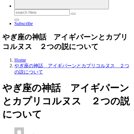
Search
for:
Subscribe
やぎ座の神話 アイギパーンとカプリ
コルヌス ２つの説について
Home
やぎ座の神話 アイギパーンとカプリコルヌス ２つ
の説について
やぎ座の神話 アイギパーン
とカプリコルヌス ２つの説
について