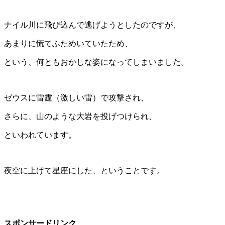
ナイル川に飛び込んで逃げようとしたのですが、
あまりに慌てふためいていたため、
という、何ともおかしな姿になってしまいました。
ゼウスに雷霆（激しい雷）で攻撃され、
さらに、山のような大岩を投げつけられ、
といわれています。
夜空に上げて星座にした、ということです。
スポンサードリンク