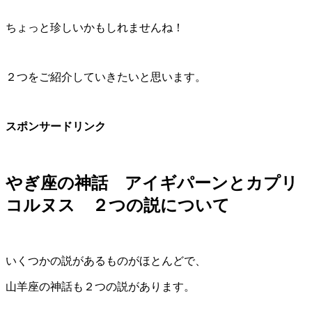
ちょっと珍しいかもしれませんね！
２つをご紹介していきたいと思います。
スポンサードリンク
やぎ座の神話 アイギパーンとカプリ
コルヌス ２つの説について
いくつかの説があるものがほとんどで、
山羊座の神話も２つの説があります。