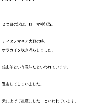
２つ目の説は、ローマ神話説。
ティタノマキア大戦の時、
ホラガイを吹き鳴らしました。
雄山羊という意味だといわれています。
遁走してしまいました。
天に上げて星座にした、といわれています。