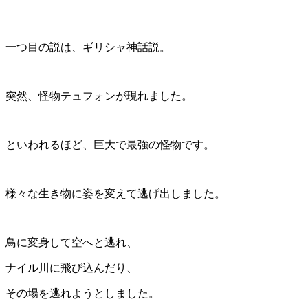
一つ目の説は、ギリシャ神話説。
突然、怪物テュフォンが現れました。
といわれるほど、巨大で最強の怪物です。
様々な生き物に姿を変えて逃げ出しました。
鳥に変身して空へと逃れ、
ナイル川に飛び込んだり、
その場を逃れようとしました。