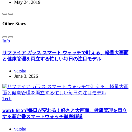
May 24, 2019
Other Story
Info
サファイア ガラス スマート ウォッチで叶える、軽量大画面
と健康管理を両立する忙しい毎日の注目モデル
varsha
June 3, 2026
Tech
watch fit 5で毎日が変わる！軽さと大画面、健康管理を両立
する新定番スマートウォッチ徹底解説
varsha