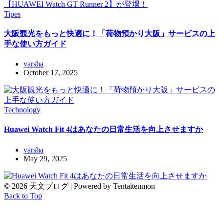
Tipes
大阪観光をもっと快適に！「荷物預かり大阪」サービスの上
手な使い方ガイド
varsha
October 17, 2025
Technology
Huawei Watch Fit 4はあなたの日常生活を向上させますか
varsha
May 29, 2025
© 2026 天文ブログ | Powered by Tentaitenmon
Back to Top