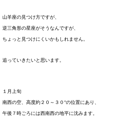
山羊座の見つけ方ですが、
逆三角形の星座がそうなんですが、
ちょっと見つけにくいかもしれません。
追っていきたいと思います。
１月上旬
南西の空、高度約２０～３０°の位置にあり、
午後７時ごろには西南西の地平に沈みます。