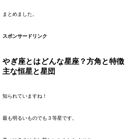
まとめました。
スポンサードリンク
やぎ座とはどんな星座？方角と特徴
主な恒星と星団
知られていますね！
最も明るいものでも３等星です。