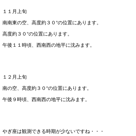
１１月上旬
南南東の空、高度約３０°の位置にあります。
高度約３０°の位置にあります。
午後１１時頃、西南西の地平に沈みます。
１２月上旬
南の空、高度約３０°の位置にあります。
午後９時頃、西南西の地平に沈みます。
やぎ座は観測できる時期が少ないですね・・・