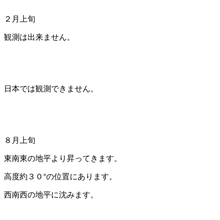
２月上旬
観測は出来ません。
日本では観測できません。
８月上旬
東南東の地平より昇ってきます。
高度約３０°の位置にあります。
西南西の地平に沈みます。