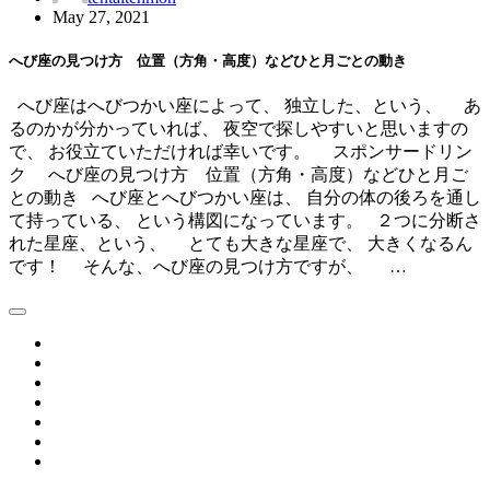
May 27, 2021
へび座の見つけ方 位置（方角・高度）などひと月ごとの動き
へび座はへびつかい座によって、 独立した、という、 あ
るのかが分かっていれば、 夜空で探しやすいと思いますの
で、 お役立ていただければ幸いです。 スポンサードリン
ク へび座の見つけ方 位置（方角・高度）などひと月ご
との動き へび座とへびつかい座は、 自分の体の後ろを通し
て持っている、 という構図になっています。 ２つに分断さ
れた星座、という、 とても大きな星座で、 大きくなるん
です！ そんな、へび座の見つけ方ですが、 …