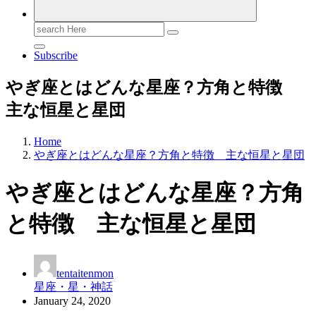
Search
for:
Subscribe
やぎ座とはどんな星座？方角と特徴
主な恒星と星団
Home
やぎ座とはどんな星座？方角と特徴 主な恒星と星団
やぎ座とはどんな星座？方角
と特徴 主な恒星と星団
tentaitenmon
星座・星・神話
January 24, 2020