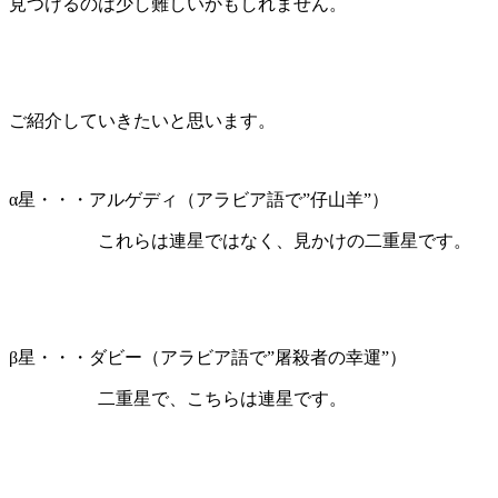
見つけるのは少し難しいかもしれません。
ご紹介していきたいと思います。
α星・・・アルゲディ（アラビア語で”仔山羊”）
これらは連星ではなく、見かけの二重星です。
β星・・・ダビー（アラビア語で”屠殺者の幸運”）
二重星で、こちらは連星です。