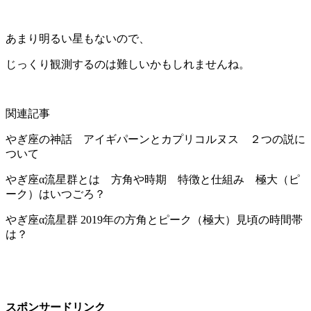
あまり明るい星もないので、
じっくり観測するのは難しいかもしれませんね。
関連記事
やぎ座の神話 アイギパーンとカプリコルヌス ２つの説に
ついて
やぎ座α流星群とは 方角や時期 特徴と仕組み 極大（ピ
ーク）はいつごろ？
やぎ座α流星群 2019年の方角とピーク（極大）見頃の時間帯
は？
スポンサードリンク