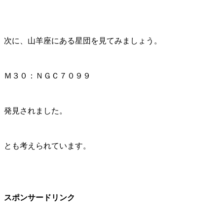
次に、山羊座にある星団を見てみましょう。
Ｍ３０：ＮＧＣ７０９９
発見されました。
とも考えられています。
スポンサードリンク