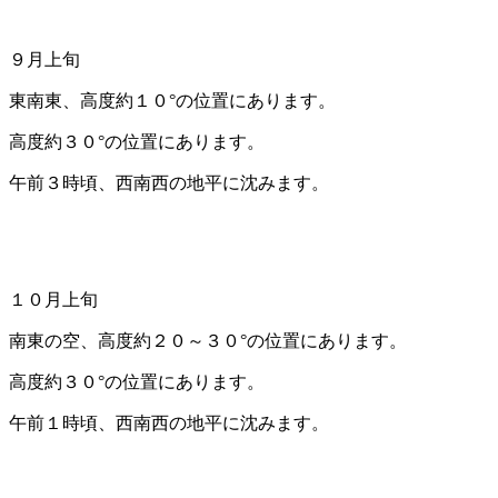
９月上旬
東南東、高度約１０°の位置にあります。
高度約３０°の位置にあります。
午前３時頃、西南西の地平に沈みます。
１０月上旬
南東の空、高度約２０～３０°の位置にあります。
高度約３０°の位置にあります。
午前１時頃、西南西の地平に沈みます。