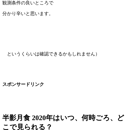
観測条件の良いところで
分かり辛いと思います。
というくらいは確認できるかもしれません）
スポンサードリンク
半影月食 2020年はいつ、何時ごろ、ど
こで見られる？