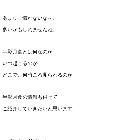
あまり耳慣れないな～、
多いかもしれませんね。
半影月食とは何なのか
いつ起こるのか
どこで、何時ごろ見られるのか
半影月食の情報も併せて
ご紹介していきたいと思います。