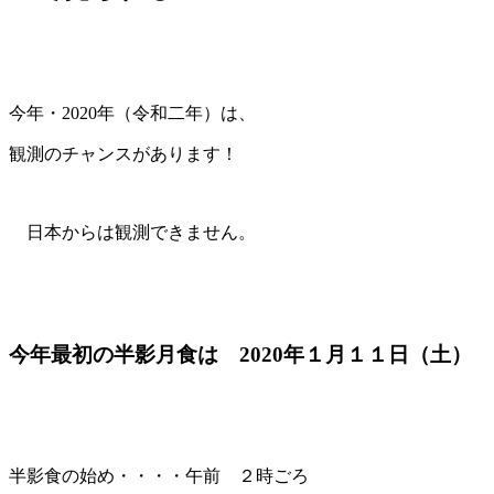
今年・2020年（令和二年）は、
観測のチャンスがあります！
日本からは観測できません。
今年最初の半影月食は 2020年１月１１日（土）
半影食の始め・・・・午前 ２時ごろ