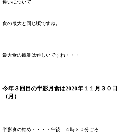
違いについて
食の最大と同じ頃ですね。
最大食の観測は難しいですね・・・
今年３回目の半影月食は2020年１１月３０日
（月）
半影食の始め・・・・午後 ４時３０分ごろ