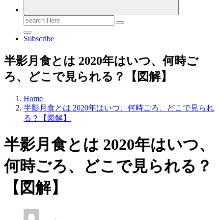
Search
for:
Subscribe
半影月食とは 2020年はいつ、何時ご
ろ、どこで見られる？【図解】
Home
半影月食とは 2020年はいつ、何時ごろ、どこで見られ
る？【図解】
半影月食とは 2020年はいつ、
何時ごろ、どこで見られる？
【図解】