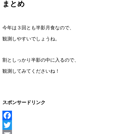
まとめ
今年は３回とも半影月食なので、
観測しやすいでしょうね。
割としっかり半影の中に入るので、
観測してみてくださいね！
スポンサードリンク
Facebook