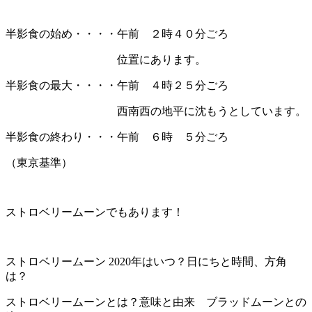
半影食の始め・・・・午前 ２時４０分ごろ
位置にあります。
半影食の最大・・・・午前 ４時２５分ごろ
西南西の地平に沈もうとしています。
半影食の終わり・・・午前 ６時 ５分ごろ
（東京基準）
ストロベリームーンでもあります！
ストロベリームーン 2020年はいつ？日にちと時間、方角
は？
ストロベリームーンとは？意味と由来 ブラッドムーンとの