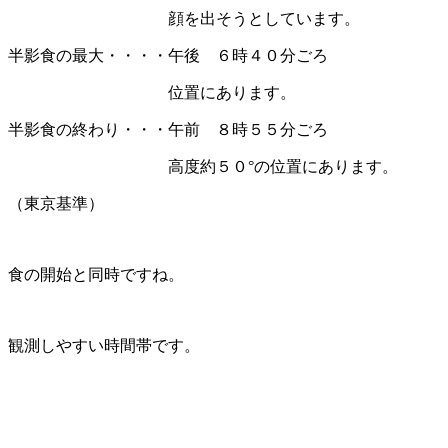
顔を出そうとしています。
半影食の最大・・・・午後 ６時４０分ごろ
位置にあります。
半影食の終わり・・・午前 ８時５５分ごろ
高度約５０°の位置にあります。
（東京基準）
食の開始と同時ですね。
観測しやすい時間帯です。