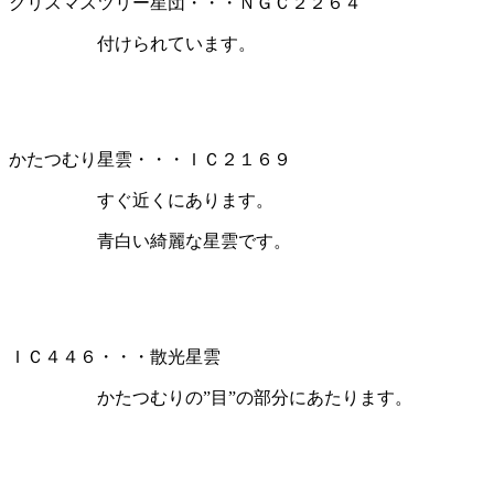
クリスマスツリー星団・・・ＮＧＣ２２６４
付けられています。
かたつむり星雲・・・ＩＣ２１６９
すぐ近くにあります。
青白い綺麗な星雲です。
ＩＣ４４６・・・散光星雲
かたつむりの”目”の部分にあたります。