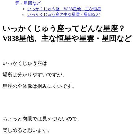
雲・星団など
いっかくじゅう座 V838星他、主な恒星
いっかくじゅう座の主な星雲・星団など
いっかくじゅう座ってどんな星座？
V838星他、主な恒星や星雲・星団など
いっかくじゅう座は
場所は分かりやすいですが、
星座の全体像は掴みにくいです。
ちょっと肉眼では見えづらいので、
楽しめると思います。