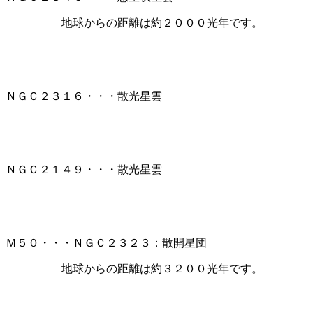
地球からの距離は約２０００光年です。
ＮＧＣ２３１６・・・散光星雲
ＮＧＣ２１４９・・・散光星雲
Ｍ５０・・・ＮＧＣ２３２３：散開星団
地球からの距離は約３２００光年です。