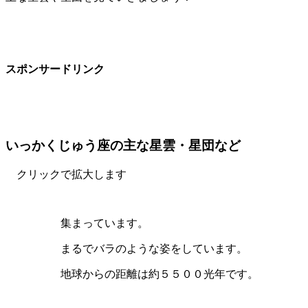
スポンサードリンク
いっかくじゅう座の主な星雲・星団など
クリックで拡大します
集まっています。
まるでバラのような姿をしています。
地球からの距離は約５５００光年です。