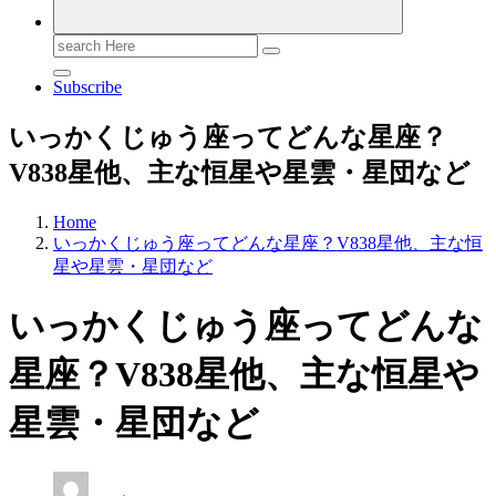
Search
for:
Subscribe
いっかくじゅう座ってどんな星座？
V838星他、主な恒星や星雲・星団など
Home
いっかくじゅう座ってどんな星座？V838星他、主な恒
星や星雲・星団など
いっかくじゅう座ってどんな
星座？V838星他、主な恒星や
星雲・星団など