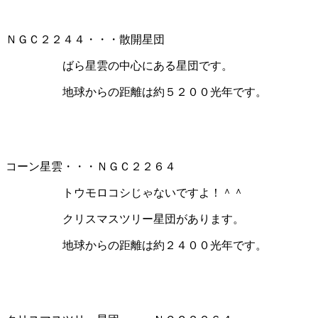
ＮＧＣ２２４４・・・散開星団
ばら星雲の中心にある星団です。
地球からの距離は約５２００光年です。
コーン星雲・・・ＮＧＣ２２６４
トウモロコシじゃないですよ！＾＾
クリスマスツリー星団があります。
地球からの距離は約２４００光年です。