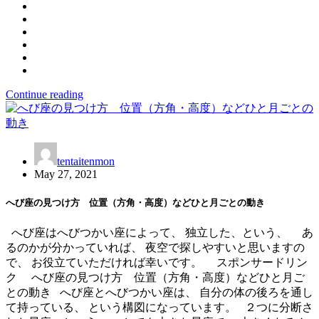
Continue reading
tentaitenmon
May 27, 2021
へび座の見つけ方 位置（方角・高度）などひと月ごとの動き
へび座はへびつかい座によって、 独立した、という、 あ
るのかが分かっていれば、 夜空で探しやすいと思いますの
で、 お役立ていただければ幸いです。 スポンサードリン
ク へび座の見つけ方 位置（方角・高度）などひと月ご
との動き へび座とへびつかい座は、 自分の体の後ろを通し
て持っている、 という構図になっています。 ２つに分断さ