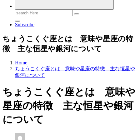
Search
for:
Subscribe
ちょうこくぐ座とは 意味や星座の特
徴 主な恒星や銀河について
Home
ちょうこくぐ座とは 意味や星座の特徴 主な恒星や
銀河について
ちょうこくぐ座とは 意味や
星座の特徴 主な恒星や銀河
について