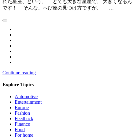
れた星座、という、 とても大きな星座で、 大きくなるん
です！ そんな、へび座の見つけ方ですが、 …
Continue reading
Explore Topics
Automotive
Entertainment
Europe
Fashion
Feedback
Finance
Food
For home