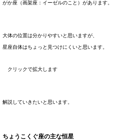
がか座（画架座：イーゼルのこと）があります。
大体の位置は分かりやすいと思いますが、
星座自体はちょっと見つけにくいと思います。
クリックで拡大します
解説していきたいと思います。
ちょうこくぐ座の主な恒星