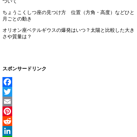
ついて
ちょうこくしつ座の見つけ方 位置（方角・高度）などひと
月ごとの動き
オリオン座ベテルギウスの爆発はいつ？太陽と比較した大き
さや質量は？
スポンサードリンク
Facebook
Twitter
Email
Pinterest
Reddit