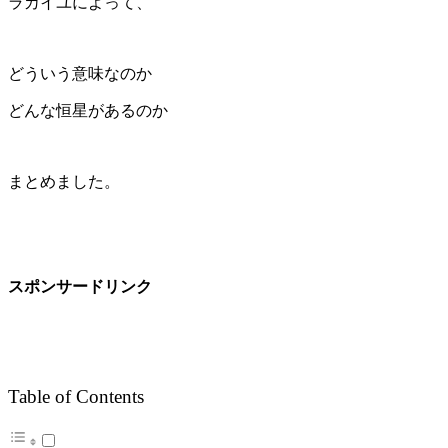
ラカイユによって、
どういう意味なのか
どんな恒星があるのか
まとめました。
スポンサードリンク
Table of Contents