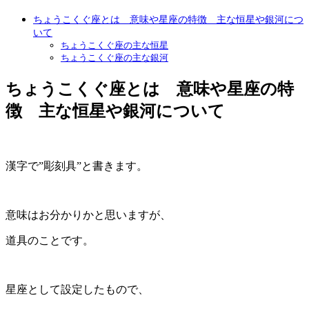
ちょうこくぐ座とは 意味や星座の特徴 主な恒星や銀河につ
いて
ちょうこくぐ座の主な恒星
ちょうこくぐ座の主な銀河
ちょうこくぐ座とは 意味や星座の特
徴 主な恒星や銀河について
漢字で”彫刻具”と書きます。
意味はお分かりかと思いますが、
道具のことです。
星座として設定したもので、