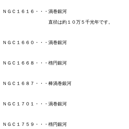
ＮＧＣ１６１６・・・渦巻銀河
直径は約１０万５千光年です。
ＮＧＣ１６６０・・・渦巻銀河
ＮＧＣ１６６８・・・楕円銀河
ＮＧＣ１６８７・・・棒渦巻銀河
ＮＧＣ１７０１・・・渦巻銀河
ＮＧＣ１７５９・・・楕円銀河