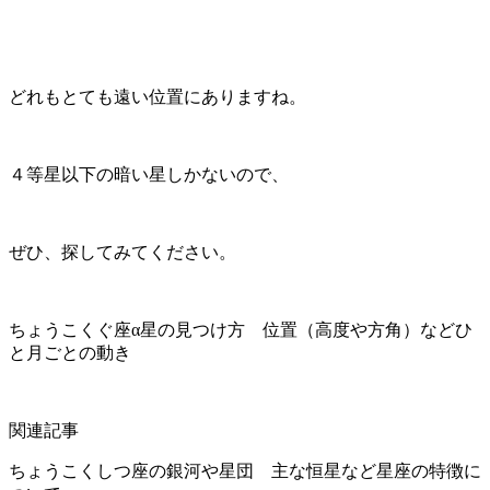
どれもとても遠い位置にありますね。
４等星以下の暗い星しかないので、
ぜひ、探してみてください。
ちょうこくぐ座α星の見つけ方 位置（高度や方角）などひ
と月ごとの動き
関連記事
ちょうこくしつ座の銀河や星団 主な恒星など星座の特徴に