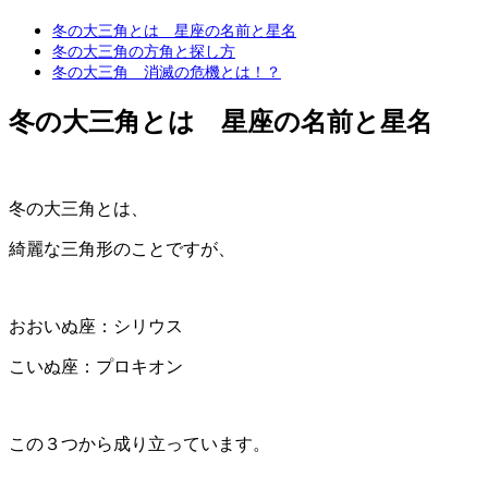
冬の大三角とは 星座の名前と星名
冬の大三角の方角と探し方
冬の大三角 消滅の危機とは！？
冬の大三角とは 星座の名前と星名
冬の大三角とは、
綺麗な三角形のことですが、
おおいぬ座：シリウス
こいぬ座：プロキオン
この３つから成り立っています。