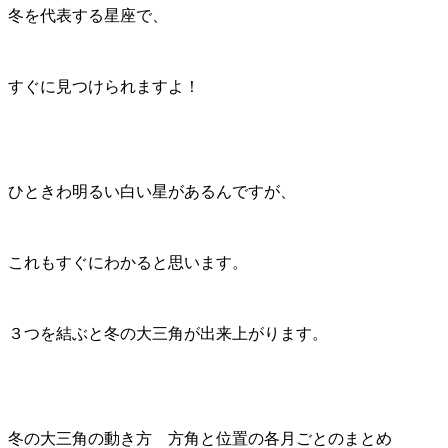
冬を代表する星座で、
すぐに見つけられますよ！
ひときわ明るい白い星があるんですが、
これもすぐにわかると思います。
３つを結ぶと冬の大三角が出来上がります。
冬の大三角の動き方 方角と位置の各月ごとのまとめ