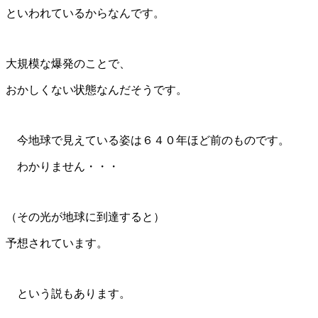
といわれているからなんです。
大規模な爆発のことで、
おかしくない状態なんだそうです。
今地球で見えている姿は６４０年ほど前のものです。
わかりません・・・
（その光が地球に到達すると）
予想されています。
という説もあります。