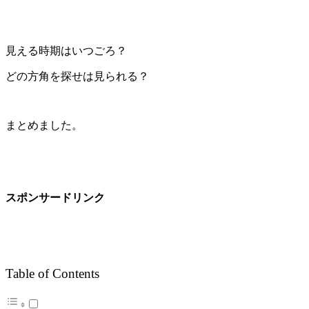
見える時期はいつごろ？
どの方角を探せは見られる？
まとめました。
スポンサードリンク
Table of Contents