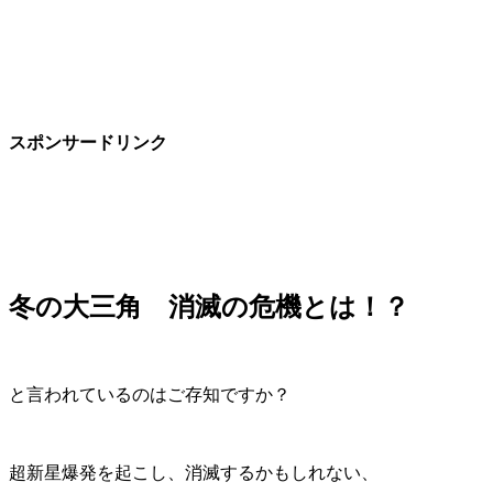
スポンサードリンク
冬の大三角 消滅の危機とは！？
と言われているのはご存知ですか？
超新星爆発を起こし、消滅するかもしれない、