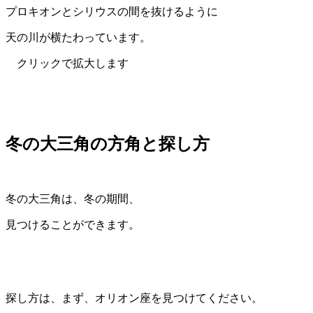
プロキオンとシリウスの間を抜けるように
天の川が横たわっています。
クリックで拡大します
冬の大三角の方角と探し方
冬の大三角は、冬の期間、
見つけることができます。
探し方は、まず、オリオン座を見つけてください。