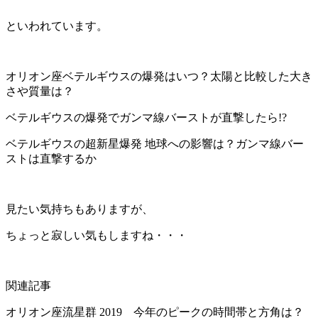
といわれています。
オリオン座ベテルギウスの爆発はいつ？太陽と比較した大き
さや質量は？
ベテルギウスの爆発でガンマ線バーストが直撃したら!?
ベテルギウスの超新星爆発 地球への影響は？ガンマ線バー
ストは直撃するか
見たい気持ちもありますが、
ちょっと寂しい気もしますね・・・
関連記事
オリオン座流星群 2019 今年のピークの時間帯と方角は？