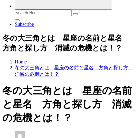
Search
for:
Subscribe
冬の大三角とは 星座の名前と星名
方角と探し方 消滅の危機とは！？
Home
冬の大三角とは 星座の名前と星名 方角と探し方
消滅の危機とは！？
冬の大三角とは 星座の名前
と星名 方角と探し方 消滅
の危機とは！？