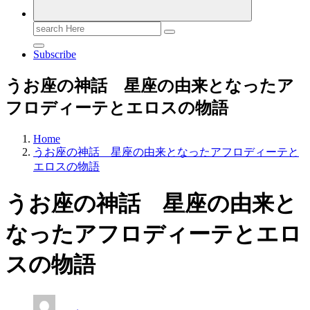
Search
for:
Subscribe
うお座の神話 星座の由来となったア
フロディーテとエロスの物語
Home
うお座の神話 星座の由来となったアフロディーテと
エロスの物語
うお座の神話 星座の由来と
なったアフロディーテとエロ
スの物語