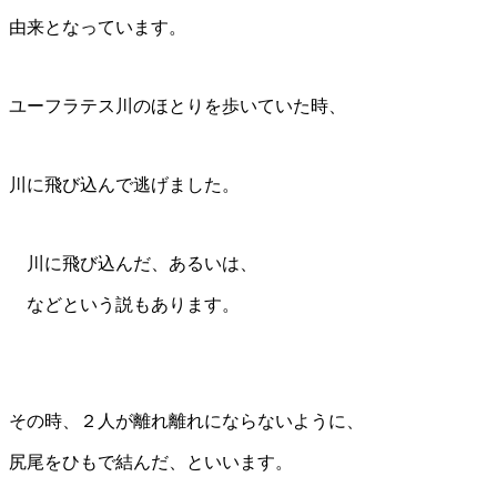
由来となっています。
ユーフラテス川のほとりを歩いていた時、
川に飛び込んで逃げました。
川に飛び込んだ、あるいは、
などという説もあります。
その時、２人が離れ離れにならないように、
尻尾をひもで結んだ、といいます。