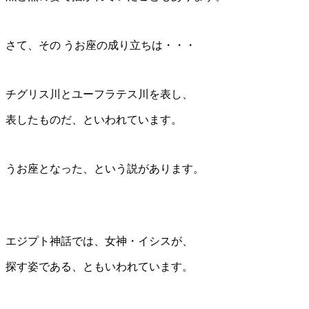
さて、その うお座の成り立ちは・・・
チグリス川とユーフラテス川を表し、
表したものだ、といわれています。
うお座となった、という説があります。
エジプト神話では、女神・イシスが、
探す姿である、ともいわれています。