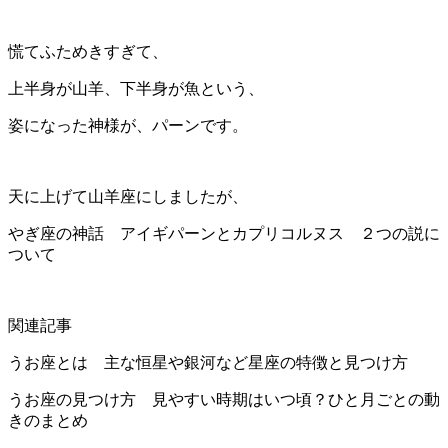
慌てふためきすぎて、
上半身が山羊、下半身が魚という、
姿になった神様が、パーンです。
天に上げて山羊座にしましたが、
やぎ座の神話 アイギパーンとカプリコルヌス ２つの説に
ついて
関連記事
うお座とは 主な恒星や銀河など星座の特徴と見つけ方
うお座の見つけ方 見やすい時期はいつ頃？ひと月ごとの動
きのまとめ