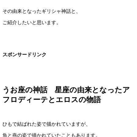
その由来となったギリシャ神話と、
ご紹介したいと思います。
スポンサードリンク
うお座の神話 星座の由来となったア
フロディーテとエロスの物語
ひもで結ばれた姿で描かれていますが、
魚と燕の姿で描かれていたこともあります。