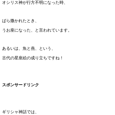
オシリス神が行方不明になった時、
ばら撒かれたとき、
うお座になった、と言われています。
あるいは、魚と燕、という、
古代の星座絵の成り立ちですね！
スポンサードリンク
ギリシャ神話では、