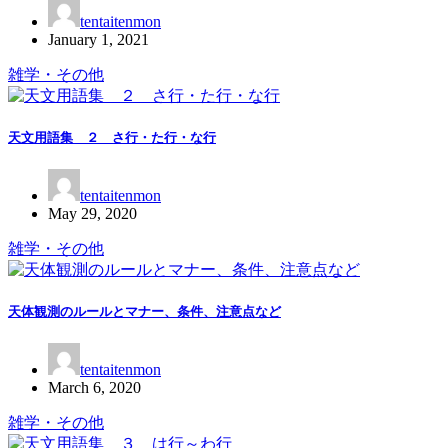
tentaitenmon
January 1, 2021
雑学・その他
天文用語集 ２ さ行・た行・な行
tentaitenmon
May 29, 2020
雑学・その他
天体観測のルールとマナー、条件、注意点など
tentaitenmon
March 6, 2020
雑学・その他