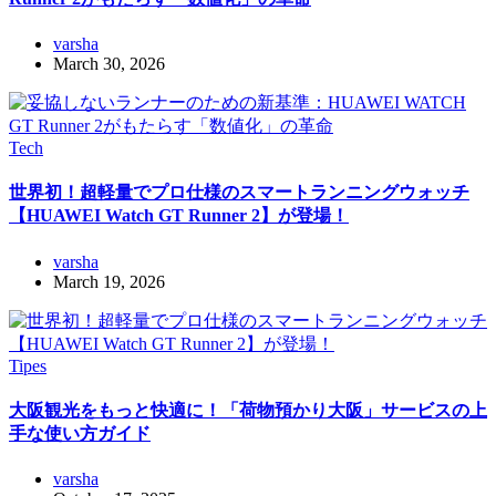
varsha
March 30, 2026
Tech
世界初！超軽量でプロ仕様のスマートランニングウォッチ
【HUAWEI Watch GT Runner 2】が登場！
varsha
March 19, 2026
Tipes
大阪観光をもっと快適に！「荷物預かり大阪」サービスの上
手な使い方ガイド
varsha