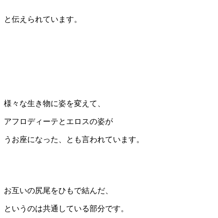
と伝えられています。
様々な生き物に姿を変えて、
アフロディーテとエロスの姿が
うお座になった、とも言われています。
お互いの尻尾をひもで結んだ、
というのは共通している部分です。