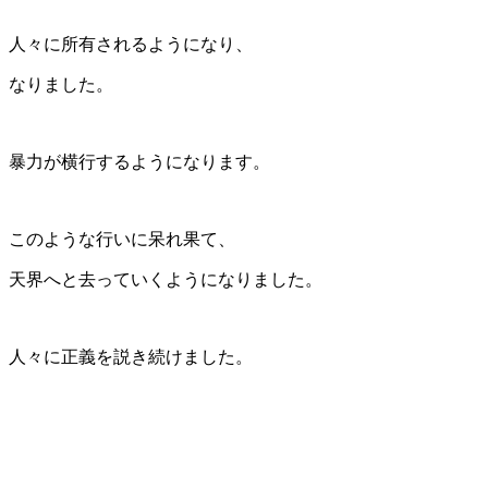
人々に所有されるようになり、
なりました。
暴力が横行するようになります。
このような行いに呆れ果て、
天界へと去っていくようになりました。
人々に正義を説き続けました。