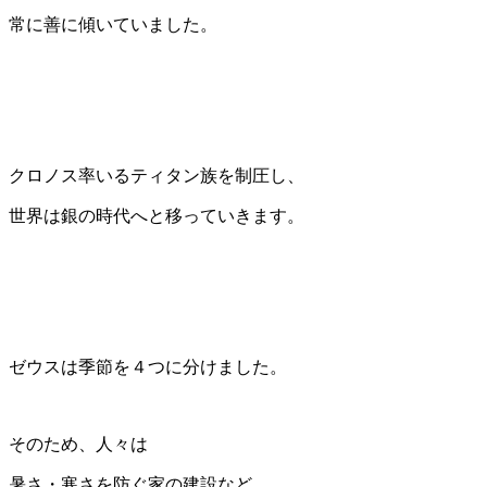
常に善に傾いていました。
クロノス率いるティタン族を制圧し、
世界は銀の時代へと移っていきます。
ゼウスは季節を４つに分けました。
そのため、人々は
暑さ・寒さを防ぐ家の建設など、