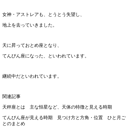
女神・アストレアも、とうとう失望し、
地上を去っていきました。
天に昇っておとめ座となり、
てんびん座になった、といわれています。
継続中だといわれています。
関連記事
天秤座とは 主な恒星など、天体の特徴と見える時期
てんびん座が見える時期 見つけ方と方角・位置 ひと月ご
とのまとめ