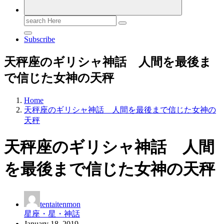
Search
for:
Subscribe
天秤座のギリシャ神話 人間を最後ま
で信じた女神の天秤
Home
天秤座のギリシャ神話 人間を最後まで信じた女神の
天秤
天秤座のギリシャ神話 人間
を最後まで信じた女神の天秤
tentaitenmon
星座・星・神話
January 18, 2019