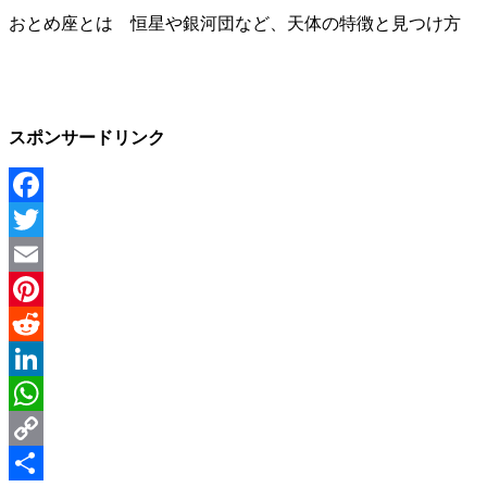
おとめ座とは 恒星や銀河団など、天体の特徴と見つけ方
スポンサードリンク
Facebook
Twitter
Email
Pinterest
Reddit
LinkedIn
WhatsApp
Copy