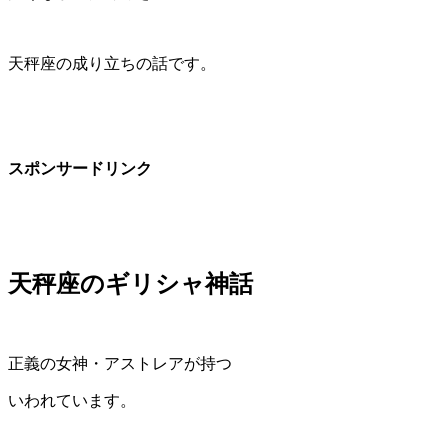
天秤座の成り立ちの話です。
スポンサードリンク
天秤座のギリシャ神話
正義の女神・アストレアが持つ
いわれています。