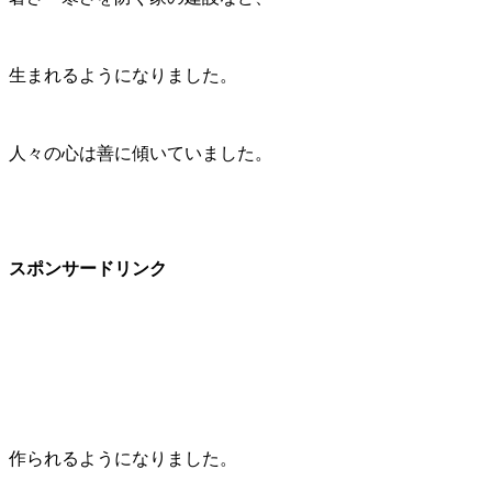
生まれるようになりました。
人々の心は善に傾いていました。
スポンサードリンク
作られるようになりました。