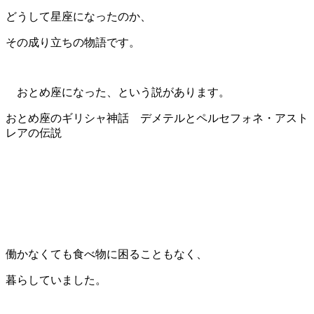
どうして星座になったのか、
その成り立ちの物語です。
おとめ座になった、という説があります。
おとめ座のギリシャ神話 デメテルとペルセフォネ・アスト
レアの伝説
働かなくても食べ物に困ることもなく、
暮らしていました。