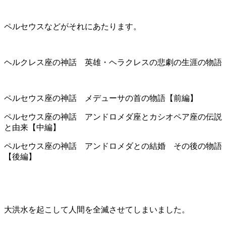
ペルセウスなどがそれにあたります。
ヘルクレス座の神話 英雄・ヘラクレスの悲劇の生涯の物語
ペルセウス座の神話 メデューサの首の物語【前編】
ペルセウス座の神話 アンドロメダ座とカシオペア座の伝説
と由来【中編】
ペルセウス座の神話 アンドロメダとの結婚 その後の物語
【後編】
大洪水を起こして人間を全滅させてしまいました。