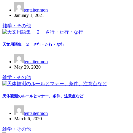
tentaitenmon
January 1, 2021
雑学・その他
天文用語集 ２ さ行・た行・な行
tentaitenmon
May 29, 2020
雑学・その他
天体観測のルールとマナー、条件、注意点など
tentaitenmon
March 6, 2020
雑学・その他