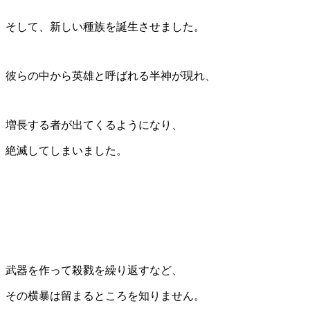
そして、新しい種族を誕生させました。
彼らの中から英雄と呼ばれる半神が現れ、
増長する者が出てくるようになり、
絶滅してしまいました。
武器を作って殺戮を繰り返すなど、
その横暴は留まるところを知りません。