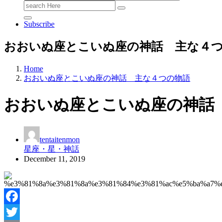
Search
for:
Subscribe
おおいぬ座とこいぬ座の神話 主な４
Home
おおいぬ座とこいぬ座の神話 主な４つの物語
おおいぬ座とこいぬ座の神話
tentaitenmon
星座・星・神話
December 11, 2019
Facebook