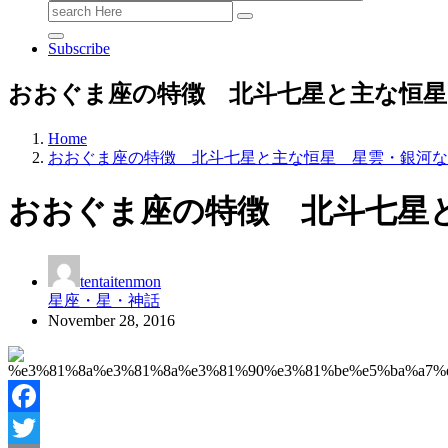
Search
for:
Subscribe
おおぐま座の特徴 北斗七星と主な恒星
Home
おおぐま座の特徴 北斗七星と主な恒星 星雲・銀河な
おおぐま座の特徴 北斗七星
tentaitenmon
星座・星・神話
November 28, 2016
Facebook