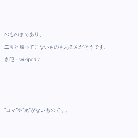
のものまであり、
二度と帰ってこないものもあるんだそうです。
参照：wikipedia
”コマ”や”尾”がないものです。