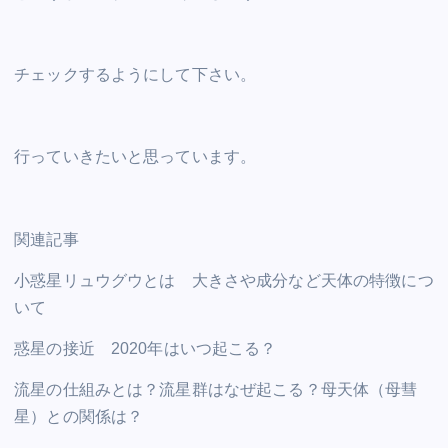
チェックするようにして下さい。
行っていきたいと思っています。
関連記事
小惑星リュウグウとは 大きさや成分など天体の特徴につ
いて
惑星の接近 2020年はいつ起こる？
流星の仕組みとは？流星群はなぜ起こる？母天体（母彗
星）との関係は？