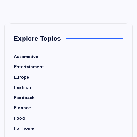
Explore Topics
Automotive
Entertainment
Europe
Fashion
Feedback
Finance
Food
For home