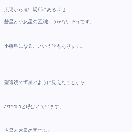
太陽から遠い場所にある時は、
彗星と小惑星の区別はつかないそうです。
小惑星になる、という説もあります。
望遠鏡で恒星のように見えたことから
asteroidと呼ばれています。
火星と木星の間にあり、