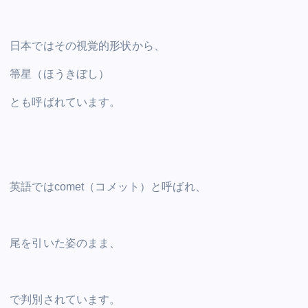
日本ではその視覚的形状から、
箒星（ほうきぼし）
とも呼ばれています。
英語ではcomet（コメット）と呼ばれ、
尾を引いた姿のまま、
で判別されています。