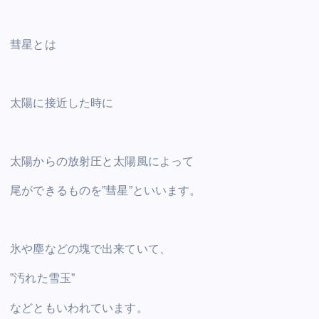
彗星とは
太陽に接近した時に
太陽からの放射圧と太陽風によって
尾ができるものを”彗星”といいます。
氷や塵などの塊で出来ていて、
”汚れた雪玉”
などともいわれています。