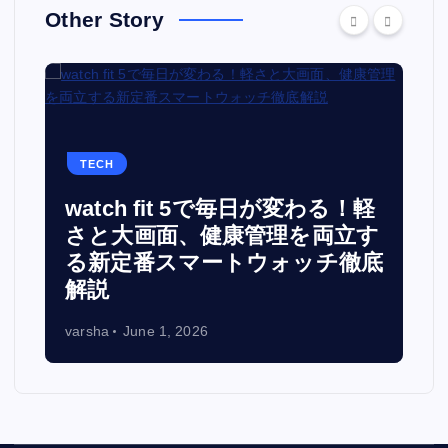
Other Story
TECH
watch fit 5で毎日が変わる！軽
面
さと大画面、健康管理を両立す
る新定番スマートウォッチ徹底
解説
varsha
June 1, 2026