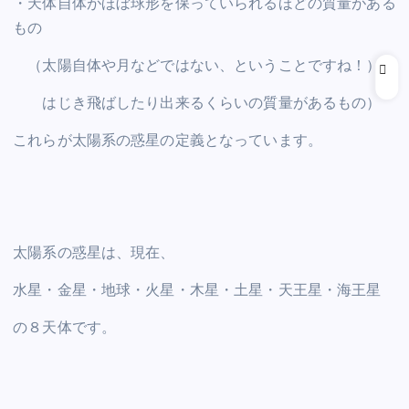
・天体自体がほぼ球形を保っていられるほどの質量がある
もの
（太陽自体や月などではない、ということですね！）
はじき飛ばしたり出来るくらいの質量があるもの）
これらが太陽系の惑星の定義となっています。
太陽系の惑星は、現在、
水星・金星・地球・火星・木星・土星・天王星・海王星
の８天体です。