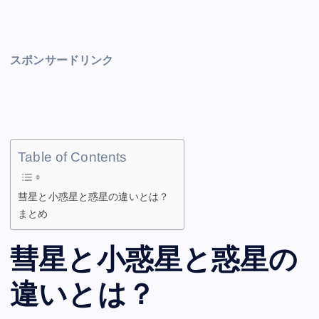
スポンサードリンク
Table of Contents
彗星と小惑星と惑星の違いとは？
まとめ
彗星と小惑星と惑星の
違いとは？