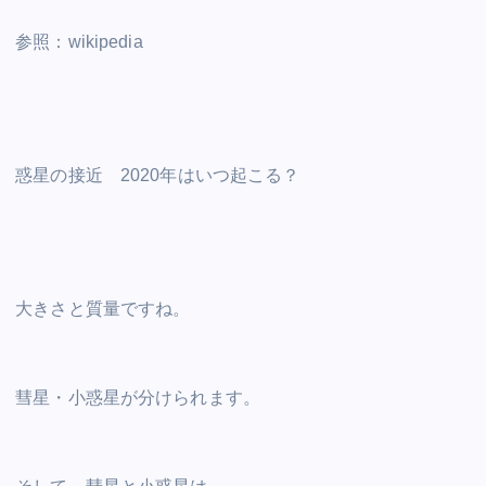
参照：wikipedia
惑星の接近 2020年はいつ起こる？
大きさと質量ですね。
彗星・小惑星が分けられます。