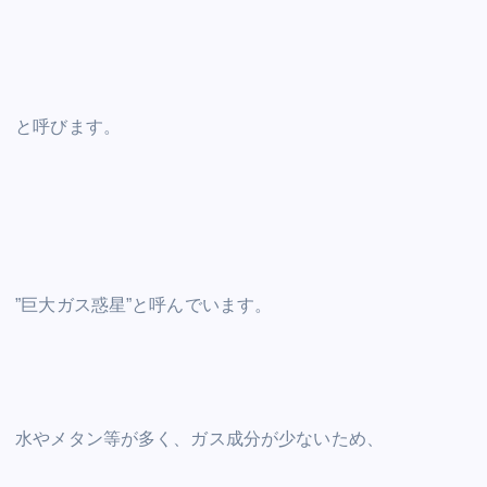
と呼びます。
”巨大ガス惑星”と呼んでいます。
水やメタン等が多く、ガス成分が少ないため、