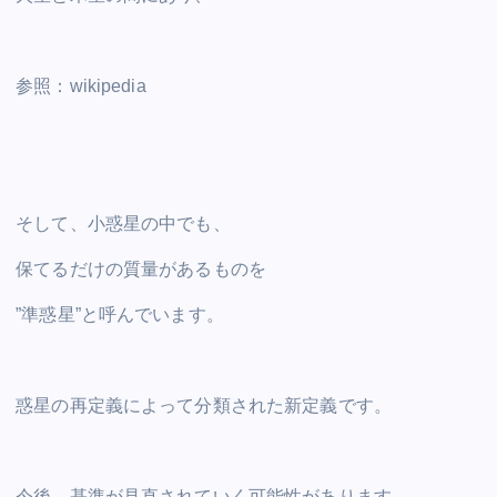
参照：wikipedia
そして、小惑星の中でも、
保てるだけの質量があるものを
”準惑星”と呼んでいます。
惑星の再定義によって分類された新定義です。
今後、基準が見直されていく可能性があります。