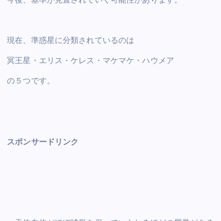
現在、準惑星に分類されているのは
冥王星・エリス・ケレス・マケマケ・ハウメア
の５つです。
スポンサードリンク