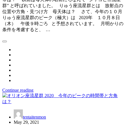
群” と呼ばれていました。 りゅう座流星群とは 放射点の
位置や方角・見つけ方 母天体は？ さて、今年の１０月
りゅう座流星群のピーク（極大）は 2020年 １０月８日
（木） 午後９時ごろ と予想されています。 月明かりの
条件を考慮すると、 …
Continue reading
tentaitenmon
May 29, 2021