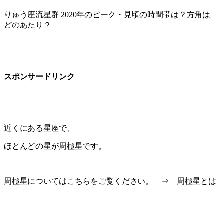
りゅう座流星群 2020年のピーク・見頃の時間帯は？方角は
どのあたり？
スポンサードリンク
近くにある星座で、
ほとんどの星が周極星です。
周極星についてはこちらをご覧ください。 ⇒ 周極星とは