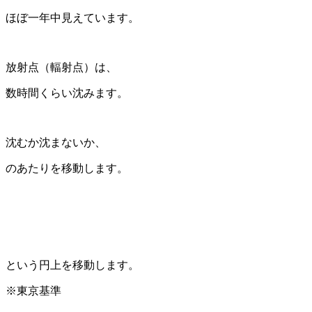
ほぼ一年中見えています。
放射点（輻射点）は、
数時間くらい沈みます。
沈むか沈まないか、
のあたりを移動します。
という円上を移動します。
※東京基準