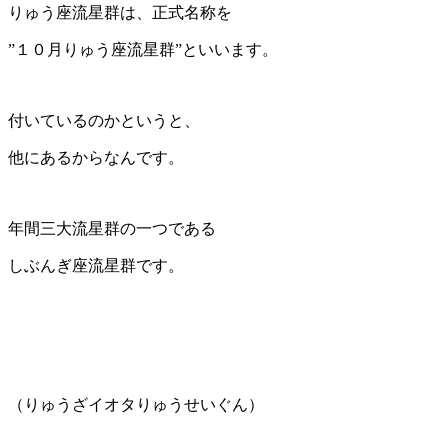
りゅう座流星群は、正式名称を
”１０月りゅう座流星群”といいます。
付いているのかというと、
他にあるからなんです。
年間三大流星群の一つである
しぶんぎ座流星群です。
（りゅうざイオタりゅうせいぐん）