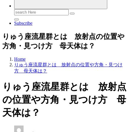
Search
for:
Subscribe
りゅう座流星群とは 放射点の位置や
方角・見つけ方 母天体は？
Home
りゅう座流星群とは 放射点の位置や方角・見つけ
方 母天体は？
りゅう座流星群とは 放射点
の位置や方角・見つけ方 母
天体は？