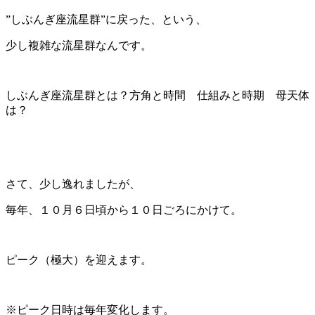
”しぶんぎ座流星群”に戻った、という、
少し複雑な流星群なんです。
しぶんぎ座流星群とは？方角と時間 仕組みと時期 母天体
は？
さて、少し逸れましたが、
毎年、１０月６日頃から１０日ごろにかけて。
ピーク（極大）を迎えます。
※ピーク日時は毎年変化します。