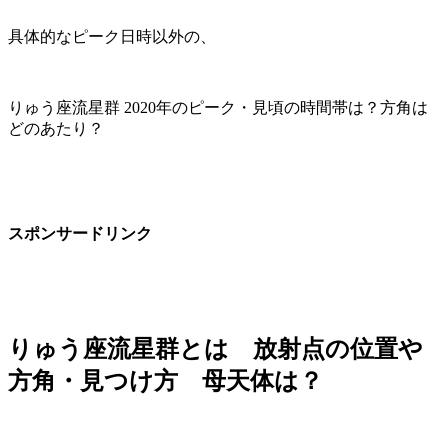
具体的なピーク日時以外の、
りゅう座流星群 2020年のピーク・見頃の時間帯は？方角は
どのあたり？
スポンサードリンク
りゅう座流星群とは 放射点の位置や
方角・見つけ方 母天体は？