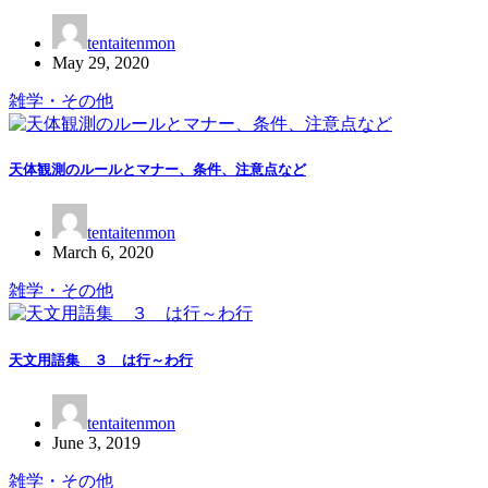
tentaitenmon
May 29, 2020
雑学・その他
天体観測のルールとマナー、条件、注意点など
tentaitenmon
March 6, 2020
雑学・その他
天文用語集 ３ は行～わ行
tentaitenmon
June 3, 2019
雑学・その他