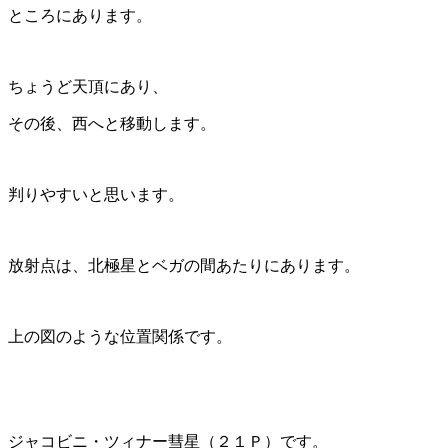
ところにあります。
ちょうど天頂にあり、
その後、西へと移動します。
判りやすいと思います。
放射点は、北極星とベガの間あたりにあります。
上の図のような位置関係です。
ジャコビニ・ツィナー彗星（２１Ｐ）です。