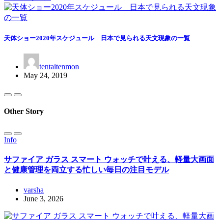
天体ショー2020年スケジュール 日本で見られる天文現象の一覧
tentaitenmon
May 24, 2019
Other Story
Info
サファイア ガラス スマート ウォッチで叶える、軽量大画面
と健康管理を両立する忙しい毎日の注目モデル
varsha
June 3, 2026