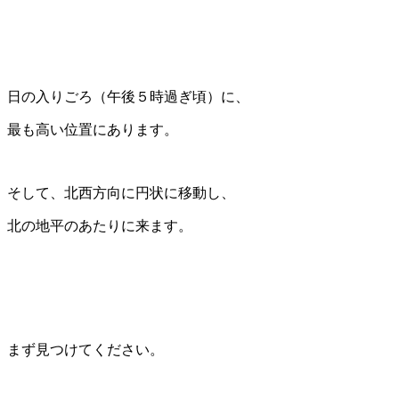
日の入りごろ（午後５時過ぎ頃）に、
最も高い位置にあります。
そして、北西方向に円状に移動し、
北の地平のあたりに来ます。
まず見つけてください。