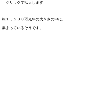
クリックで拡大します
約１，５００万光年の大きさの中に、
集まっているそうです。