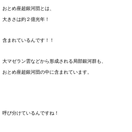
おとめ座超銀河団とは、
大きさは約２億光年！
含まれているんです！！
大マゼラン雲などから形成される局部銀河群も、
おとめ座超銀河団の中に含まれています。
呼び分けているんですね！