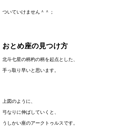
ついていけません＾＾；
おとめ座の見つけ方
北斗七星の柄杓の柄を起点とした、
手っ取り早いと思います。
上図のように、
弓なりに伸ばしていくと、
うしかい座のアークトゥルスです。