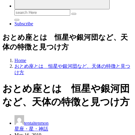
Search
for:
Subscribe
おとめ座とは 恒星や銀河団など、天
体の特徴と見つけ方
Home
おとめ座とは 恒星や銀河団など、天体の特徴と見つ
け方
おとめ座とは 恒星や銀河団
など、天体の特徴と見つけ方
tentaitenmon
星座・星・神話
May 16, 2019