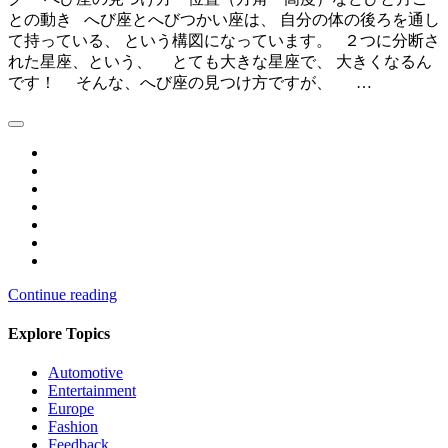
との動き へび座とへびつかい座は、 自分の体の後ろを通し
て持っている、 という構図になっています。 ２つに分断さ
れた星座、という、 とても大きな星座で、 大きくなるん
です！ そんな、へび座の見つけ方ですが、 …
Continue reading
Explore Topics
Automotive
Entertainment
Europe
Fashion
Feedback