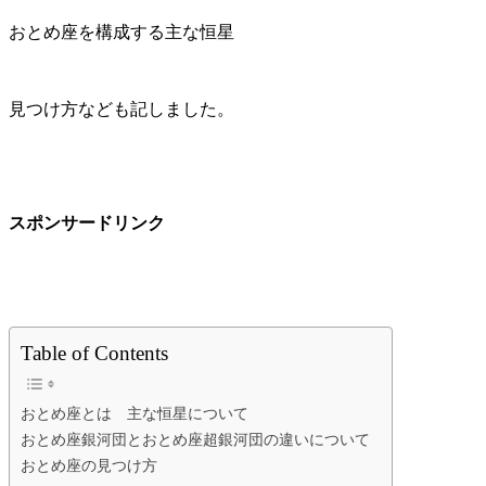
おとめ座を構成する主な恒星
見つけ方なども記しました。
スポンサードリンク
Table of Contents
おとめ座とは 主な恒星について
おとめ座銀河団とおとめ座超銀河団の違いについて
おとめ座の見つけ方