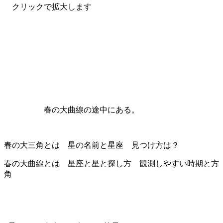
クリックで拡大します
春の大曲線の途中にある。
春の大三角とは 星の名前と星座 見つけ方は？
春の大曲線とは 星座と星と探し方 観測しやすい時期と方
角