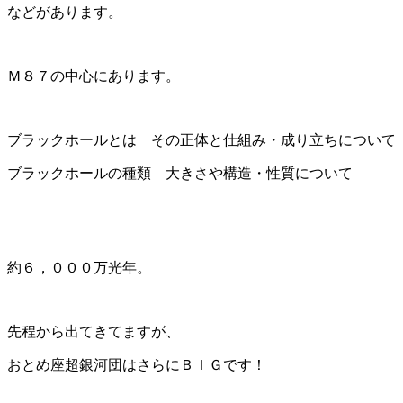
などがあります。
Ｍ８７の中心にあります。
ブラックホールとは その正体と仕組み・成り立ちについて
ブラックホールの種類 大きさや構造・性質について
約６，０００万光年。
先程から出てきてますが、
おとめ座超銀河団はさらにＢＩＧです！