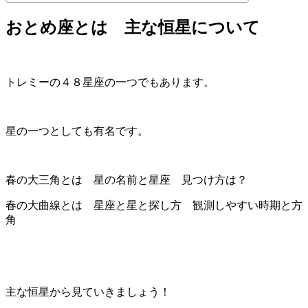
おとめ座とは 主な恒星について
トレミーの４８星座の一つでもあります。
星の一つとしても有名です。
春の大三角とは 星の名前と星座 見つけ方は？
春の大曲線とは 星座と星と探し方 観測しやすい時期と方
角
主な恒星から見ていきましょう！