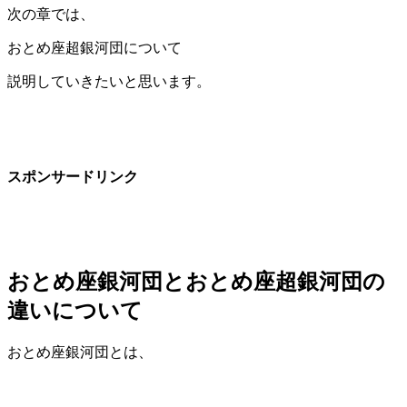
次の章では、
おとめ座超銀河団について
説明していきたいと思います。
スポンサードリンク
おとめ座銀河団とおとめ座超銀河団の
違いについて
おとめ座銀河団とは、