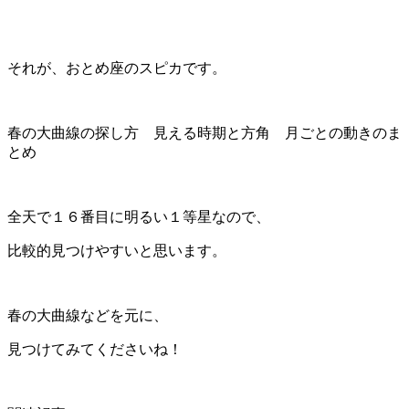
それが、おとめ座のスピカです。
春の大曲線の探し方 見える時期と方角 月ごとの動きのま
とめ
全天で１６番目に明るい１等星なので、
比較的見つけやすいと思います。
春の大曲線などを元に、
見つけてみてくださいね！