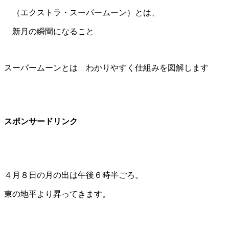
（エクストラ・スーパームーン）とは、
新月の瞬間になること
スーパームーンとは わかりやすく仕組みを図解します
スポンサードリンク
４月８日の月の出は午後６時半ごろ。
東の地平より昇ってきます。