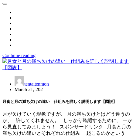
Continue reading
tentaitenmon
March 21, 2021
月食と月の満ち欠けの違い 仕組みを詳しく説明します【図説】
月が欠けていく現象ですが、 月の満ち欠けとはどう違うの
か、 許してくれません。 しっかり確認するために、 一か
ら見直してみましょう！ スポンサードリンク 月食と月の
満ち欠けの違いとそれぞれの仕組み 起こるのかという