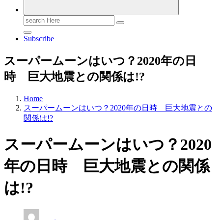
Search
for:
Subscribe
スーパームーンはいつ？2020年の日
時 巨大地震との関係は!?
Home
スーパームーンはいつ？2020年の日時 巨大地震との
関係は!?
スーパームーンはいつ？2020
年の日時 巨大地震との関係
は!?