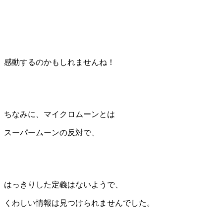
感動するのかもしれませんね！
ちなみに、マイクロムーンとは
スーパームーンの反対で、
はっきりした定義はないようで、
くわしい情報は見つけられませんでした。