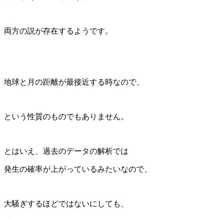
両方の説が存在するようです。
地球と月の距離が最接近する時なので、
という性質のものでもありません。
とはいえ、過去のデータの解析では
発生の確率が上がっているみたいなので、
大騒ぎするほどではないにしても、