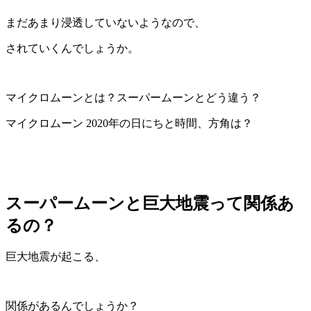
まだあまり浸透していないようなので、
されていくんでしょうか。
マイクロムーンとは？スーパームーンとどう違う？
マイクロムーン 2020年の日にちと時間、方角は？
スーパームーンと巨大地震って関係あ
るの？
巨大地震が起こる、
関係があるんでしょうか？