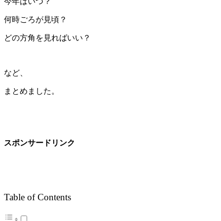
今年はいつ？
何時ごろが見頃？
どの方角を見ればいい？
など、
まとめました。
スポンサードリンク
Table of Contents