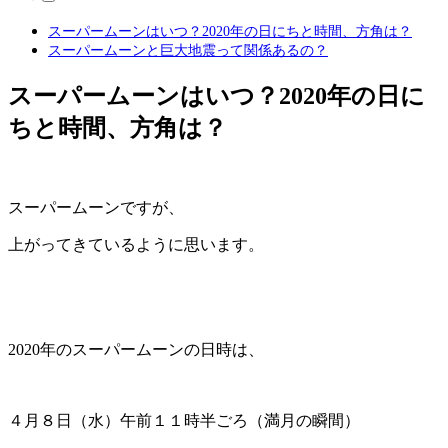
スーパームーンはいつ？2020年の日にちと時間、方角は？
スーパームーンと巨大地震って関係あるの？
スーパームーンはいつ？2020年の日に
ちと時間、方角は？
スーパームーンですが、
上がってきているように思います。
2020年のスーパームーンの日時は、
４月８日（水）午前１１時半ごろ（満月の瞬間）