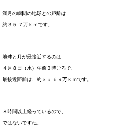
満月の瞬間の地球との距離は
約３５.７万ｋｍです。
地球と月が最接近するのは
４月８日（水）午前３時ごろで、
最接近距離は、約３５.６９万ｋｍです。
８時間以上経っているので、
ではないですね。