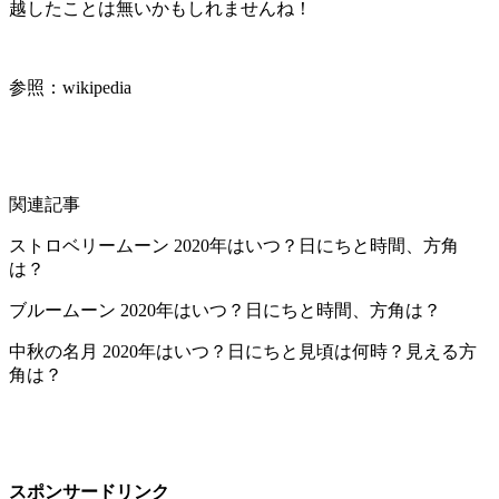
越したことは無いかもしれませんね！
参照：wikipedia
関連記事
ストロベリームーン 2020年はいつ？日にちと時間、方角
は？
ブルームーン 2020年はいつ？日にちと時間、方角は？
中秋の名月 2020年はいつ？日にちと見頃は何時？見える方
角は？
スポンサードリンク