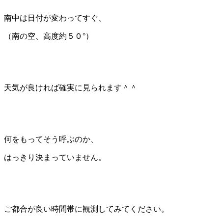
南中は日付が変わってすぐ、
（南の空、高度約５０°）
天気が良ければ確実に見られます＾＾
何をもってそう呼ぶのか、
はっきり決まっていません。
ご都合が良い時間帯に観測してみてください。