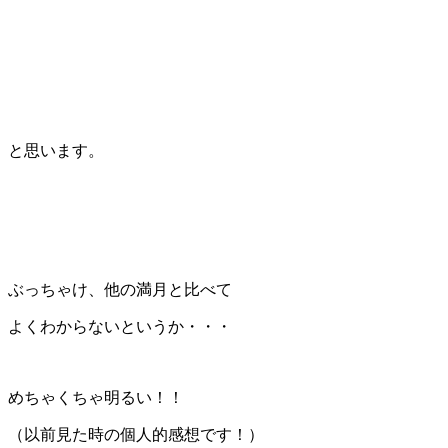
と思います。
ぶっちゃけ、他の満月と比べて
よくわからないというか・・・
めちゃくちゃ明るい！！
（以前見た時の個人的感想です！）