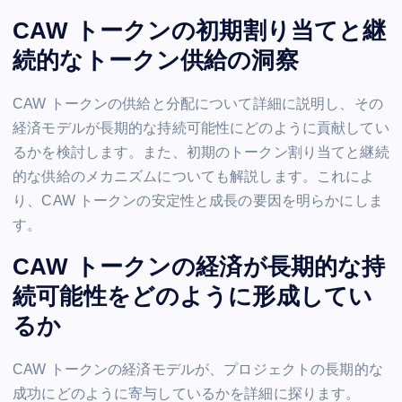
CAW トークンの初期割り当てと継
続的なトークン供給の洞察
CAW トークンの供給と分配について詳細に説明し、その
経済モデルが長期的な持続可能性にどのように貢献してい
るかを検討します。また、初期のトークン割り当てと継続
的な供給のメカニズムについても解説します。これによ
り、CAW トークンの安定性と成長の要因を明らかにしま
す。
CAW トークンの経済が長期的な持
続可能性をどのように形成してい
るか
CAW トークンの経済モデルが、プロジェクトの長期的な
成功にどのように寄与しているかを詳細に探ります。