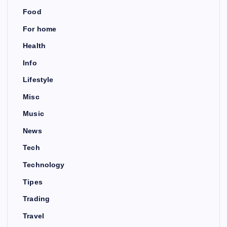
Food
For home
Health
Info
Lifestyle
Misc
Music
News
Tech
Technology
Tipes
Trading
Travel