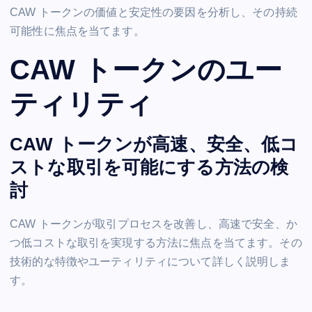
CAW トークンの価値と安定性の要因を分析し、その持続
可能性に焦点を当てます。
CAW トークンのユー
ティリティ
CAW トークンが高速、安全、低コ
ストな取引を可能にする方法の検
討
CAW トークンが取引プロセスを改善し、高速で安全、か
つ低コストな取引を実現する方法に焦点を当てます。その
技術的な特徴やユーティリティについて詳しく説明しま
す。