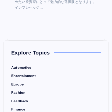
めたい投資家にとって魅力的な選択肢となります。
インフレヘッジ…
Explore Topics
Automotive
Entertainment
Europe
Fashion
Feedback
Finance