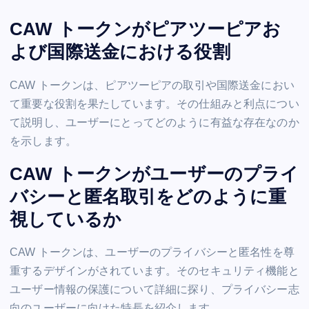
CAW トークンがピアツーピアお
よび国際送金における役割
CAW トークンは、ピアツーピアの取引や国際送金におい
て重要な役割を果たしています。その仕組みと利点につい
て説明し、ユーザーにとってどのように有益な存在なのか
を示します。
CAW トークンがユーザーのプライ
バシーと匿名取引をどのように重
視しているか
CAW トークンは、ユーザーのプライバシーと匿名性を尊
重するデザインがされています。そのセキュリティ機能と
ユーザー情報の保護について詳細に探り、プライバシー志
向のユーザーに向けた特長を紹介します。