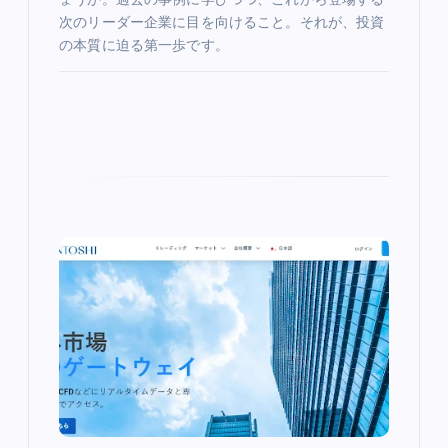
次のリーダー企業に目を向けること。それが、投資
の本質に迫る第一歩です。