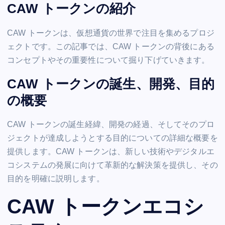
CAW トークンの紹介
CAW トークンは、仮想通貨の世界で注目を集めるプロジ
ェクトです。この記事では、CAW トークンの背後にある
コンセプトやその重要性について掘り下げていきます。
CAW トークンの誕生、開発、目的
の概要
CAW トークンの誕生経緯、開発の経過、そしてそのプロ
ジェクトが達成しようとする目的についての詳細な概要を
提供します。CAW トークンは、新しい技術やデジタルエ
コシステムの発展に向けて革新的な解決策を提供し、その
目的を明確に説明します。
CAW トークンエコシ