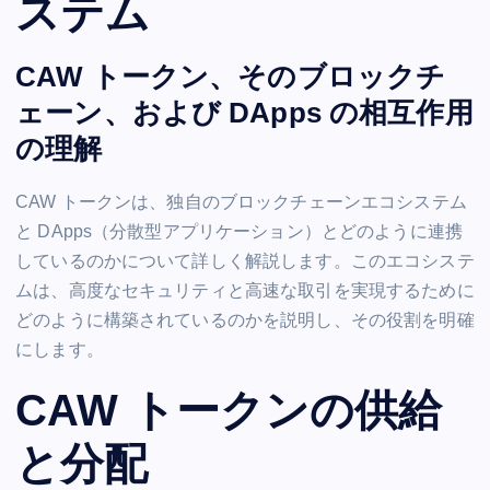
ステム
CAW トークン、そのブロックチ
ェーン、および DApps の相互作用
の理解
CAW トークンは、独自のブロックチェーンエコシステム
と DApps（分散型アプリケーション）とどのように連携
しているのかについて詳しく解説します。このエコシステ
ムは、高度なセキュリティと高速な取引を実現するために
どのように構築されているのかを説明し、その役割を明確
にします。
CAW トークンの供給
と分配