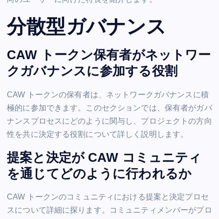
分散型ガバナンス
CAW トークン保有者がネットワー
クガバナンスに参加する役割
CAW トークンの保有者は、ネットワークガバナンスに積
極的に参加できます。このセクションでは、保有者がガバ
ナンスプロセスにどのように関与し、プロジェクトの方向
性を共に決定する役割について詳しく説明します。
提案と決定が CAW コミュニティ
を通じてどのように行われるか
CAW トークンのコミュニティにおける提案と決定プロセ
スについて詳細に探ります。コミュニティメンバーがプロ