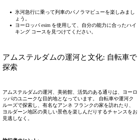
氷河急行に乗って列車のパノラマビューを楽しみまし
ょう。
ヨーロッパ
esim
を使用して、自分の能力に合ったハイ
キング
コースを見つけてください。
アムステルダムの運河と文化
:
自転車で
探索
アムステルダムの運河、美術館、活気のある通りは、ヨーロ
ッパのユニークな目的地となっています。
自転車や運河ク
ルーズで探索し、有名なアンネ
フランクの家を訪れたり、
ヨルダーン地区の美しい景色を楽しんだりするチャンスをお
見逃しなく。