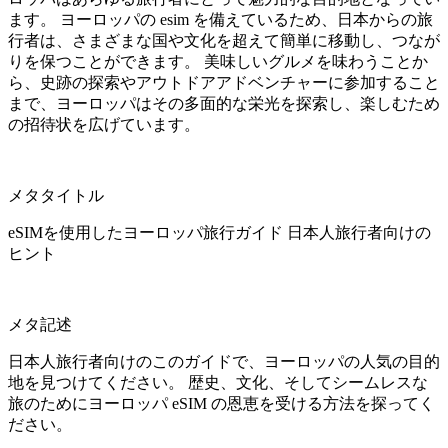
ます。
ヨーロッパの
esim
を備えているため、日本からの旅
行者は、さまざまな国や文化を超えて簡単に移動し、つなが
りを保つことができます。
美味しいグルメを味わうことか
ら、史跡の探索やアウトドアアドベンチャーに参加すること
まで、ヨーロッパはその多面的な栄光を探索し、楽しむため
の招待状を広げています。
メタタイトル
eSIM
を使用したヨーロッパ旅行ガイド
日本人旅行者向けの
ヒント
メタ記述
日本人旅行者向けのこのガイドで、ヨーロッパの人気の目的
地を見つけてください。
歴史、文化、そしてシームレスな
旅のためにヨーロッパ
eSIM
の恩恵を受ける方法を探ってく
ださい。