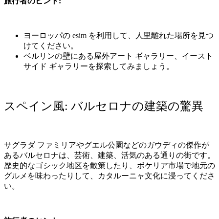
旅行者のヒント
:
ヨーロッパの
esim
を利用して、人里離れた場所を見つ
けてください。
ベルリンの壁にある屋外アート
ギャラリー、イースト
サイド
ギャラリーを探索してみましょう。
スペイン風
:
バルセロナの建築の驚異
サグラダ
ファミリアやグエル公園などのガウディの傑作が
あるバルセロナは、芸術、建築、活気のある通りの街です。
歴史的なゴシック地区を散策したり、ボケリア市場で地元の
グルメを味わったりして、カタルーニャ文化に浸ってくださ
い。