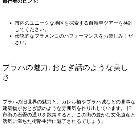
旅行者のヒント
:
市内のユニークな地区を探索する自転車ツアーを検討
してください。
伝統的なフラメンコのパフォーマンスをお楽しみくだ
さい。
プラハの魅力
:
おとぎ話のような美し
さ
プラハの旧世界の魅力と、カレル橋やプラハ城などの見事な
建築物がおとぎ話のような雰囲気を作り出しています。
旧
市街の石畳の通りを散策すると、この街の豊かな文化遺産と
活気に満ちた街路生活に魅了されるでしょう。