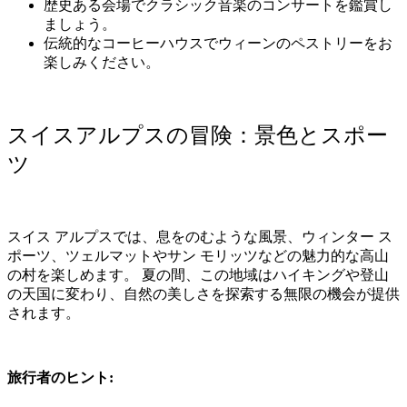
歴史ある会場でクラシック音楽のコンサートを鑑賞し
ましょう。
伝統的なコーヒーハウスでウィーンのペストリーをお
楽しみください。
スイスアルプスの冒険：景色とスポー
ツ
スイス
アルプスでは、息をのむような風景、ウィンター
ス
ポーツ、ツェルマットやサン
モリッツなどの魅力的な高山
の村を楽しめます。
夏の間、この地域はハイキングや登山
の天国に変わり、自然の美しさを探索する無限の機会が提供
されます。
旅行者のヒント
: