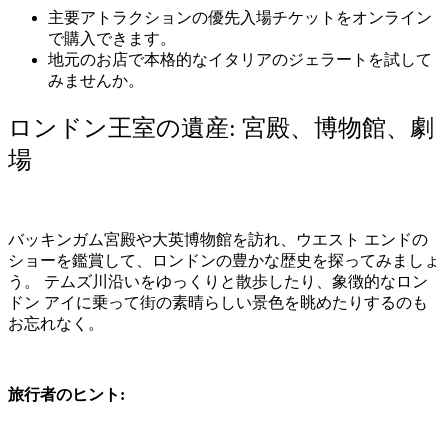
主要アトラクションの優先入場チケットをオンライン
で購入できます。
地元のお店で本格的なイタリアのジェラートを試して
みませんか。
ロンドン王室の遺産
:
宮殿、博物館、劇
場
バッキンガム宮殿や大英博物館を訪れ、ウエスト
エンドの
ショーを鑑賞して、ロンドンの豊かな歴史を探ってみましょ
う。
テムズ川沿いをゆっくりと散歩したり、象徴的なロン
ドン
アイに乗って街の素晴らしい景色を眺めたりするのも
お忘れなく。
旅行者のヒント
: