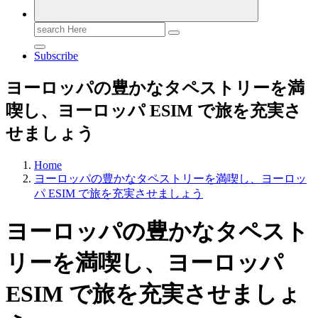
Search
for:
Subscribe
ヨーロッパの豊かなタペストリーを満
喫し、ヨーロッパ ESIM で旅を充実さ
せましょう
Home
ヨーロッパの豊かなタペストリーを満喫し、ヨーロッ
パ ESIM で旅を充実させましょう
ヨーロッパの豊かなタペスト
リーを満喫し、ヨーロッパ
ESIM で旅を充実させましょ