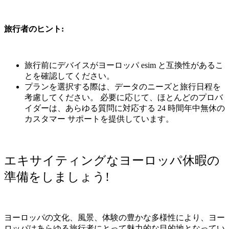
旅行者のヒント
:
旅行前にデバイスがヨーロッパ
esim
と互換性があるこ
とを確認してください。
プランを選択する際は、データのニーズと旅行日程を
考慮してください。
必要に応じて、ほとんどのプロバ
イダーは、あらゆる質問に対応する
24
時間年中無休の
カスタマー
サポートを提供しています。
エキサイティングなヨーロッパ休暇の
準備をしましょう
!
ヨーロッパの文化、風景、体験の豊かな多様性により、ヨー
ロッパはあらゆる旅行者にとって魅力的な目的地となってい