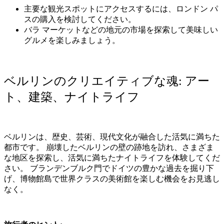
主要な観光スポットにアクセスするには、ロンドン
パ
スの購入を検討してください。
バラ
マーケットなどの地元の市場を探索して美味しい
グルメを楽しみましょう。
ベルリンのクリエイティブな魂
:
アー
ト、建築、ナイトライフ
ベルリンは、歴史、芸術、現代文化が融合した活気に満ちた
都市です。
崩壊したベルリンの壁の跡地を訪れ、さまざま
な地区を探索し、活気に満ちたナイトライフを体験してくだ
さい。
ブランデンブルク門でドイツの豊かな過去を掘り下
げ、博物館島で世界クラスの美術館を楽しむ機会をお見逃し
なく。