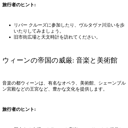
旅行者のヒント
:
リバー
クルーズに参加したり、ヴルタヴァ川沿いを歩
いたりしてみましょう。
旧市街広場と天文時計を訪れてください。
ウィーンの帝国の威厳
:
音楽と美術館
音楽の都ウィーンは、有名なオペラ、美術館、シェーンブル
ン宮殿などの王宮など、豊かな文化を提供します。
旅行者のヒント
: