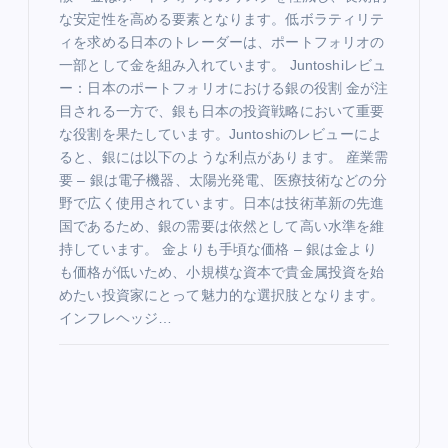
な安定性を高める要素となります。低ボラティリテ
ィを求める日本のトレーダーは、ポートフォリオの
一部として金を組み入れています。 Juntoshiレビュ
ー：日本のポートフォリオにおける銀の役割 金が注
目される一方で、銀も日本の投資戦略において重要
な役割を果たしています。Juntoshiのレビューによ
ると、銀には以下のような利点があります。 産業需
要 – 銀は電子機器、太陽光発電、医療技術などの分
野で広く使用されています。日本は技術革新の先進
国であるため、銀の需要は依然として高い水準を維
持しています。 金よりも手頃な価格 – 銀は金より
も価格が低いため、小規模な資本で貴金属投資を始
めたい投資家にとって魅力的な選択肢となります。
インフレヘッジ…