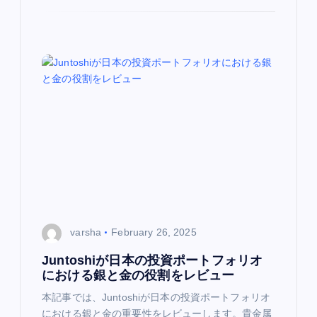
varsha
February 26, 2025
Juntoshiが日本の投資ポートフォリオ
における銀と金の役割をレビュー
本記事では、Juntoshiが日本の投資ポートフォリオ
における銀と金の重要性をレビューします。貴金属