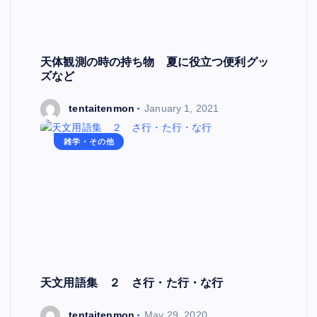
天体観測の時の持ち物 夏に役立つ便利グッ
ズなど
tentaitenmon
January 1, 2021
雑学・その他
天文用語集 ２ さ行・た行・な行
tentaitenmon
May 29, 2020