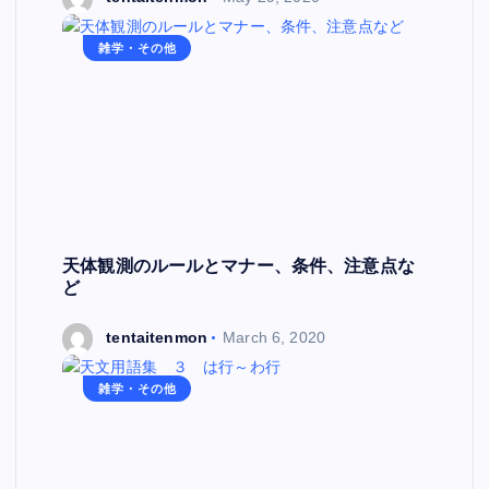
雑学・その他
天体観測のルールとマナー、条件、注意点な
ど
tentaitenmon
March 6, 2020
雑学・その他