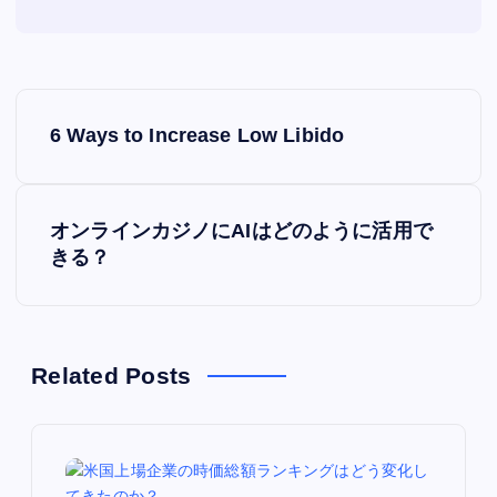
P
6 Ways to Increase Low Libido
o
s
オンラインカジノにAIはどのように活用で
きる？
t
n
a
Related Posts
v
i