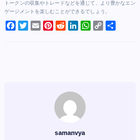
トークンの収集やトレードなどを通じて、より豊かなエン
ゲージメントを楽しむことができるでしょう。
F
T
E
Pi
R
Li
W
C
S
a
wi
m
nt
e
n
h
o
h
c
tt
ai
er
d
k
at
p
ar
e
er
l
e
di
e
s
y
e
b
st
t
dI
A
Li
o
n
p
n
o
p
k
k
samanvya