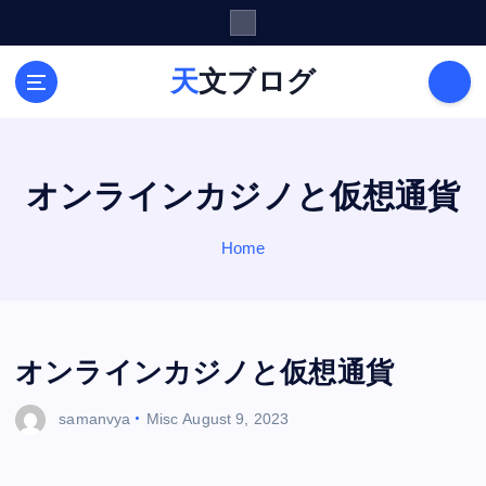
S
k
i
天文ブログ
p
t
o
c
o
オンラインカジノと仮想通貨
n
t
Home
e
n
t
オンラインカジノと仮想通貨
samanvya
Misc
August 9, 2023