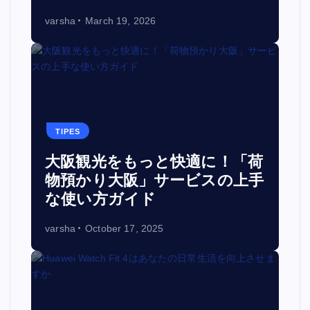
varsha
March 19, 2026
TIPES
大阪観光をもっと快適に！「荷
物預かり大阪」サービスの上手
な使い方ガイド
varsha
October 17, 2025