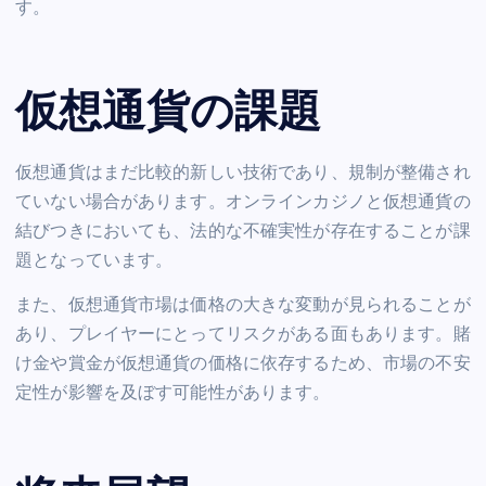
す。
仮想通貨の課題
仮想通貨はまだ比較的新しい技術であり、規制が整備され
ていない場合があります。オンラインカジノと仮想通貨の
結びつきにおいても、法的な不確実性が存在することが課
題となっています。
また、仮想通貨市場は価格の大きな変動が見られることが
あり、プレイヤーにとってリスクがある面もあります。賭
け金や賞金が仮想通貨の価格に依存するため、市場の不安
定性が影響を及ぼす可能性があります。