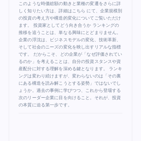
このような時価総額の動きと業種の変遷をさらに詳
しく知りたい方は、詳細はこちら にて、企業規模別
の投資の考え方や構造的変化についてご覧いただけ
ます。 投資家としてどう向き合うか ランキングの
推移を追うことは、単なる興味にとどまりません。
企業の浮沈は、ビジネスモデルの変化、技術革新、
そして社会のニーズの変化を映し出すリアルな指標
です。 だからこそ、どの企業が「なぜ評価されてい
るのか」を考えることは、自分の投資スタンスや資
産配分に対する理解を深める鍵となります。 ランキ
ングは変わり続けますが、変わらないのは「その裏
にある構造を読み解こうとする姿勢」ではないでし
ょうか。過去の事例に学びつつ、これから登場する
次のリーダー企業に目を向けること。それが、投資
の本質に迫る第一歩です。