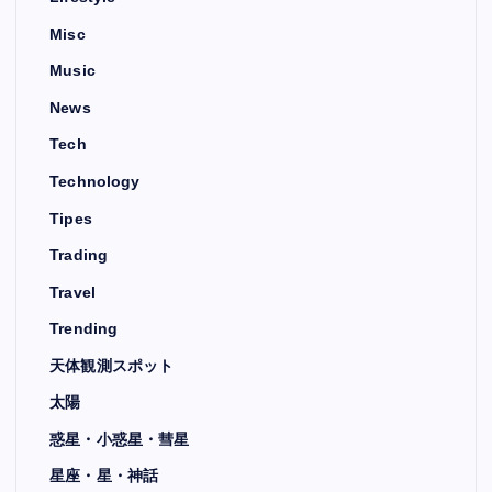
Misc
Music
News
Tech
Technology
Tipes
Trading
Travel
Trending
天体観測スポット
太陽
惑星・小惑星・彗星
星座・星・神話