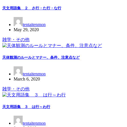
天文用語集 ２ さ行・た行・な行
tentaitenmon
May 29, 2020
雑学・その他
天体観測のルールとマナー、条件、注意点など
tentaitenmon
March 6, 2020
雑学・その他
天文用語集 ３ は行～わ行
tentaitenmon