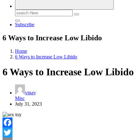
Search
for:
Subscribe
6 Ways to Increase Low Libido
Home
6 Ways to Increase Low Libido
6 Ways to Increase Low Libido
vinay
Misc
July 31, 2023
Facebook