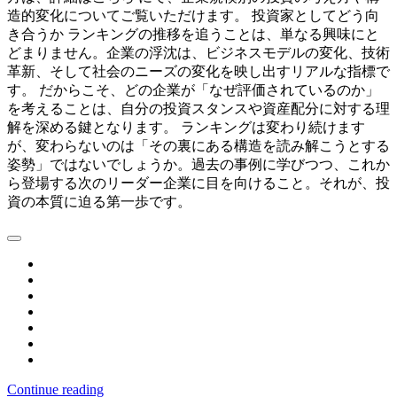
造的変化についてご覧いただけます。 投資家としてどう向
き合うか ランキングの推移を追うことは、単なる興味にと
どまりません。企業の浮沈は、ビジネスモデルの変化、技術
革新、そして社会のニーズの変化を映し出すリアルな指標で
す。 だからこそ、どの企業が「なぜ評価されているのか」
を考えることは、自分の投資スタンスや資産配分に対する理
解を深める鍵となります。 ランキングは変わり続けます
が、変わらないのは「その裏にある構造を読み解こうとする
姿勢」ではないでしょうか。過去の事例に学びつつ、これか
ら登場する次のリーダー企業に目を向けること。それが、投
資の本質に迫る第一歩です。
Continue reading