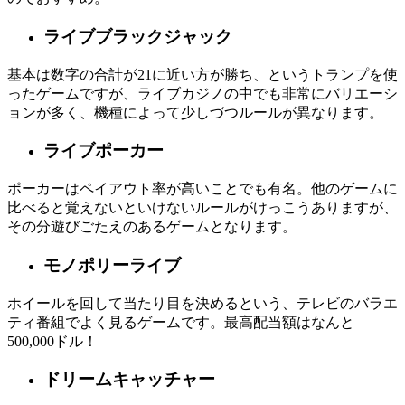
ライブブラックジャック
基本は数字の合計が21に近い方が勝ち、というトランプを使
ったゲームですが、ライブカジノの中でも非常にバリエーシ
ョンが多く、機種によって少しづつルールが異なります。
ライブポーカー
ポーカーはペイアウト率が高いことでも有名。他のゲームに
比べると覚えないといけないルールがけっこうありますが、
その分遊びごたえのあるゲームとなります。
モノポリーライブ
ホイールを回して当たり目を決めるという、テレビのバラエ
ティ番組でよく見るゲームです。最高配当額はなんと
500,000ドル！
ドリームキャッチャー