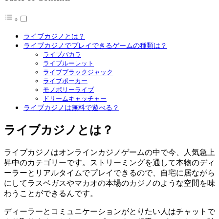
ライブカジノとは？
ライブカジノでプレイできるゲームの種類は？
ライブバカラ
ライブルーレット
ライブブラックジャック
ライブポーカー
モノポリーライブ
ドリームキャッチャー
ライブカジノは無料で遊べる？
ライブカジノとは？
ライブカジノはオンラインカジノゲームの中で今、人気急上
昇中のカテゴリーです。ストリーミングを通して本物のディ
ーラーとリアルタイムでプレイできるので、自宅に居ながら
にしてラスベガスやマカオの本場のカジノのような空間を味
わうことができるんです。
ディーラーとコミュニケーションがとりたい人はチャットで