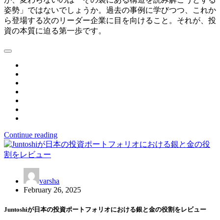
姿勢」ではないでしょうか。過去の事例に学びつつ、これか
ら登場する次のリーダー企業に目を向けること。それが、投
資の本質に迫る第一歩です。
Continue reading
varsha
February 26, 2025
Juntoshiが日本の投資ポートフォリオにおける銀と金の役割をレビュー