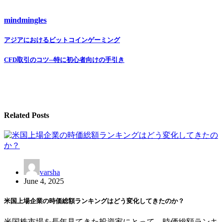
mindmingles
Post
アジアにおけるビットコインゲーミング
navigation
CFD取引のコツ─特に初心者向けの手引き
Related Posts
varsha
June 4, 2025
米国上場企業の時価総額ランキングはどう変化してきたのか？
米国株市場を長年見てきた投資家にとって、時価総額ランキ