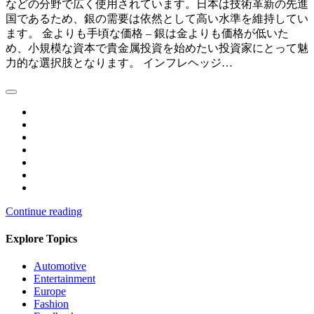
などの分野で広く使用されています。日本は技術革新の先進
国であるため、銀の需要は依然として高い水準を維持してい
ます。 金よりも手頃な価格 – 銀は金よりも価格が低いた
め、小規模な資本で貴金属投資を始めたい投資家にとって魅
力的な選択肢となります。 インフレヘッジ…
Continue reading
Explore Topics
Automotive
Entertainment
Europe
Fashion