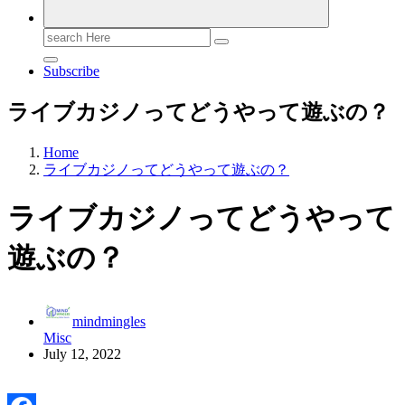
Search
for:
Subscribe
ライブカジノってどうやって遊ぶの？
Home
ライブカジノってどうやって遊ぶの？
ライブカジノってどうやって
遊ぶの？
mindmingles
Misc
July 12, 2022