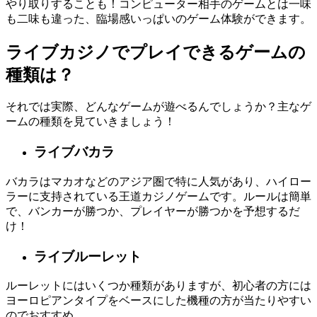
やり取りすることも！コンピューター相手のゲームとは一味
も二味も違った、臨場感いっぱいのゲーム体験ができます。
ライブカジノでプレイできるゲームの
種類は？
それでは実際、どんなゲームが遊べるんでしょうか？主なゲ
ームの種類を見ていきましょう！
ライブバカラ
バカラはマカオなどのアジア圏で特に人気があり、ハイロー
ラーに支持されている王道カジノゲームです。ルールは簡単
で、バンカーが勝つか、プレイヤーが勝つかを予想するだ
け！
ライブルーレット
ルーレットにはいくつか種類がありますが、初心者の方には
ヨーロピアンタイプをベースにした機種の方が当たりやすい
のでおすすめ。