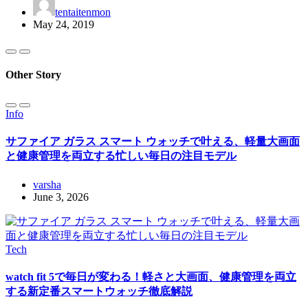
tentaitenmon
May 24, 2019
Other Story
Info
サファイア ガラス スマート ウォッチで叶える、軽量大画面
と健康管理を両立する忙しい毎日の注目モデル
varsha
June 3, 2026
Tech
watch fit 5で毎日が変わる！軽さと大画面、健康管理を両立
する新定番スマートウォッチ徹底解説