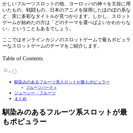
かしいフルーツスロットの他、ヨーロッパの神々を主役に用
いたもの、戦闘もの、日本のアニメを採用したほのぼの系な
ど、実に多彩なタイトルが見つかります。しかし、スロット
ゲームが始めたの方は「どのテーマを選べばよいかわからな
い」ということもあるでしょう。
ここではオンラインカジノのスロットゲームで最もポピュラ
ーなスロットゲームのテーマをご紹介します。
Table of Contents
馴染みのあるフルーツ系スロットが最もポピュラー
フルーツパーティ
ジューシー・フルーツ
まとめ
馴染みのあるフルーツ系スロットが最
もポピュラー