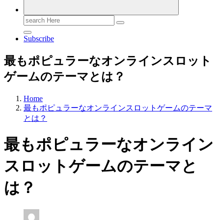
Search
for:
Subscribe
最もポピュラーなオンラインスロット
ゲームのテーマとは？
Home
最もポピュラーなオンラインスロットゲームのテーマ
とは？
最もポピュラーなオンライン
スロットゲームのテーマと
は？