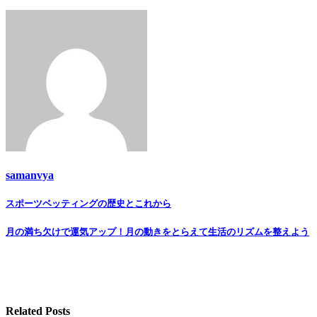
samanvya
Post
スポーツベッティングの歴史とこれから
navigation
月の満ち欠けで運気アップ！月の動きをとらえて生活のリズムを整えよう
Related Posts