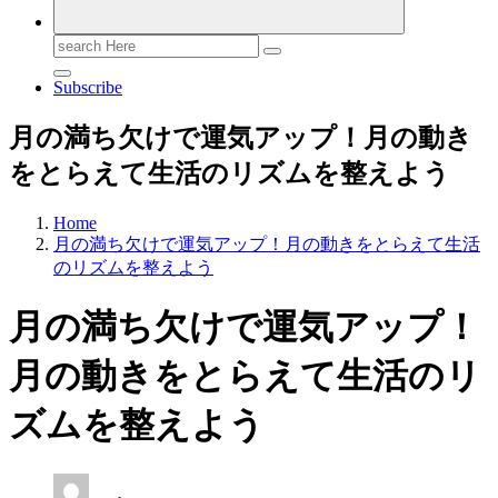
Search
for:
Subscribe
月の満ち欠けで運気アップ！月の動き
をとらえて生活のリズムを整えよう
Home
月の満ち欠けで運気アップ！月の動きをとらえて生活
のリズムを整えよう
月の満ち欠けで運気アップ！
月の動きをとらえて生活のリ
ズムを整えよう