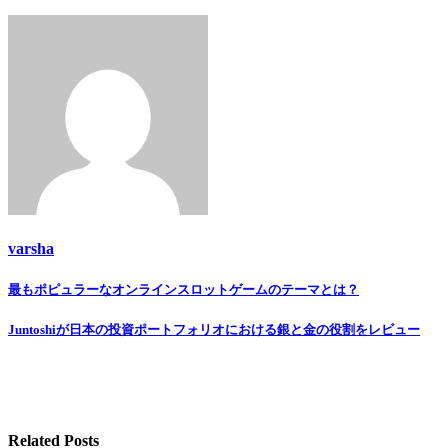
varsha
Post
最もポピュラーなオンラインスロットゲームのテーマとは？
navigation
Juntoshiが日本の投資ポートフォリオにおける銀と金の役割をレビュー
Related Posts