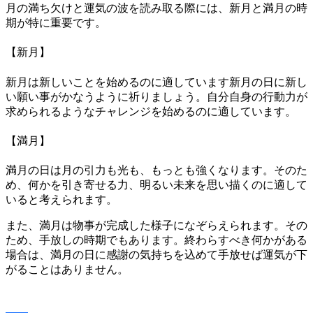
月の満ち欠けと運気の波を読み取る際には、新月と満月の時
期が特に重要です。
【新月】
新月は新しいことを始めるのに適しています新月の日に新し
い願い事がかなうように祈りましょう。自分自身の行動力が
求められるようなチャレンジを始めるのに適しています。
【満月】
満月の日は月の引力も光も、もっとも強くなります。そのた
め、何かを引き寄せる力、明るい未来を思い描くのに適して
いると考えられます。
また、満月は物事が完成した様子になぞらえられます。その
ため、手放しの時期でもあります。終わらすべき何かがある
場合は、満月の日に感謝の気持ちを込めて手放せば運気が下
がることはありません。