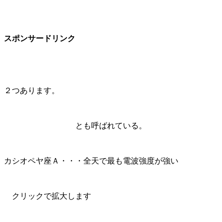
スポンサードリンク
２つあります。
とも呼ばれている。
カシオペヤ座Ａ・・・全天で最も電波強度が強い
クリックで拡大します