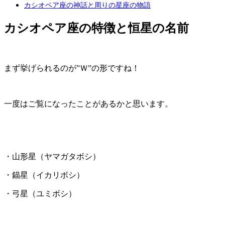
カシオペア座の神話と周りの星座の物語
カシオペア座の特徴と恒星の名前
まず挙げられるのが”Ｗ”の形ですね！
一度はご覧になったことがあるかと思います。
・山形星（ヤマガタボシ）
・錨星（イカリボシ）
・弓星（ユミボシ）