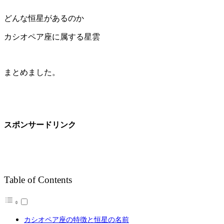
どんな恒星があるのか
カシオペア座に属する星雲
まとめました。
スポンサードリンク
Table of Contents
カシオペア座の特徴と恒星の名前