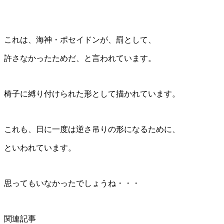
これは、海神・ポセイドンが、罰として、
許さなかったためだ、と言われています。
椅子に縛り付けられた形として描かれています。
これも、日に一度は逆さ吊りの形になるために、
といわれています。
思ってもいなかったでしょうね・・・
関連記事