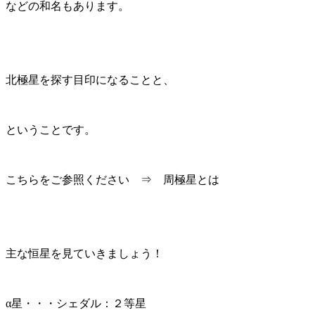
などの和名もあります。
北極星を探す目印になることと、
ということです。
こちらをご参照ください ⇒ 周極星とは
主な恒星を見ていきましょう！
α星・・・シェダル：２等星