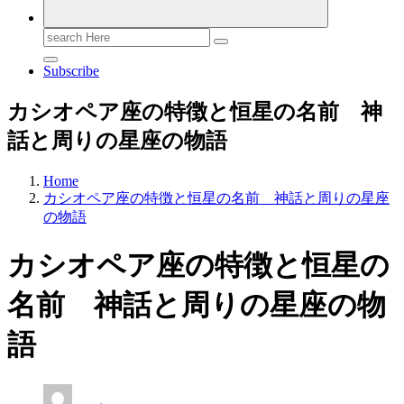
Search
for:
Subscribe
カシオペア座の特徴と恒星の名前 神
話と周りの星座の物語
Home
カシオペア座の特徴と恒星の名前 神話と周りの星座
の物語
カシオペア座の特徴と恒星の
名前 神話と周りの星座の物
語