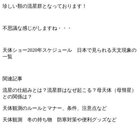
珍しい類の流星群となっております！
不思議な感じがしますね・・・
天体ショー2020年スケジュール 日本で見られる天文現象の
一覧
関連記事
流星の仕組みとは？流星群はなぜ起こる？母天体（母彗星）
との関係は？
天体観測のルールとマナー、条件、注意点など
天体観測 冬の持ち物 防寒対策や便利グッズなど