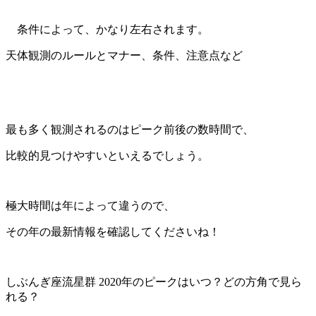
条件によって、かなり左右されます。
天体観測のルールとマナー、条件、注意点など
最も多く観測されるのはピーク前後の数時間で、
比較的見つけやすいといえるでしょう。
極大時間は年によって違うので、
その年の最新情報を確認してくださいね！
しぶんぎ座流星群 2020年のピークはいつ？どの方角で見ら
れる？