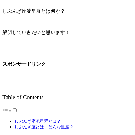
しぶんぎ座流星群とは何か？
解明していきたいと思います！
スポンサードリンク
Table of Contents
しぶんぎ座流星群とは？
しぶんぎ座とは、どんな星座？