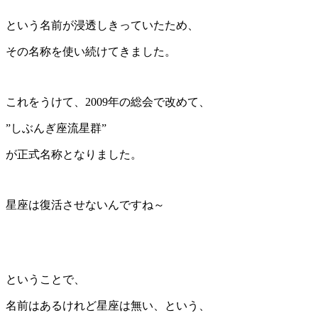
という名前が浸透しきっていたため、
その名称を使い続けてきました。
これをうけて、2009年の総会で改めて、
”しぶんぎ座流星群”
が正式名称となりました。
星座は復活させないんですね～
ということで、
名前はあるけれど星座は無い、という、