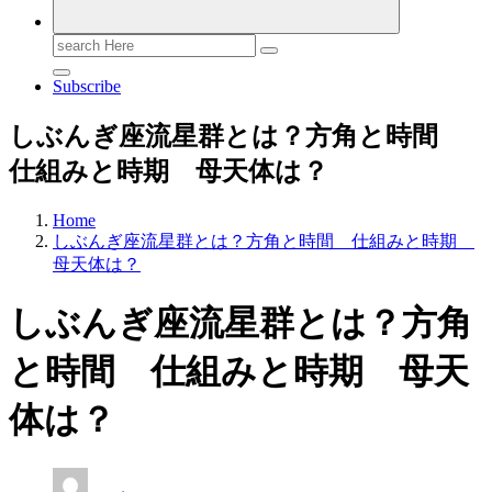
Search
for:
Subscribe
しぶんぎ座流星群とは？方角と時間
仕組みと時期 母天体は？
Home
しぶんぎ座流星群とは？方角と時間 仕組みと時期
母天体は？
しぶんぎ座流星群とは？方角
と時間 仕組みと時期 母天
体は？