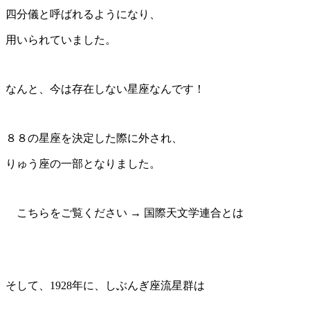
四分儀と呼ばれるようになり、
用いられていました。
なんと、今は存在しない星座なんです！
８８の星座を決定した際に外され、
りゅう座の一部となりました。
こちらをご覧ください → 国際天文学連合とは
そして、1928年に、しぶんぎ座流星群は