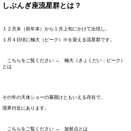
しぶんぎ座流星群とは？
１２月末（前年末）から１月上旬にかけて出現し、
１月４日頃に極大（ピーク）※を迎える流星群です。
こちらをご覧ください → 極大（きょくだい：ピーク）
とは
その年の天体ショーの幕開けともいえる存在で、
境界付近にあります。
こちらをご覧ください → 放射点とは