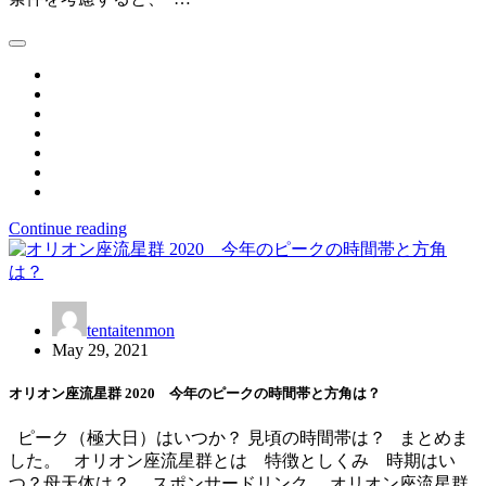
Continue reading
tentaitenmon
May 29, 2021
オリオン座流星群 2020 今年のピークの時間帯と方角は？
ピーク（極大日）はいつか？ 見頃の時間帯は？ まとめま
した。 オリオン座流星群とは 特徴としくみ 時期はい
つ？母天体は？ スポンサードリンク オリオン座流星群