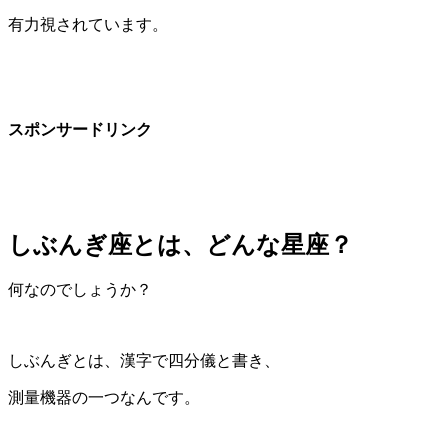
有力視されています。
スポンサードリンク
しぶんぎ座とは、どんな星座？
何なのでしょうか？
しぶんぎとは、漢字で四分儀と書き、
測量機器の一つなんです。