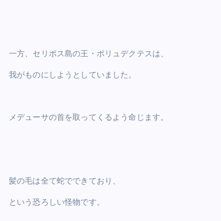
一方、セリポス島の王・ポリュデクテスは、
我がものにしようとしていました。
メデューサの首を取ってくるよう命じます。
髪の毛は全て蛇でできており、
という恐ろしい怪物です。