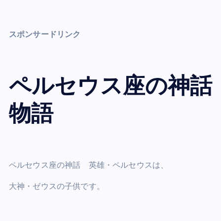
スポンサードリンク
ペルセウス座の神話
物語
ペルセウス座の神話 英雄・ペルセウスは、
大神・ゼウスの子供です。