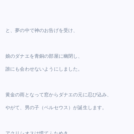
と、夢の中で神のお告げを受け、
娘のダナエを青銅の部屋に幽閉し、
誰にも会わせないようにしました。
黄金の雨となって窓からダナエの元に忍び込み、
やがて、男の子（ペルセウス）が誕生します。
アクリシオスは慌てふためき、