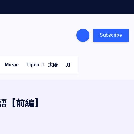
Subscribe
Music
Tipes
太陽
月
語【前編】