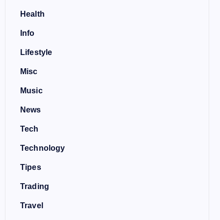
Health
Info
Lifestyle
Misc
Music
News
Tech
Technology
Tipes
Trading
Travel