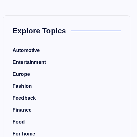
Explore Topics
Automotive
Entertainment
Europe
Fashion
Feedback
Finance
Food
For home