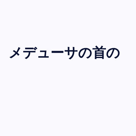
 メデューサの首の