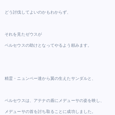
どう討伐してよいのかもわからず、
それを見たゼウスが
ペルセウスの助けとなってやるよう頼みます。
精霊・ニュンペー達から翼の生えたサンダルと、
ペルセウスは、アテナの盾にメデューサの姿を映し、
メデューサの首を討ち取ることに成功しました。