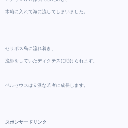
木箱に入れて海に流してしまいました。
セリポス島に流れ着き、
漁師をしていたディクテスに助けられます。
ペルセウスは立派な若者に成長します。
スポンサードリンク