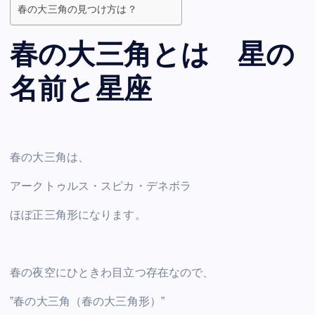
春の大三角の見つけ方は？
春の大三角とは 星の
名前と星座
春の大三角は、
アークトゥルス・スピカ・デネボラ
ほぼ正三角形になります。
春の夜空にひときわ目立つ存在なので、
”春の大三角（春の大三角形）”