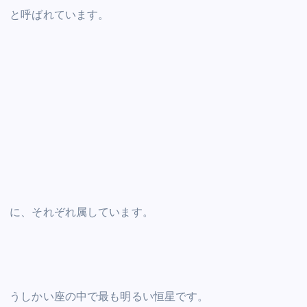
と呼ばれています。
に、それぞれ属しています。
うしかい座の中で最も明るい恒星です。