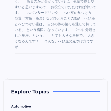
う、 あるのかが分かっていれば、 夜空で探しや
すいと思いますので、 お役立ていただければ幸いで
す。 スポンサードリンク へび座の見つけ方
位置（方角・高度）などひと月ごとの動き へび座
とへびつかい座は、 自分の体の後ろを通して持って
いる、 という構図になっています。 ２つに分断さ
れた星座、という、 とても大きな星座で、 大き
くなるんです！ そんな、へび座の見つけ方です
が、 …
Explore Topics
Automotive