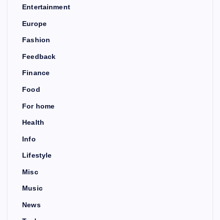
Entertainment
Europe
Fashion
Feedback
Finance
Food
For home
Health
Info
Lifestyle
Misc
Music
News