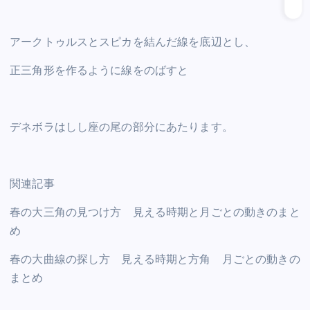
アークトゥルスとスピカを結んだ線を底辺とし、
正三角形を作るように線をのばすと
デネボラはしし座の尾の部分にあたります。
関連記事
春の大三角の見つけ方 見える時期と月ごとの動きのまと
め
春の大曲線の探し方 見える時期と方角 月ごとの動きの
まとめ