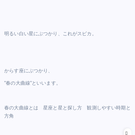
明るい白い星にぶつかり、これがスピカ。
からす座にぶつかり、
”春の大曲線”といいます。
春の大曲線とは 星座と星と探し方 観測しやすい時期と
方角