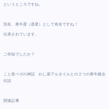
というところですね。
別名、牽牛星（彦星）として有名ですね！
伝承されています。
ご存知でしたか？
こと座ベガの神話 わし座アルタイルとの２つの牽牛織女
伝説
関連記事