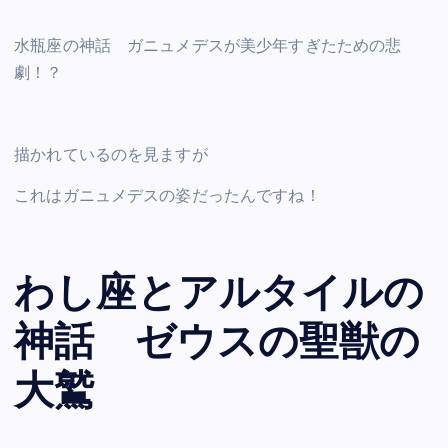
水瓶座の神話 ガニュメデスが美少年すぎたための悲
劇！？
描かれているのを見ますが
これはガニュメデスの姿だったんですね！
わし座とアルタイルの
神話 ゼウスの聖獣の
大鷲