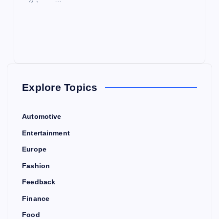
Explore Topics
Automotive
Entertainment
Europe
Fashion
Feedback
Finance
Food