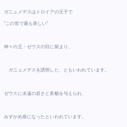
ガニュメデスはトロイアの王子で
”この世で最も美しい”
神々の王・ゼウスの目に留まり、
ガニュメデスを誘拐した、ともいわれています。
ゼウスに永遠の若さと美貌を与えられ、
みずがめ座になったといわれています。