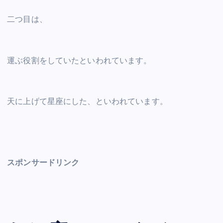
二つ目は、
運ぶ役割をしていたといわれています。
天に上げて星座にした、といわれています。
スポンサードリンク