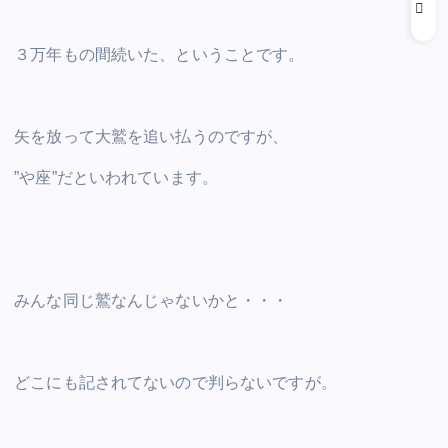
３万年もの間続いた、ということです。
矢を放って大鷲を追い払うのですが、
”や座”だといわれています。
みんな同じ鷲なんじゃないかと・・・
どこにも記されてないので判らないですが。