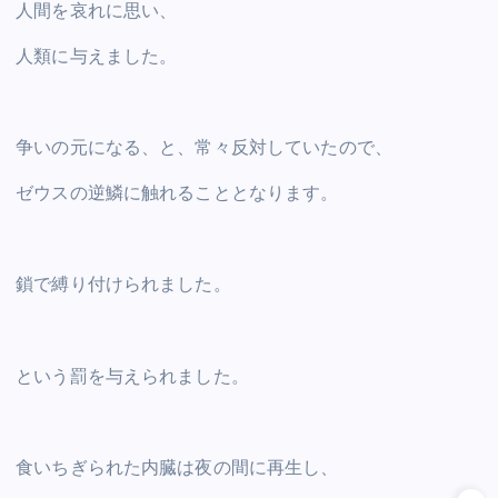
人間を哀れに思い、
人類に与えました。
争いの元になる、と、常々反対していたので、
ゼウスの逆鱗に触れることとなります。
鎖で縛り付けられました。
という罰を与えられました。
食いちぎられた内臓は夜の間に再生し、