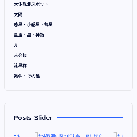
天体観測スポット
太陽
惑星・小惑星・彗星
星座・星・神話
月
未分類
流星群
雑学・その他
Posts Slider