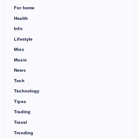
For home
Health
Info
Lifestyle
Misc
Music
News
Tech
Technology
Tipes
Trading
Travel
Trending