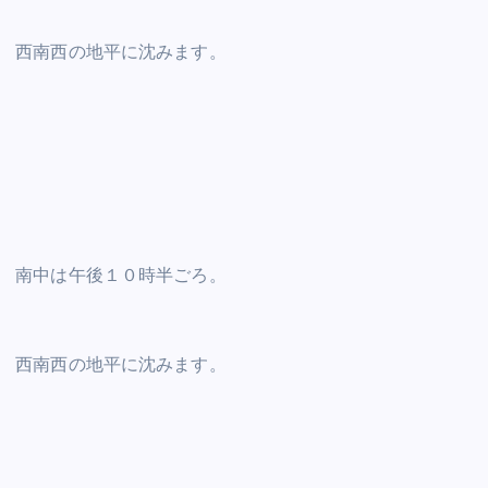
西南西の地平に沈みます。
南中は午後１０時半ごろ。
西南西の地平に沈みます。