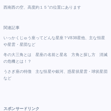
西南西の空、高度約１５°の位置にあります
関連記事
いっかくじゅう座ってどんな星座？V838星他、主な恒星
や星雲・星団など
冬の大三角とは 星座の名前と星名 方角と探し方 消滅
の危機とは！？
うさぎ座の特徴 主な恒星や銀河、惑星状星雲・球状星団
など
スポンサードリンク