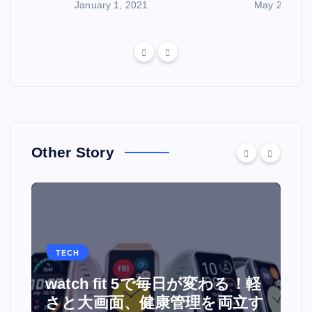
January 1, 2021
May 29, 202
Other Story
TECH
watch fit 5で毎日が変わる！軽
面
さと大画面、健康管理を両立す