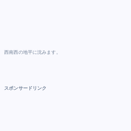
西南西の地平に沈みます。
スポンサードリンク