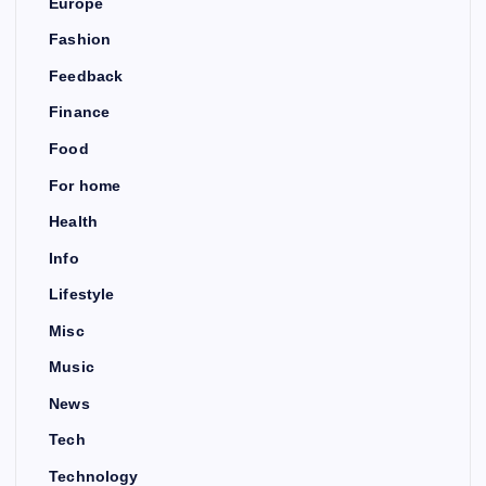
Europe
Fashion
Feedback
Finance
Food
For home
Health
Info
Lifestyle
Misc
Music
News
Tech
Technology