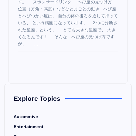
す。 スポンサードリンク へび座の見つけ方
位置（方角・高度）などひと月ごとの動き へび座
とへびつかい座は、 自分の体の後ろを通して持って
いる、 という構図になっています。 ２つに分断さ
れた星座、という、 とても大きな星座で、 大き
くなるんです！ そんな、へび座の見つけ方です
が、 …
Explore Topics
Automotive
Entertainment