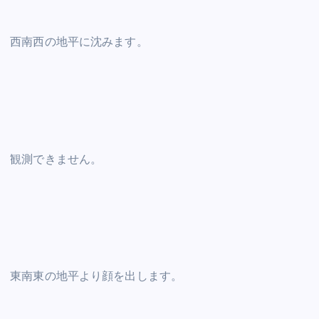
西南西の地平に沈みます。
観測できません。
東南東の地平より顔を出します。