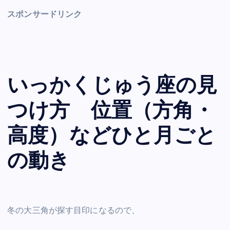
スポンサードリンク
いっかくじゅう座の見
つけ方 位置（方角・
高度）などひと月ごと
の動き
冬の大三角が探す目印になるので、