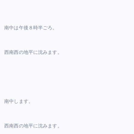
南中は午後８時半ごろ。
西南西の地平に沈みます。
南中します。
西南西の地平に沈みます。