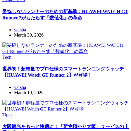
妥協しないランナーのための新基準：HUAWEI WATCH GT
Runner 2がもたらす「数値化」の革命
varsha
March 30, 2026
Tech
世界初！超軽量でプロ仕様のスマートランニングウォッチ
【HUAWEI Watch GT Runner 2】が登場！
varsha
March 19, 2026
Tipes
大阪観光をもっと快適に！「荷物預かり大阪」サービスの上