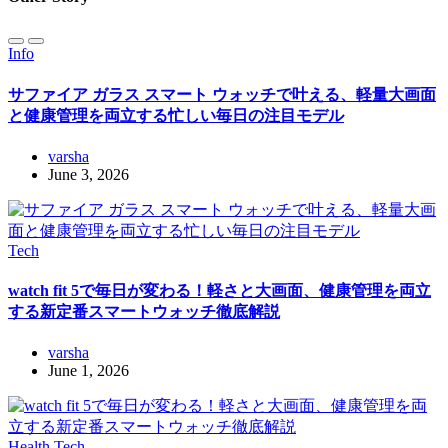
Info
サファイア ガラス スマート ウォッチで叶える、軽量大画面
と健康管理を両立する忙しい毎日の注目モデル
varsha
June 3, 2026
Tech
watch fit 5で毎日が変わる！軽さと大画面、健康管理を両立
する新定番スマートウォッチ徹底解説
varsha
June 1, 2026
Health
Tech