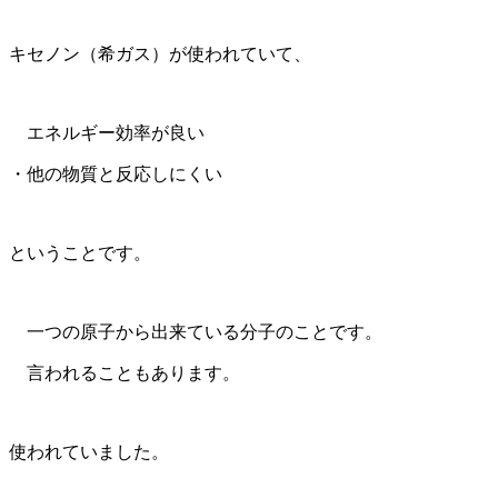
キセノン（希ガス）が使われていて、
エネルギー効率が良い
・他の物質と反応しにくい
ということです。
一つの原子から出来ている分子のことです。
言われることもあります。
使われていました。