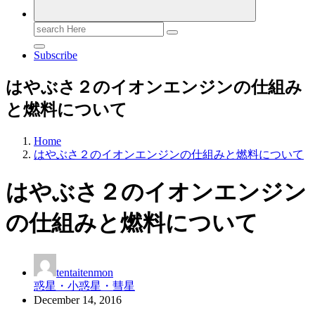
Search
for:
Subscribe
はやぶさ２のイオンエンジンの仕組み
と燃料について
Home
はやぶさ２のイオンエンジンの仕組みと燃料について
はやぶさ２のイオンエンジン
の仕組みと燃料について
tentaitenmon
惑星・小惑星・彗星
December 14, 2016