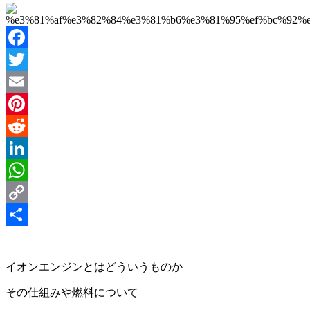
Facebook
Twitter
Email
Pinterest
Reddit
LinkedIn
WhatsApp
Copy
Link
Share
イオンエンジンとはどういうものか
その仕組みや燃料について