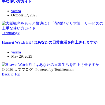
手な使い方ガイド
varsha
October 17, 2025
Technology
Huawei Watch Fit 4はあなたの日常生活を向上させますか
varsha
May 29, 2025
© 2026 天文ブログ | Powered by Tentaitenmon
Back to Top