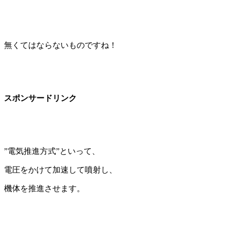
無くてはならないものですね！
スポンサードリンク
”電気推進方式”といって、
電圧をかけて加速して噴射し、
機体を推進させます。