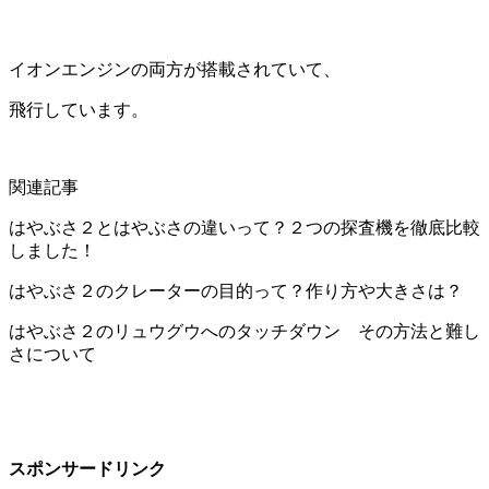
イオンエンジンの両方が搭載されていて、
飛行しています。
関連記事
はやぶさ２とはやぶさの違いって？２つの探査機を徹底比較
しました！
はやぶさ２のクレーターの目的って？作り方や大きさは？
はやぶさ２のリュウグウへのタッチダウン その方法と難し
さについて
スポンサードリンク