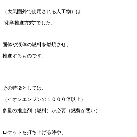
（大気圏外で使用される人工物）は、
”化学推進方式”でした。
固体や液体の燃料を燃焼させ、
推進するものです。
その特徴としては、
（イオンエンジンの１０００倍以上）
多量の推進剤（燃料）が必要（燃費が悪い）
ロケットを打ち上げる時や、