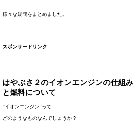
様々な疑問をまとめました。
スポンサードリンク
はやぶさ２のイオンエンジンの仕組み
と燃料について
”イオンエンジン”って
どのようなものなんでしょうか？