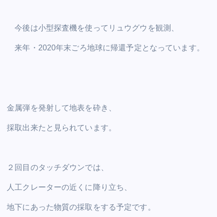
今後は小型探査機を使ってリュウグウを観測、
来年・2020年末ごろ地球に帰還予定となっています。
金属弾を発射して地表を砕き、
採取出来たと見られています。
２回目のタッチダウンでは、
人工クレーターの近くに降り立ち、
地下にあった物質の採取をする予定です。