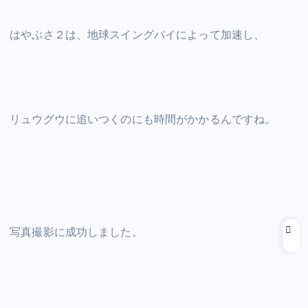
はやぶさ２は、地球スイングバイによって加速し、
リュウグウに追いつくのにも時間がかかるんですね。
写真撮影に成功しました。