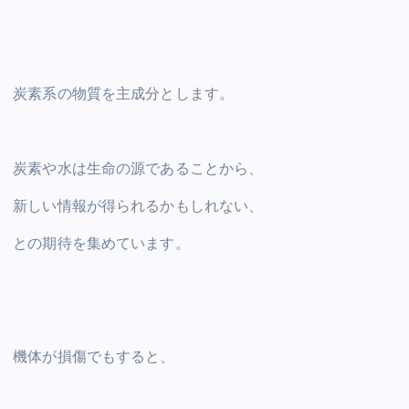
炭素系の物質を主成分とします。
炭素や水は生命の源であることから、
新しい情報が得られるかもしれない、
との期待を集めています。
機体が損傷でもすると、