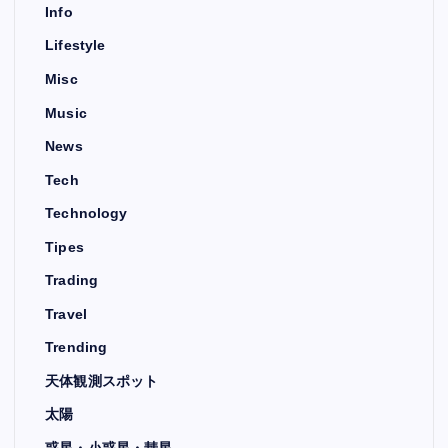
Info
Lifestyle
Misc
Music
News
Tech
Technology
Tipes
Trading
Travel
Trending
天体観測スポット
太陽