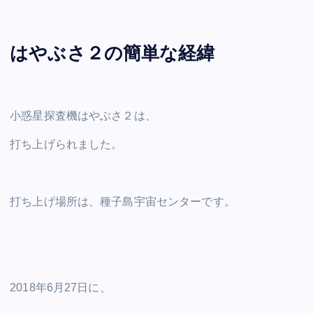
はやぶさ２の簡単な経緯
小惑星探査機はやぶさ２は、
打ち上げられました。
打ち上げ場所は、種子島宇宙センターです。
2018年6月27日に、