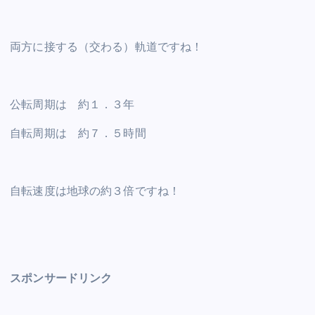
両方に接する（交わる）軌道ですね！
公転周期は 約１．３年
自転周期は 約７．５時間
自転速度は地球の約３倍ですね！
スポンサードリンク