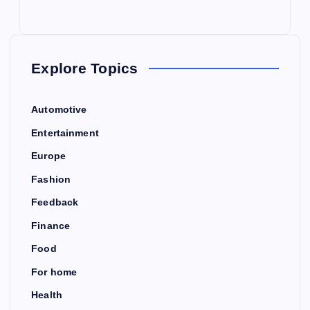
Explore Topics
Automotive
Entertainment
Europe
Fashion
Feedback
Finance
Food
For home
Health