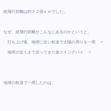
総飛行距離は約３２億ｋｍでした。
なぜ、総飛行距離がこんなにあるのかというと、
打ち上げ後、地球に近い軌道で太陽の周りを一周 ⇒
地球の近くまで戻ってきた後スイングバイ ⇒
地球の軌道で一周したのは、