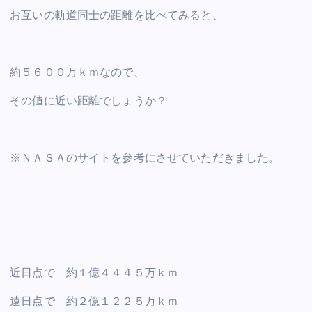
お互いの軌道同士の距離を比べてみると、
約５６００万ｋｍなので、
その値に近い距離でしょうか？
※ＮＡＳＡのサイトを参考にさせていただきました。
近日点で 約１億４４４５万ｋｍ
遠日点で 約２億１２２５万ｋｍ