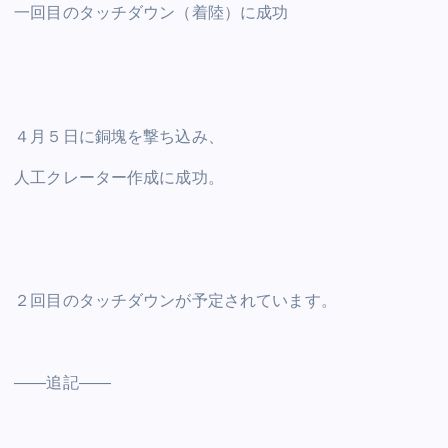
一回目のタッチダウン（着陸）に成功
４月５日に銅塊を撃ち込み、
人工クレーター作成に成功。
２回目のタッチダウンが予定されています。
——追記——