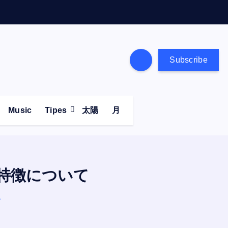
Subscribe
Music
Tipes
太陽
月
特徴について
て