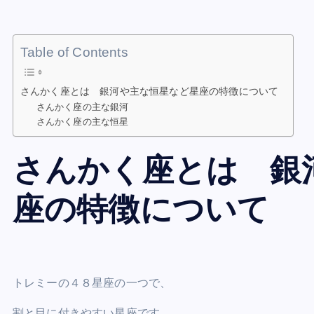
Table of Contents
さんかく座とは 銀河や主な恒星など星座の特徴について
さんかく座の主な銀河
さんかく座の主な恒星
さんかく座とは 銀
座の特徴について
トレミーの４８星座の一つで、
割と目に付きやすい星座です。