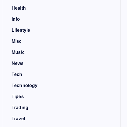
Health
Info
Lifestyle
Misc
Music
News
Tech
Technology
Tipes
Trading
Travel