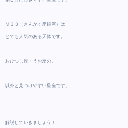
Ｍ３３（さんかく座銀河）は
とても人気のある天体です。
おひつじ座・うお座の、
以外と見つけやすい星座です。
解説していきましょう！