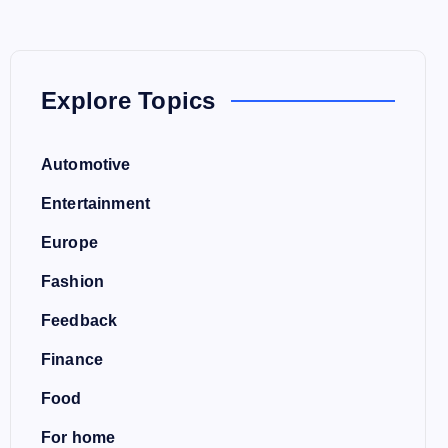
Explore Topics
Automotive
Entertainment
Europe
Fashion
Feedback
Finance
Food
For home