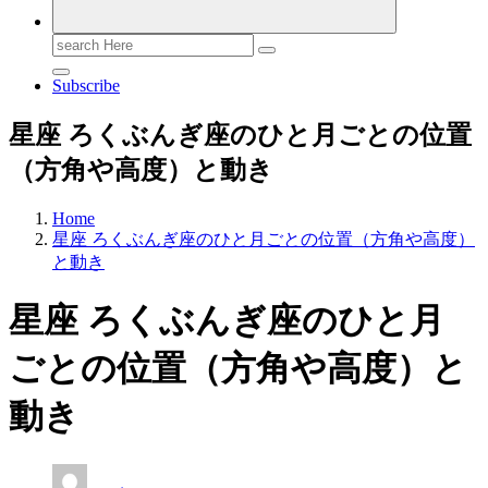
Search
for:
Subscribe
星座 ろくぶんぎ座のひと月ごとの位置
（方角や高度）と動き
Home
星座 ろくぶんぎ座のひと月ごとの位置（方角や高度）
と動き
星座 ろくぶんぎ座のひと月
ごとの位置（方角や高度）と
動き