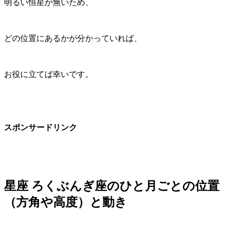
明るい恒星が無いため、
どの位置にあるかが分かっていれば、
お役に立てば幸いです。
スポンサードリンク
星座 ろくぶんぎ座のひと月ごとの位置
（方角や高度）と動き