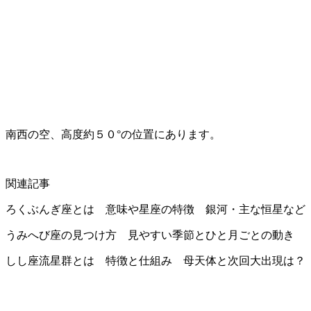
南西の空、高度約５０°の位置にあります。
関連記事
ろくぶんぎ座とは 意味や星座の特徴 銀河・主な恒星など
うみへび座の見つけ方 見やすい季節とひと月ごとの動き
しし座流星群とは 特徴と仕組み 母天体と次回大出現は？