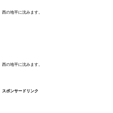
西の地平に沈みます。
西の地平に沈みます。
スポンサードリンク