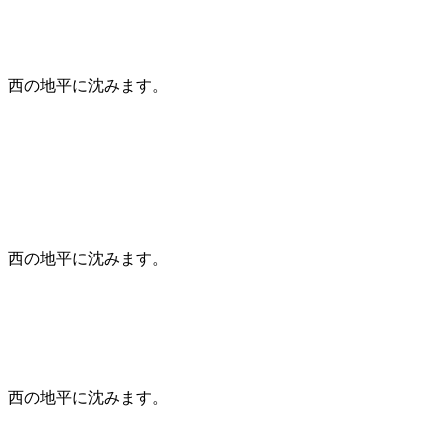
西の地平に沈みます。
西の地平に沈みます。
西の地平に沈みます。