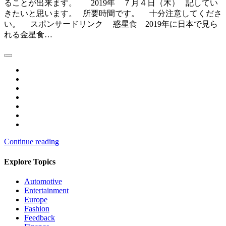
ることが出来ます。 2019年 ７月４日（木） 記してい
きたいと思います。 所要時間です。 十分注意してくださ
い。 スポンサードリンク 惑星食 2019年に日本で見ら
れる金星食…
Continue reading
Explore Topics
Automotive
Entertainment
Europe
Fashion
Feedback