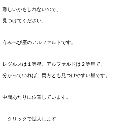
難しいかもしれないので、
見つけてください。
うみへび座のアルファルドです。
レグルスは１等星、アルファルドは２等星で、
分かっていれば、両方とも見つけやすい星です。
中間あたりに位置しています。
クリックで拡大します