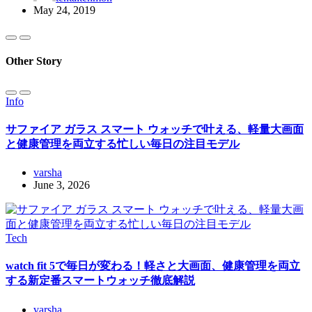
May 24, 2019
Other Story
Info
サファイア ガラス スマート ウォッチで叶える、軽量大画面
と健康管理を両立する忙しい毎日の注目モデル
varsha
June 3, 2026
Tech
watch fit 5で毎日が変わる！軽さと大画面、健康管理を両立
する新定番スマートウォッチ徹底解説
varsha