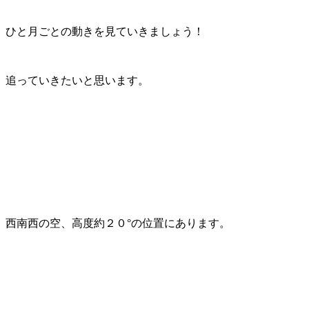
ひと月ごとの動きを見ていきましょう！
追っていきたいと思います。
西南西の空、高度約２０°の位置にあります。