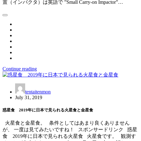
置（インパクタ）は英語で ”Small Carry-on Impactor”…
Continue reading
tentaitenmon
July 31, 2019
惑星食 2019年に日本で見られる火星食と金星食
火星食と金星食。 条件としてはあまり良くありません
が、 一度は見てみたいですね！ スポンサードリンク 惑星
食 2019年に日本で見られる火星食 火星食です。 観測す