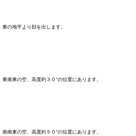
東の地平より顔を出します。
東南東の空、高度約３０°の位置にあります。
南南東の空、高度約５０°の位置にあります。