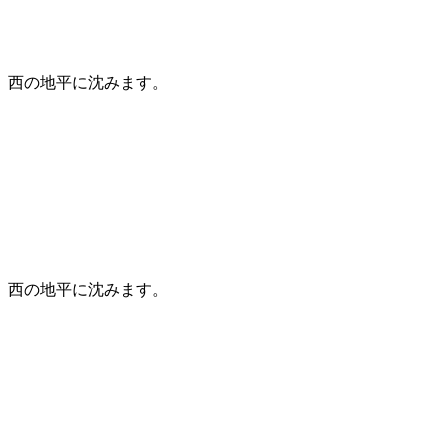
西の地平に沈みます。
西の地平に沈みます。