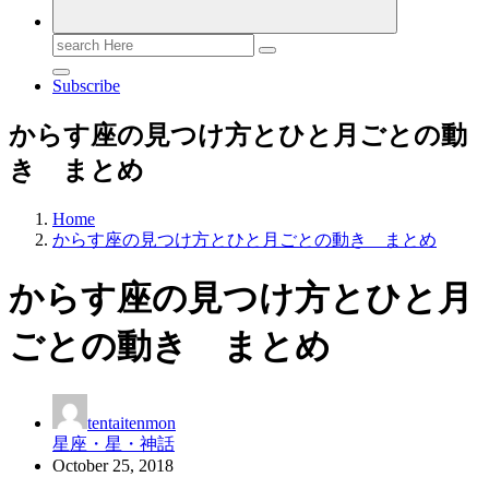
Search
for:
Subscribe
からす座の見つけ方とひと月ごとの動
き まとめ
Home
からす座の見つけ方とひと月ごとの動き まとめ
からす座の見つけ方とひと月
ごとの動き まとめ
tentaitenmon
星座・星・神話
October 25, 2018