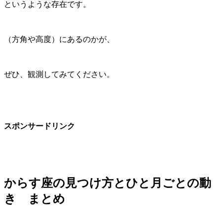
というような存在です。
（方角や高度）にあるのかが、
ぜひ、観測してみてください。
スポンサードリンク
からす座の見つけ方とひと月ごとの動
き まとめ