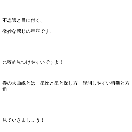
不思議と目に付く、
微妙な感じの星座です。
比較的見つけやすいですよ！
春の大曲線とは 星座と星と探し方 観測しやすい時期と方
角
見ていきましょう！