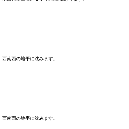
西南西の地平に沈みます。
西南西の地平に沈みます。