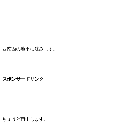
西南西の地平に沈みます。
スポンサードリンク
ちょうど南中します。