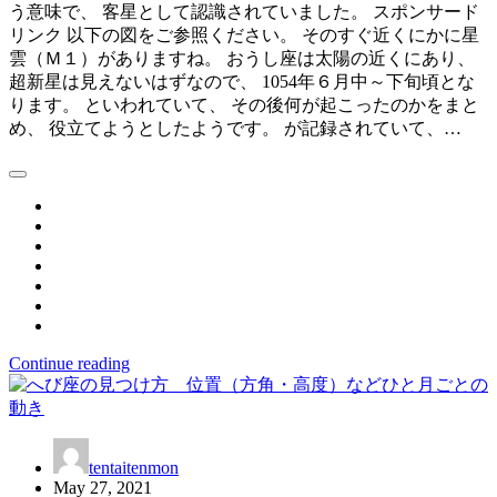
う意味で、 客星として認識されていました。 スポンサード
リンク 以下の図をご参照ください。 そのすぐ近くにかに星
雲（Ｍ１）がありますね。 おうし座は太陽の近くにあり、
超新星は見えないはずなので、 1054年６月中～下旬頃とな
ります。 といわれていて、 その後何が起こったのかをまと
め、 役立てようとしたようです。 が記録されていて、…
Continue reading
tentaitenmon
May 27, 2021