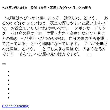
へび座の見つけ方 位置（方角・高度）などひと月ごとの動き
へび座はへびつかい座によって、 独立した、という、 あ
るのかが分かっていれば、 夜空で探しやすいと思いますの
で、 お役立ていただければ幸いです。 スポンサードリン
ク へび座の見つけ方 位置（方角・高度）などひと月ご
との動き へび座とへびつかい座は、 自分の体の後ろを通し
て持っている、 という構図になっています。 ２つに分断さ
れた星座、という、 とても大きな星座で、 大きくなるん
です！ そんな、へび座の見つけ方ですが、 …
Continue reading