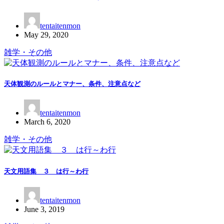
tentaitenmon
May 29, 2020
雑学・その他
天体観測のルールとマナー、条件、注意点など
tentaitenmon
March 6, 2020
雑学・その他
天文用語集 ３ は行～わ行
tentaitenmon
June 3, 2019