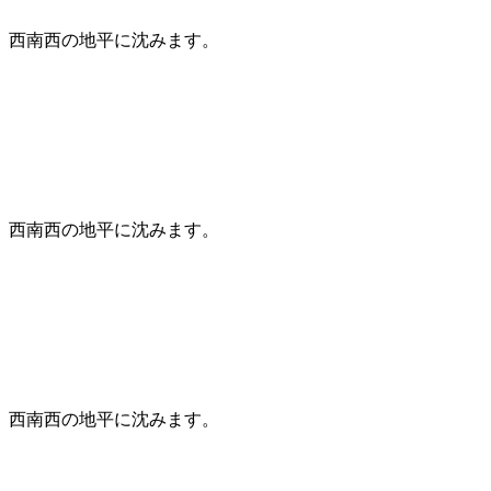
西南西の地平に沈みます。
西南西の地平に沈みます。
西南西の地平に沈みます。