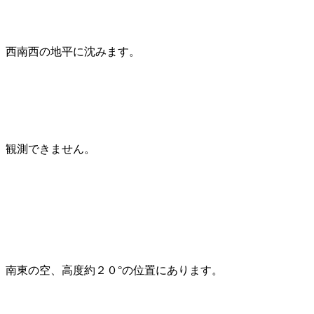
西南西の地平に沈みます。
観測できません。
南東の空、高度約２０°の位置にあります。