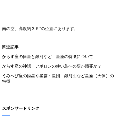
南の空、高度約３５°の位置にあります。
関連記事
からす座の恒星と銀河など 星座の特徴について
からす座の神話 アポロンの使い鳥への罰か贖罪か!?
うみへび座の恒星や星雲・星団、銀河団など星座（天体）の
特徴
スポンサードリンク