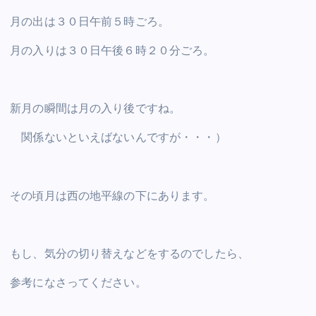
月の出は３０日午前５時ごろ。
月の入りは３０日午後６時２０分ごろ。
新月の瞬間は月の入り後ですね。
関係ないといえばないんですが・・・）
その頃月は西の地平線の下にあります。
もし、気分の切り替えなどをするのでしたら、
参考になさってください。