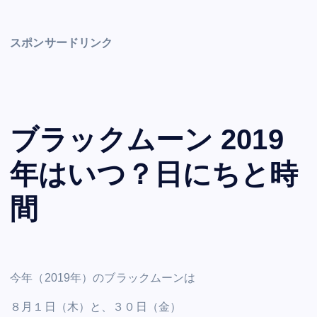
スポンサードリンク
ブラックムーン 2019
年はいつ？日にちと時
間
今年（2019年）のブラックムーンは
８月１日（木）と、３０日（金）