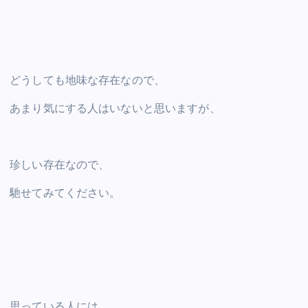
どうしても地味な存在なので、
あまり気にする人はいないと思いますが、
珍しい存在なので、
馳せてみてください。
思っている人には