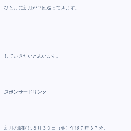
ひと月に新月が２回巡ってきます。
していきたいと思います。
スポンサードリンク
新月の瞬間は８月３０日（金）午後７時３７分。