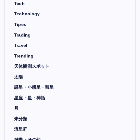
Tech
Technology
Tipes
Trading
Travel
Trending
天体観測スポット
太陽
惑星・小惑星・彗星
星座・星・神話
月
未分類
流星群
雑学・その他