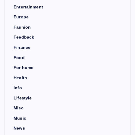
Entertainment
Europe
Fashion
Feedback
Finance
Food
For home
Health
Info
Lifestyle
Misc
Music
News