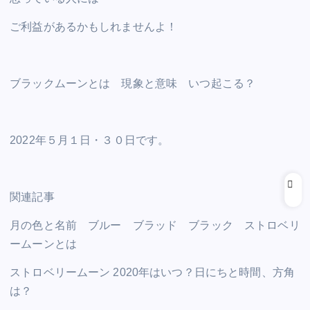
ご利益があるかもしれませんよ！
ブラックムーンとは 現象と意味 いつ起こる？
2022年５月１日・３０日です。
関連記事
月の色と名前 ブルー ブラッド ブラック ストロベリ
ームーンとは
ストロベリームーン 2020年はいつ？日にちと時間、方角
は？