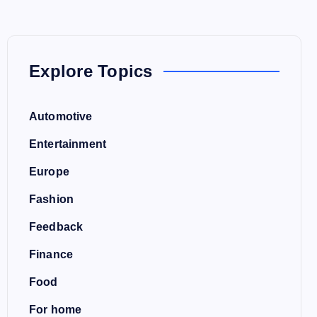
Explore Topics
Automotive
Entertainment
Europe
Fashion
Feedback
Finance
Food
For home