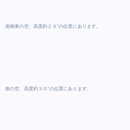
南南東の空、高度約２０°の位置にあります。
南の空、高度約３０°の位置にあります。