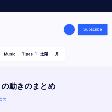
Subscribe
Music
Tipes
太陽
月
との動きのまとめ
とめ