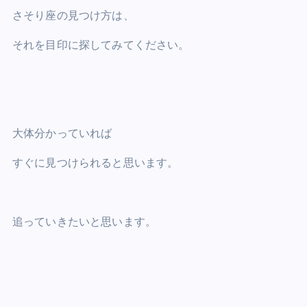
さそり座の見つけ方は、
それを目印に探してみてください。
大体分かっていれば
すぐに見つけられると思います。
追っていきたいと思います。