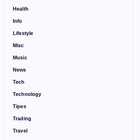
Health
Info
Lifestyle
Misc
Music
News
Tech
Technology
Tipes
Trading
Travel