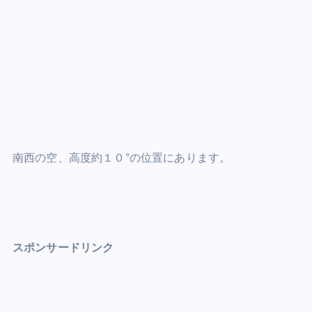
南西の空、高度約１０°の位置にあります。
スポンサードリンク