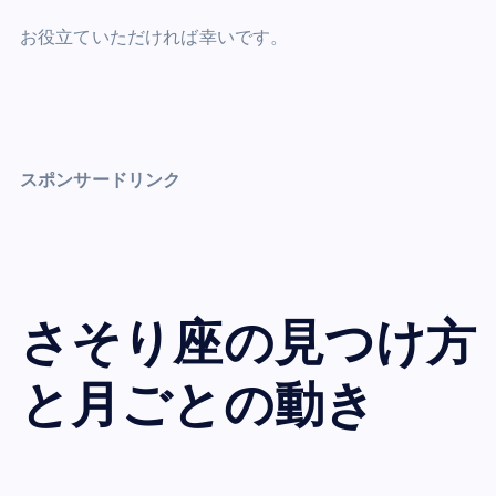
お役立ていただければ幸いです。
スポンサードリンク
さそり座の見つけ方
と月ごとの動き