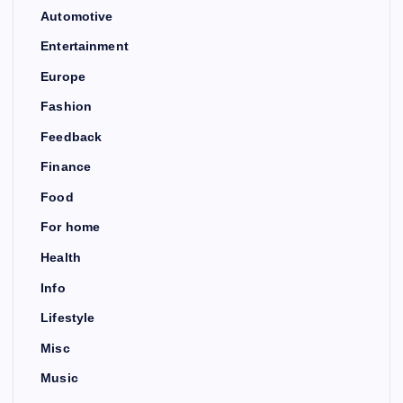
Automotive
Entertainment
Europe
Fashion
Feedback
Finance
Food
For home
Health
Info
Lifestyle
Misc
Music