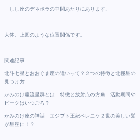
しし座のデネボラの中間あたりにあります。
大体、上図のような位置関係です。
関連記事
北斗七星とおおぐま座の違いって？２つの特徴と北極星の
見つけ方
かみのけ座流星群とは 特徴と放射点の方角 活動期間や
ピークはいつごろ？
かみのけ座の神話 エジプト王妃ベレニケ２世の美しい髪
が星座に！？