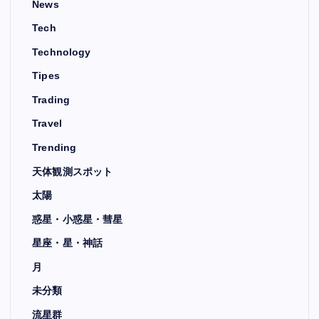
News
Tech
Technology
Tipes
Trading
Travel
Trending
天体観測スポット
太陽
惑星・小惑星・彗星
星座・星・神話
月
未分類
流星群