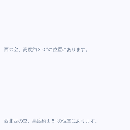
西の空、高度約３０°の位置にあります。
西北西の空、高度約１５°の位置にあります。