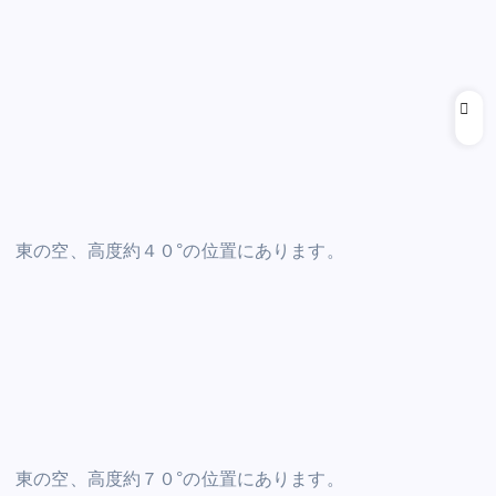
東の空、高度約４０°の位置にあります。
東の空、高度約７０°の位置にあります。