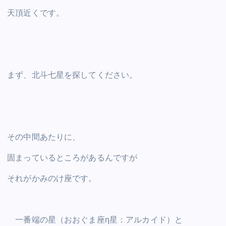
天頂近くです。
まず、北斗七星を探してください。
その中間あたりに、
固まっているところがあるんですが
それがかみのけ座です。
一番端の星（おおぐま座η星：アルカイド）と