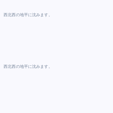
西北西の地平に沈みます。
西北西の地平に沈みます。