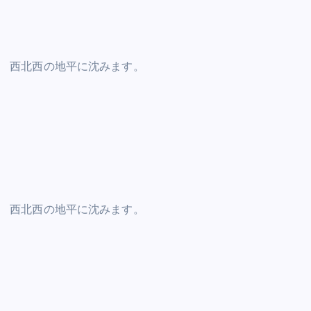
西北西の地平に沈みます。
西北西の地平に沈みます。