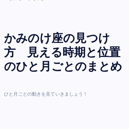
かみのけ座の見つけ
方 見える時期と位置
のひと月ごとのまとめ
ひと月ごとの動きを見ていきましょう！