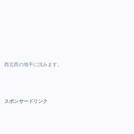
西北西の地平に沈みます。
スポンサードリンク