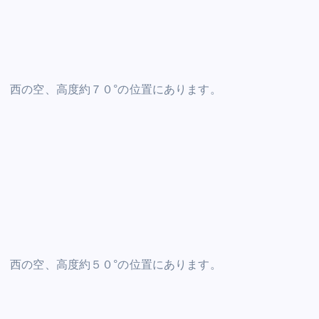
西の空、高度約７０°の位置にあります。
西の空、高度約５０°の位置にあります。