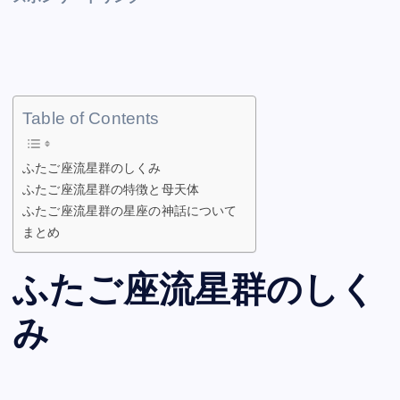
Table of Contents
ふたご座流星群のしくみ
ふたご座流星群の特徴と母天体
ふたご座流星群の星座の神話について
まとめ
ふたご座流星群のしく
み