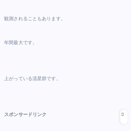
観測されることもあります。
年間最大です。
上がっている流星群です。
スポンサードリンク