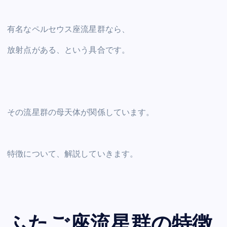
有名なペルセウス座流星群なら、
放射点がある、という具合です。
その流星群の母天体が関係しています。
特徴について、解説していきます。
ふたご座流星群の特徴