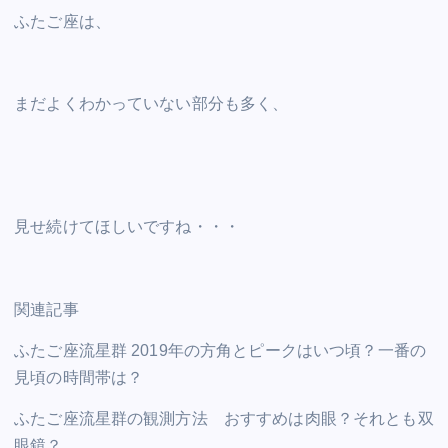
ふたご座は、
まだよくわかっていない部分も多く、
見せ続けてほしいですね・・・
関連記事
ふたご座流星群 2019年の方角とピークはいつ頃？一番の
見頃の時間帯は？
ふたご座流星群の観測方法 おすすめは肉眼？それとも双
眼鏡？