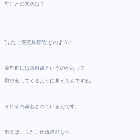
星）との関係は？
”ふたご座流星群”などのように
流星群には放射点というのがあって、
飛び出してくるように見えるんですね。
それぞれ命名されているんです。
例えば、ふたご座流星群なら、