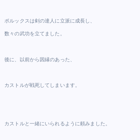
ポルックスは剣の達人に立派に成長し、
数々の武功を立てました。
後に、以前から因縁のあった、
カストルが戦死してしまいます。
カストルと一緒にいられるように頼みました。