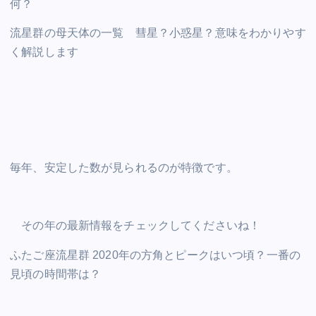
何？
流星群の母天体の一覧 彗星？小惑星？意味をわかりやす
く解説します
毎年、安定した数が見られるのが特徴です。
その年の最新情報をチェックしてくださいね！
ふたご座流星群 2020年の方角とピークはいつ頃？一番の
見頃の時間帯は？