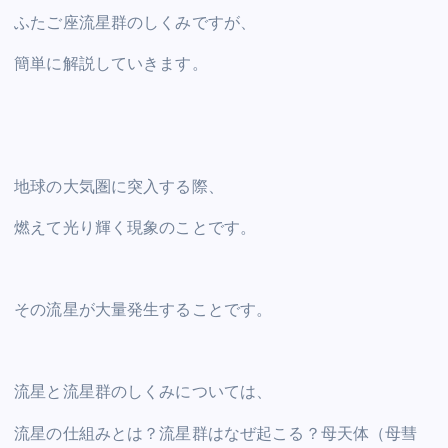
ふたご座流星群のしくみですが、
簡単に解説していきます。
地球の大気圏に突入する際、
燃えて光り輝く現象のことです。
その流星が大量発生することです。
流星と流星群のしくみについては、
流星の仕組みとは？流星群はなぜ起こる？母天体（母彗