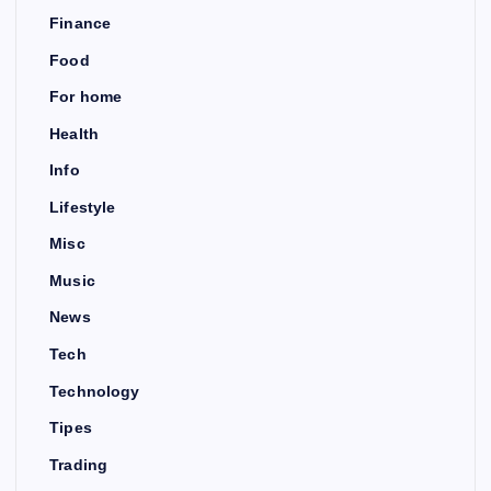
Finance
Food
For home
Health
Info
Lifestyle
Misc
Music
News
Tech
Technology
Tipes
Trading