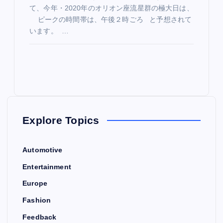
て、今年・2020年のオリオン座流星群の極大日は、
ピークの時間帯は、午後２時ごろ と予想されて
います。 …
Explore Topics
Automotive
Entertainment
Europe
Fashion
Feedback