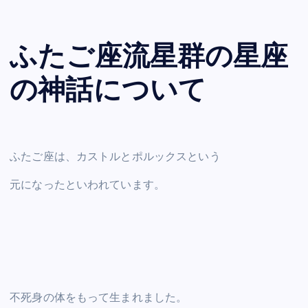
ふたご座流星群の星座
の神話について
ふたご座は、カストルとポルックスという
元になったといわれています。
不死身の体をもって生まれました。