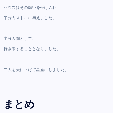
ゼウスはその願いを受け入れ、
半分カストルに与えました。
半分人間として、
行き来することとなりました。
二人を天に上げて星座にしました。
まとめ